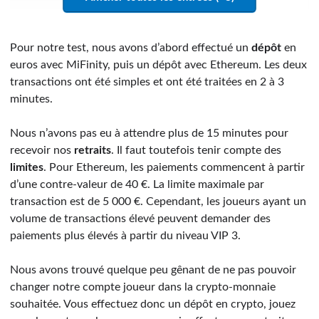
min. 10 € / max. 2 000 € / sans frais
Pour notre test, nous avons d’abord effectué un
dépôt
en
min. 10 € / max. 3 000 € / sans frais
euros avec MiFinity, puis un dépôt avec Ethereum. Les deux
transactions ont été simples et ont été traitées en 2 à 3
24 heures
minutes.
MiFinity
Nous n’avons pas eu à attendre plus de 15 minutes pour
recevoir nos
retraits
. Il faut toutefois tenir compte des
min. 10 € / max. 2 500 € / sans frais
limites
. Pour Ethereum, les paiements commencent à partir
d’une contre-valeur de 40 €. La limite maximale par
min. 10 € / max. 2 500 € / sans frais
transaction est de 5 000 €. Cependant, les joueurs ayant un
volume de transactions élevé peuvent demander des
immédiatement
paiements plus élevés à partir du niveau VIP 3.
VISA
Nous avons trouvé quelque peu gênant de ne pas pouvoir
changer notre compte joueur dans la crypto-monnaie
min. 10 € / max. 2 000 € / sans frais
souhaitée. Vous effectuez donc un dépôt en crypto, jouez