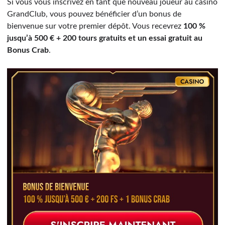
Si vous vous inscrivez en tant que nouveau joueur au casino
GrandClub, vous pouvez bénéficier d’un bonus de
bienvenue sur votre premier dépôt. Vous recevrez
100 %
jusqu’à 500 € + 200 tours gratuits et un essai gratuit au
Bonus Crab
.