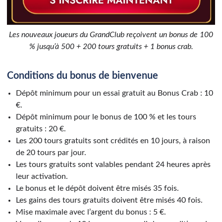
Les nouveaux joueurs du GrandClub reçoivent un bonus de 100
% jusqu’à 500 + 200 tours gratuits + 1 bonus crab.
Conditions du bonus de bienvenue
Dépôt minimum pour un essai gratuit au Bonus Crab : 10
€.
Dépôt minimum pour le bonus de 100 % et les tours
gratuits : 20 €.
Les 200 tours gratuits sont crédités en 10 jours, à raison
de 20 tours par jour.
Les tours gratuits sont valables pendant 24 heures après
leur activation.
Le bonus et le dépôt doivent être misés 35 fois.
Les gains des tours gratuits doivent être misés 40 fois.
Mise maximale avec l’argent du bonus : 5 €.