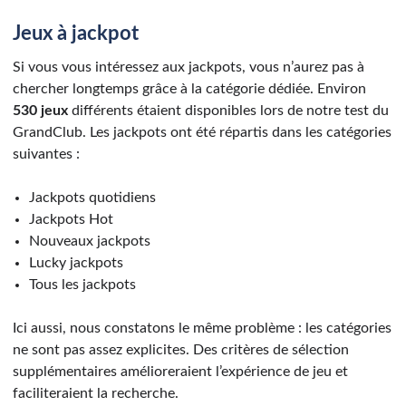
Solidicon
Spinberry
Jeux à jackpot
Si vous vous intéressez aux jackpots, vous n’aurez pas à
Spinomenal
Spribe
chercher longtemps grâce à la catégorie dédiée. Environ
530 jeux
différents étaient disponibles lors de notre test du
StakeLogic
Swintt
GrandClub. Les jackpots ont été répartis dans les catégories
suivantes :
TaDa Gaming
Tequity
Jackpots quotidiens
Tom Horn Gaming
VoltEnt
Jackpots Hot
Nouveaux jackpots
Winfinity
Woohoo Games
Lucky jackpots
Tous les jackpots
Yggdrasil
Zillion
Ici aussi, nous constatons le même problème : les catégories
ne sont pas assez explicites. Des critères de sélection
supplémentaires amélioreraient l’expérience de jeu et
faciliteraient la recherche.