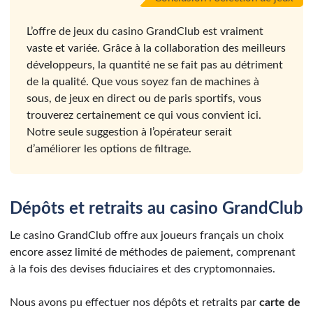
L’offre de jeux du casino GrandClub est vraiment
vaste et variée. Grâce à la collaboration des meilleurs
développeurs, la quantité ne se fait pas au détriment
de la qualité. Que vous soyez fan de machines à
sous, de jeux en direct ou de paris sportifs, vous
trouverez certainement ce qui vous convient ici.
Notre seule suggestion à l’opérateur serait
d’améliorer les options de filtrage.
Dépôts et retraits au casino GrandClub
Le casino GrandClub offre aux joueurs français un choix
encore assez limité de méthodes de paiement, comprenant
à la fois des devises fiduciaires et des cryptomonnaies.
Nous avons pu effectuer nos dépôts et retraits par
carte de