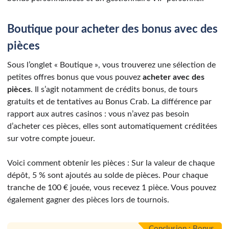
Boutique pour acheter des bonus avec des
pièces
Sous l’onglet « Boutique », vous trouverez une sélection de
petites offres bonus que vous pouvez
acheter avec des
pièces
. Il s’agit notamment de crédits bonus, de tours
gratuits et de tentatives au Bonus Crab. La différence par
rapport aux autres casinos : vous n’avez pas besoin
d’acheter ces pièces, elles sont automatiquement créditées
sur votre compte joueur.
Voici comment obtenir les pièces : Sur la valeur de chaque
dépôt, 5 % sont ajoutés au solde de pièces. Pour chaque
tranche de 100 € jouée, vous recevez 1 pièce. Vous pouvez
également gagner des pièces lors de tournois.
Conclusion : Bonus