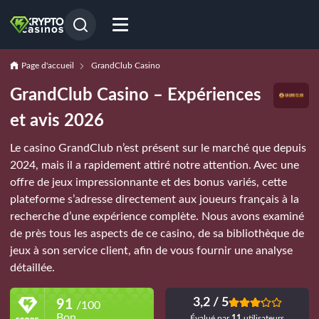
Page d'accueil
GrandClub Casino
GrandClub Casino – Expériences
et avis 2026
Le casino GrandClub n’est présent sur le marché que depuis
2024, mais il a rapidement attiré notre attention. Avec une
offre de jeux impressionnante et des bonus variés, cette
plateforme s’adresse directement aux joueurs français à la
recherche d’une expérience complète. Nous avons examiné
de près tous les aspects de ce casino, de sa bibliothèque de
jeux à son service client, afin de vous fournir une analyse
détaillée.
3,2 / 5
91
/100
Bon
Évalué par
11
utilisateurs