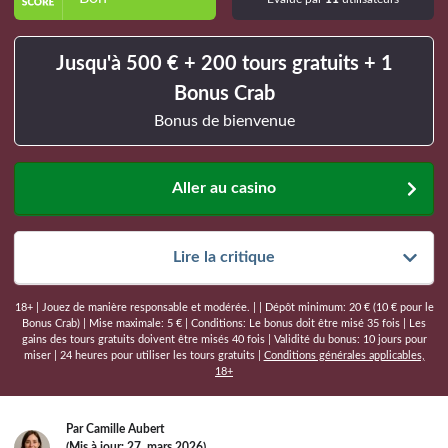
Jusqu'à 500 € + 200 tours gratuits + 1
Bonus Crab
Bonus de bienvenue
Aller au casino
Lire la critique
18+ | Jouez de manière responsable et modérée. | | Dépôt minimum: 20 € (10 € pour le
Bonus Crab) | Mise maximale: 5 € | Conditions: Le bonus doit être misé 35 fois | Les
gains des tours gratuits doivent être misés 40 fois | Validité du bonus: 10 jours pour
miser | 24 heures pour utiliser les tours gratuits |
Conditions générales applicables,
18+
Par Camille Aubert
(Mis à jour: 27. mars 2026)