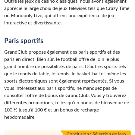
Outre les jeux de casino classiques, nous avons également
apprécié le large choix de jeux télévisés tels que Crazy Time
ou Monopoly Live, qui offrent une expérience de jeu
interactive et divertissante.
Paris sportifs
GrandClub propose également des paris sportifs et des
paris en direct. Bien sûr, le football offre de loin le plus
grand nombre de possibilités de paris. D’autres sports tels
que le tennis de table, le tennis, le basket-ball et même les
sports électroniques sont également représentés. Si vous
vous intéressez aux paris sportifs, ne manquez pas de
consulter l’offre de bonus de GrandClub. Vous y trouverez
différentes promotions, telles qu’un bonus de bienvenue de
100 % jusqu’à 100 € et un bonus de recharge
hebdomadaire.
Conclusion : Sélection de jeux