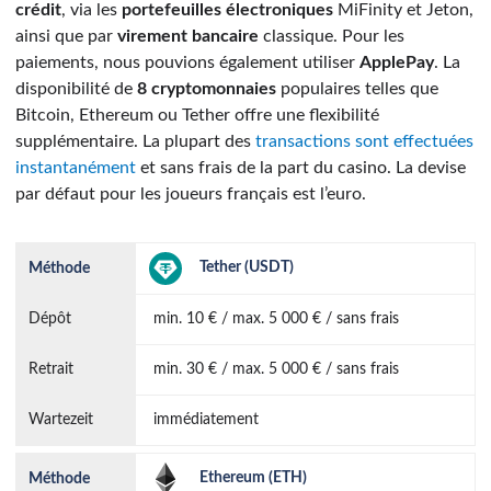
crédit
, via les
portefeuilles électroniques
MiFinity et Jeton,
ainsi que par
virement bancaire
classique. Pour les
paiements, nous pouvions également utiliser
ApplePay
. La
disponibilité de
8 cryptomonnaies
populaires telles que
Bitcoin, Ethereum ou Tether offre une flexibilité
supplémentaire. La plupart des
transactions sont effectuées
instantanément
et sans frais de la part du casino. La devise
par défaut pour les joueurs français est l’euro.
Tether
(USDT)
min. 10 € / max. 5 000 € / sans frais
min. 30 € / max. 5 000 € / sans frais
immédiatement
Ethereum
(ETH)