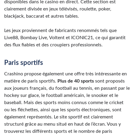
disponibles dans le casino en direct. Cette section est
clairement divisée en jeux télévisés, roulette, poker,
blackjack, baccarat et autres tables.
Les jeux proviennent de fabricants renommés tels que
Live88, Bombay Live, Voltent et ICONIC21, ce qui garantit
des flux fiables et des croupiers professionnels.
Paris sportifs
Crashino propose également une offre très intéressante en
matière de paris sportifs.
Plus de 40 sports
sont proposés
aux joueurs français, du football au tennis, en passant par le
hockey sur glace, le football américain, le snooker et le
baseball. Mais des sports moins connus comme le cricket
ou les fléchettes, ainsi que les sports électroniques, sont
également représentés. Le site sportif est clairement
structuré grâce au menu situé en haut de l’écran. Vous y
trouverez les différents sports et le nombre de paris