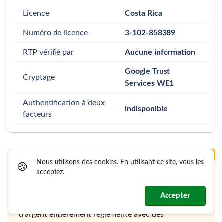
Licence
Costa Rica
Numéro de licence
3-102-858389
RTP vérifié par
Aucune information
Google Trust
Cryptage
Services WE1
Authentification à deux
indisponible
facteurs
Conclusion : Sécurité
Nous utilisons des cookies. En utilisant ce site, vous les
🍪
acceptez.
Le casino Crashino dispose d’une licence délivrée par
le Costa Rica. Il faut savoir que cette juridiction
Accepter
n’offre pas de système de surveillance des jeux
d’argent entièrement réglementé avec des