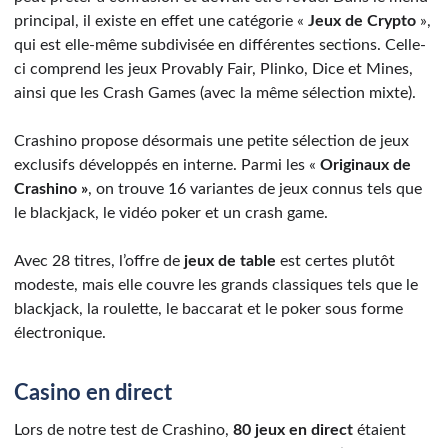
principal, il existe en effet une catégorie «
Jeux de Crypto
»,
qui est elle-même subdivisée en différentes sections. Celle-
ci comprend les jeux Provably Fair, Plinko, Dice et Mines,
ainsi que les Crash Games (avec la même sélection mixte).
Crashino propose désormais une petite sélection de jeux
exclusifs développés en interne. Parmi les «
Originaux de
Crashino »
, on trouve 16 variantes de jeux connus tels que
le blackjack, le vidéo poker et un crash game.
Avec 28 titres, l’offre de
jeux de table
est certes plutôt
modeste, mais elle couvre les grands classiques tels que le
blackjack, la roulette, le baccarat et le poker sous forme
électronique.
Casino en direct
Lors de notre test de Crashino,
80 jeux en direct
étaient