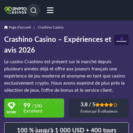
Page d'accueil
Crashino Casino
Crashino Casino – Expériences et
avis 2026
Le casino Crashino est présent sur le marché depuis
plusieurs années déjà et offre aux joueurs français une
expérience de jeu moderne et anonyme en tant que casino
exclusivement crypto. Nous avons examiné de plus près la
sélection de jeux, l’offre de bonus et le service client.
3,8 / 5
99
/100
Excellent
Évalué par
5
utilisateurs
100 % jusqu'à 1 000 USD + 400 tours