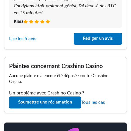
Candyland était vraiment génial, j'ai déposé des BTC
en 15 minutes“
Kiara
Lire les 5 avis
Rédiger un avis
Plaintes concernant Crashino Casino
Aucune plainte n'a encore été déposée contre Crashino
Casino.
Un problème avec Crashino Casino ?
Soumettre une réclamation
Tous les cas