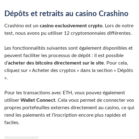
Dépôts et retraits au casino Crashino
Crashino est un
casino exclusivement crypto
. Lors de notre
test, nous avons pu utiliser 12 cryptomonnaies différentes.
Les fonctionnalités suivantes sont également disponibles et
peuvent faciliter les processus de dépôt : il est possible
d’
acheter des bitcoins directement sur le site
. Pour cela,
cliquez sur « Acheter des cryptos » dans la section « Dépôts
».
Pour les transactions avec ETH, vous pouvez également
utiliser
Wallet Connect
. Cela vous permet de connecter vos
propres portefeuilles externes directement au casino, ce qui
rend les paiements et l’inscription encore plus rapides et
faciles.