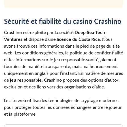
min. sans limite / max. sans limite / sans frais
Sécurité et fiabilité du casino Crashino
immédiatement
Crashino est exploité par la société
Deep Sea Tech
Ventures
et dispose d’une
licence du Costa Rica
. Nous
avons trouvé ces informations dans le pied de page du site
web. Les conditions générales, la politique de confidentialité
et les informations sur le jeu responsable sont également
fournies de manière transparente, mais malheureusement
uniquement en anglais pour l’instant. En matière de mesures
de
jeu responsable
, Crashino propose des options d’auto-
exclusion et des liens vers des organisations d’aide.
Le site web utilise des technologies de cryptage modernes
pour protéger toutes les données échangées entre le joueur
et la plateforme.