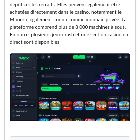
dépôts et les retraits. Elles peuvent également être
achetées directement dans le casino, notamment le
Monero, également connu comme monnaie privée. La
plateforme comprend plus de 8 000 machines à sous.
En outre, plusieurs jeux crash et une section casino en
direct sont disponibles.