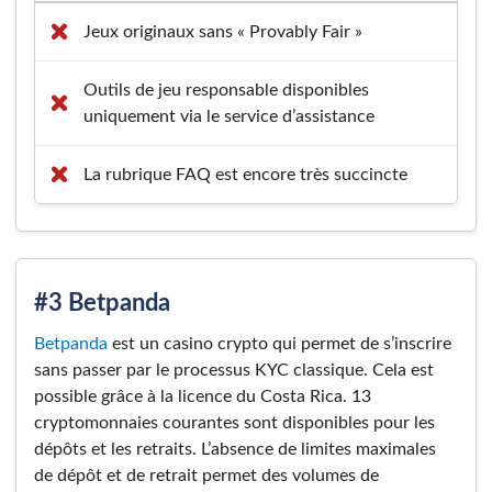
Jeux originaux sans « Provably Fair »
Outils de jeu responsable disponibles
uniquement via le service d’assistance
La rubrique FAQ est encore très succincte
#3 Betpanda
Betpanda
est un casino crypto qui permet de s’inscrire
sans passer par le processus KYC classique. Cela est
possible grâce à la licence du Costa Rica. 13
cryptomonnaies courantes sont disponibles pour les
dépôts et les retraits. L’absence de limites maximales
de dépôt et de retrait permet des volumes de