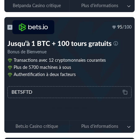
Betpanda Casino critique
Plus d'informations
95
/100
4
Jusqu’à 1 BTC + 100 tours gratuits
Bonus de Bienvenue
Transactions avec 12 cryptomonnaies courantes
Plus de 5700 machines à sous
Authentification à deux facteurs
BETSFTD
Jouez maintenant
Bets.io Casino critique
Plus d'informations