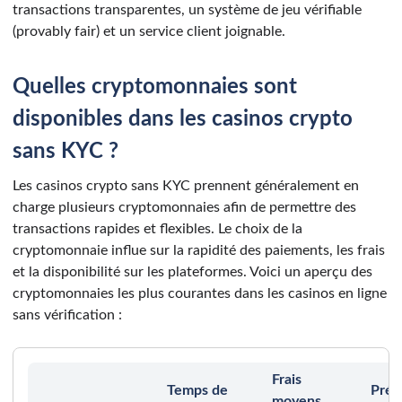
transactions transparentes, un système de jeu vérifiable
(provably fair) et un service client joignable.
Quelles cryptomonnaies sont
disponibles dans les casinos crypto
sans KYC ?
Les casinos crypto sans KYC prennent généralement en
charge plusieurs cryptomonnaies afin de permettre des
transactions rapides et flexibles. Le choix de la
cryptomonnaie influe sur la rapidité des paiements, les frais
et la disponibilité sur les plateformes. Voici un aperçu des
cryptomonnaies les plus courantes dans les casinos en ligne
sans vérification :
Frais
Temps de
Prés
moyens