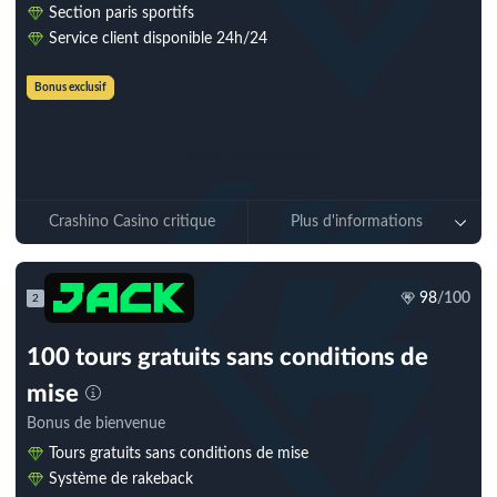
Section paris sportifs
Service client disponible 24h/24
Bonus exclusif
Jouez maintenant
Crashino Casino critique
Plus d'informations
98
/100
2
100 tours gratuits sans conditions de
mise
Bonus de bienvenue
Tours gratuits sans conditions de mise
Système de rakeback