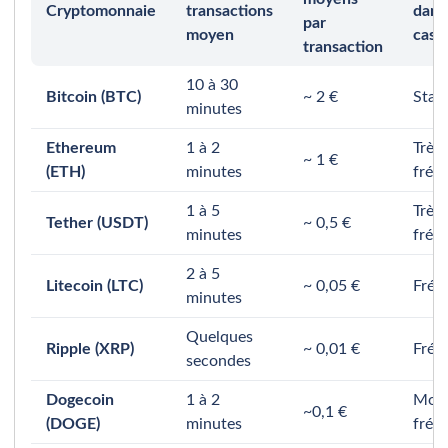
Cryptomonnaie
transactions
dans
par
moyen
casi
transaction
10 à 30
Bitcoin (BTC)
~ 2 €
Stan
minutes
Ethereum
1 à 2
Très
~ 1 €
(ETH)
minutes
fréq
1 à 5
Très
Tether (USDT)
~ 0,5 €
minutes
fréq
2 à 5
Litecoin (LTC)
~ 0,05 €
Fréq
minutes
Quelques
Ripple (XRP)
~ 0,01 €
Fréq
secondes
Dogecoin
1 à 2
Moi
~0,1 €
(DOGE)
minutes
fréq