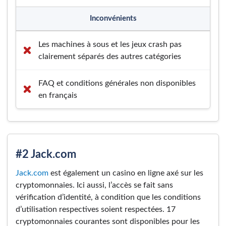
Inconvénients
Les machines à sous et les jeux crash pas
clairement séparés des autres catégories
FAQ et conditions générales non disponibles
en français
#2 Jack.com
Jack.com
est également un casino en ligne axé sur les
cryptomonnaies. Ici aussi, l’accès se fait sans
vérification d’identité, à condition que les conditions
d’utilisation respectives soient respectées. 17
cryptomonnaies courantes sont disponibles pour les