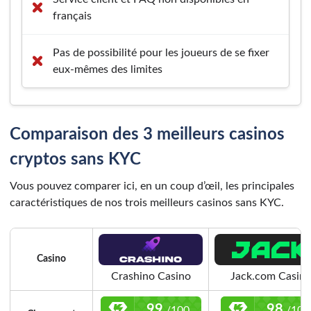
français
Pas de possibilité pour les joueurs de se fixer
eux-mêmes des limites
Comparaison des 3 meilleurs casinos
cryptos sans KYC
Vous pouvez comparer ici, en un coup d’œil, les principales
caractéristiques de nos trois meilleurs casinos sans KYC.
Casino
Crashino Casino
Jack.com Casin
99
98
/100
/100