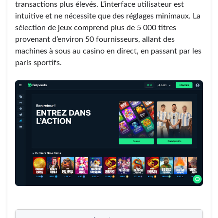
transactions plus élevés. L’interface utilisateur est
intuitive et ne nécessite que des réglages minimaux. La
sélection de jeux comprend plus de 5 000 titres
provenant d’environ 50 fournisseurs, allant des
machines à sous au casino en direct, en passant par les
paris sportifs.