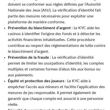
doivent se conformer aux règles définies par l’Autorité
Nationale des Jeux (ANJ). La vérification d’identité fait
partie des mesures nécessaires pour exploiter une
plateforme de manière conforme.
Prévention du blanchiment d’argent
: Le KYC aide les
casinos à identifier l’origine des fonds et à détecter les
activités financières inhabituelles. Cette procédure
contribue au respect des réglementations de lutte contre
le blanchiment d’argent.
Prévention de la fraude
: La vérification d’identité
permet de limiter les usurpations d’identité, les comptes
multiples et certaines formes d’abus liés aux bonus ou
aux paiements.
Équité et protection des joueurs
: Le KYC aide à
empêcher l’accès aux mineurs et facilite l’application des
mesures de jeu responsable. Il permet également de
garantir que chaque compte est associé à une personne
réelle.