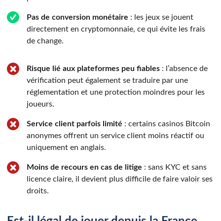
Pas de conversion monétaire
: les jeux se jouent
directement en cryptomonnaie, ce qui évite les frais
de change.
Risque lié aux plateformes peu fiables
: l’absence de
vérification peut également se traduire par une
réglementation et une protection moindres pour les
joueurs.
Service client parfois limité
: certains casinos Bitcoin
anonymes offrent un service client moins réactif ou
uniquement en anglais.
Moins de recours en cas de litige
: sans KYC et sans
licence claire, il devient plus difficile de faire valoir ses
droits.