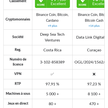
Classement
Excellent
Excellent
Binance Coin, Bitcoin,
Binance Coin, Bitcoi
Cryptomonnaies
Cardano
Bitcoin Cash
+9 plus
+14 plus
Deep Sea Tech
Société
Data Link Digital B
Ventures
Reg.
Costa Rica
Curaçao
Numéro de
3-102-858389
OGL/2024/1562/1
licence
VPN
✅
❌
RTP
97,91 %
97,23 %
Machines à sous
5 000 +
8 100 +
Jeux en direct
80 +
470 +