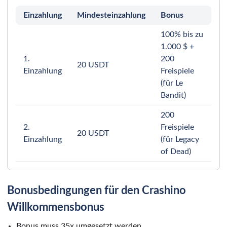
Einzahlung
Mindesteinzahlung
Bonus
100% bis zu
1.000 $ +
1.
200
20 USDT
Einzahlung
Freispiele
(für Le
Bandit)
200
2.
Freispiele
20 USDT
Einzahlung
(für Legacy
of Dead)
Bonusbedingungen für den Crashino
Willkommensbonus
Bonus muss 35x umgesetzt werden