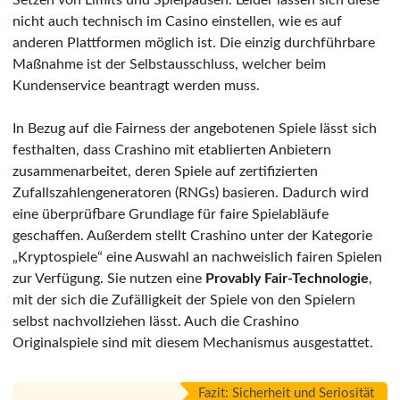
Setzen von Limits und Spielpausen. Leider lassen sich diese
nicht auch technisch im Casino einstellen, wie es auf
anderen Plattformen möglich ist. Die einzig durchführbare
Maßnahme ist der Selbstausschluss, welcher beim
Kundenservice beantragt werden muss.
In Bezug auf die Fairness der angebotenen Spiele lässt sich
festhalten, dass Crashino mit etablierten Anbietern
zusammenarbeitet, deren Spiele auf zertifizierten
Zufallszahlengeneratoren (RNGs) basieren. Dadurch wird
eine überprüfbare Grundlage für faire Spielabläufe
geschaffen. Außerdem stellt Crashino unter der Kategorie
„Kryptospiele“ eine Auswahl an nachweislich fairen Spielen
zur Verfügung. Sie nutzen eine
Provably Fair-Technologie
,
mit der sich die Zufälligkeit der Spiele von den Spielern
selbst nachvollziehen lässt. Auch die Crashino
Originalspiele sind mit diesem Mechanismus ausgestattet.
Fazit: Sicherheit und Seriosität