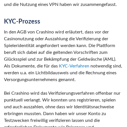
und die Nutzung eines VPN haben wir zusammengefasst.
KYC-Prozess
In den AGB von Crashino wird erläutert, dass vor der
Casinonutzung oder Auszahlung die Verifizierung der
Spieleridentität angefordert werden kann. Die Plattform
beruft sich dabei auf die geltenden Vorschriften zum
Glücksspiel und zur Bekämpfung der Geldwäsche (AML).
Als Dokumente, die für das
KYC-Verfahren
notwendig sind,
werden u.a. ein Lichtbildausweis und die Rechnung eines
Versorgungsunternehmens genannt.
Bei Crashino wird das Verifizierungsverfahren offenbar nur
punktuell verlangt. Wir konnten uns registrieren, spielen
und auch auszahlen, ohne dass wir Identitätsnachweise
erbringen mussten. Dann haben wir unser Konto zu
Testzwecken freiwillig verifizieren lassen und die