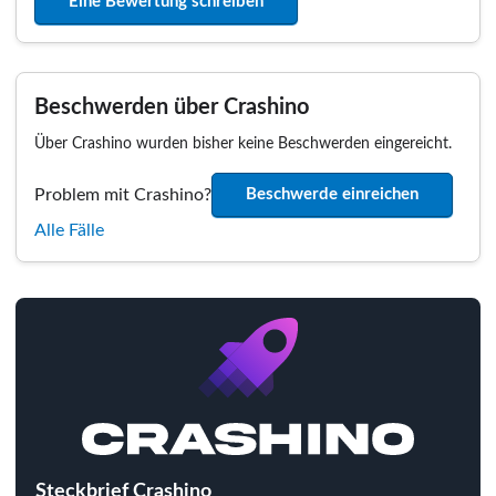
Eine Bewertung schreiben
Beschwerden über Crashino
Über Crashino wurden bisher keine Beschwerden eingereicht.
Problem mit Crashino?
Beschwerde einreichen
Alle Fälle
Steckbrief Crashino