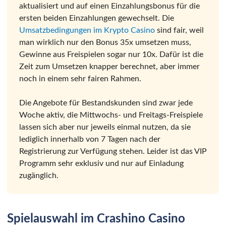
aktualisiert und auf einen Einzahlungsbonus für die
ersten beiden Einzahlungen gewechselt. Die
Umsatzbedingungen im Krypto Casino
sind fair, weil
man wirklich nur den Bonus 35x umsetzen muss,
Gewinne aus Freispielen sogar nur 10x. Dafür ist die
Zeit zum Umsetzen knapper berechnet, aber immer
noch in einem sehr fairen Rahmen.
Die Angebote für Bestandskunden sind zwar jede
Woche aktiv, die Mittwochs- und Freitags-Freispiele
lassen sich aber nur jeweils einmal nutzen, da sie
lediglich innerhalb von 7 Tagen nach der
Registrierung zur Verfügung stehen. Leider ist das VIP
Programm sehr exklusiv und nur auf Einladung
zugänglich.
Spielauswahl im Crashino Casino