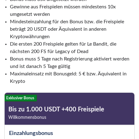
Gewinne aus Freispielen müssen mindestens 10x
umgesetzt werden
Mindesteinzahlung für den Bonus bzw. die Freispiele
beträgt 20 USDT oder Äquivalent in anderen
Kryptowährungen
Die ersten 200 Freispiele gelten für Le Bandit, die
nächsten 200 FS für Legacy of Dead
Bonus muss 5 Tage nach Registrierung aktiviert werden
und ist danach 5 Tage gültig
Maximaleinsatz mit Bonusgeld: 5 € bzw. Äquivalent in
Krypto
Exklusiver Bonus
Bis zu 1.000 USDT +400 Freispiele
Willkommensbonus
Einzahlungsbonus