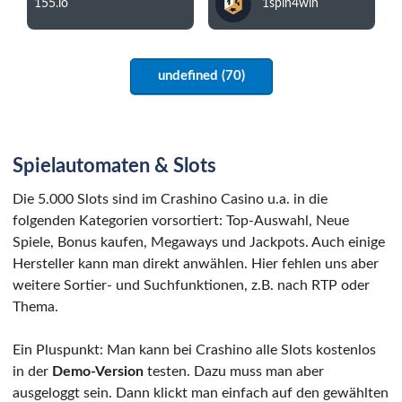
155.io
1spin4win
3 Oaks Gaming
7777 Gaming
undefined (70)
Ace Roll
Arrows Edge
Spielautomaten & Slots
AvatarUX
Aviatrix
Die 5.000 Slots sind im Crashino Casino u.a. in die
folgenden Kategorien vorsortiert: Top-Auswahl, Neue
Spiele, Bonus kaufen, Megaways und Jackpots. Auch einige
Backseat Gaming
Barbara Bang
Hersteller kann man direkt anwählen. Hier fehlen uns aber
weitere Sortier- und Suchfunktionen, z.B. nach RTP oder
Thema.
Belatra
BetGames.TV
Ein Pluspunkt: Man kann bei Crashino alle Slots kostenlos
in der
Demo-Version
testen. Dazu muss man aber
Betsoft Gaming
BGaming
ausgeloggt sein. Dann klickt man einfach auf den gewählten