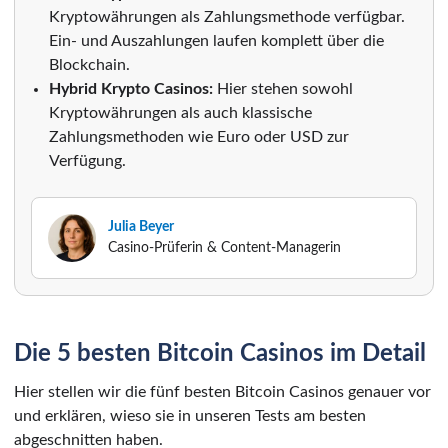
Kryptowährungen als Zahlungsmethode verfügbar.
Ein- und Auszahlungen laufen komplett über die
Blockchain.
Hybrid Krypto Casinos:
Hier stehen sowohl
Kryptowährungen als auch klassische
Zahlungsmethoden wie Euro oder USD zur
Verfügung.
Julia Beyer
Casino-Prüferin & Content-Managerin
Die 5 besten Bitcoin Casinos im Detail
Hier stellen wir die fünf besten Bitcoin Casinos genauer vor
und erklären, wieso sie in unseren Tests am besten
abgeschnitten haben.