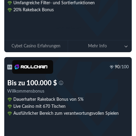
Umfangreiche Filter- und Sortierfunktionen
20% Rakeback Bonus
Jetzt spielen
Cybet Casino Erfahrungen
Mehr Info
90
/100
14
Bis zu 100.000 $
Willkommensbonus
Dauerhafter Rakeback Bonus von 5%
Live Casino mit 670 Tischen
Ausführlicher Bereich zum verantwortungsvollen Spielen
Jetzt spielen