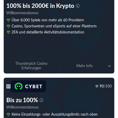
100% bis 2000€ in Krypto
Willkommensbonus
Über 8.000 Spiele von mehr als 60 Providern
Casino, Sportwetten und eSports auf einer Plattform
2FA und detaillierte Aktivitätsdokumentation
Jetzt spielen
Thunderpick Casino
Mehr Info
Erfahrungen
90
/100
13
Bis zu 100%
Willkommensbonus
Keine Einzahlungs- oder Auszahlungslimits nach oben