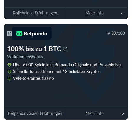
Rollchain.io Erfahrungen
Mehr Info
89
/100
15
100% bis zu 1 BTC
Willkommensbonus
Über 6.000 Spiele inkl. Betpanda Originale und Provably Fair
Schnelle Transaktionen mit 13 beliebten Kryptos
VPN-tolerantes Casino
Jetzt spielen
Betpanda Casino Erfahrungen
Mehr Info