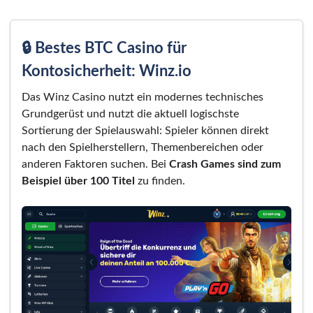
🔒 Bestes BTC Casino für
Kontosicherheit: Winz.io
Das Winz Casino nutzt ein modernes technisches
Grundgerüst und nutzt die aktuell logischste
Sortierung der Spielauswahl: Spieler können direkt
nach den Spielherstellern, Themenbereichen oder
anderen Faktoren suchen. Bei
Crash Games sind zum
Beispiel über 100 Titel
zu finden.