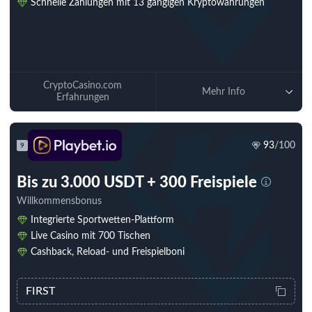
Schnelle Zahlungen mit 13 gängigen Kryptowährungen
Jetzt spielen
CryptoCasino.com
Mehr Info
Erfahrungen
93
/100
9
Bis zu 3.000 USDT + 300 Freispiele
Willkommensbonus
Integrierte Sportwetten-Plattform
Live Casino mit 700 Tischen
Cashback, Reload- und Freispielboni
FIRST