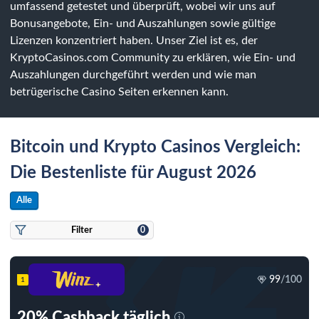
umfassend getestet und überprüft, wobei wir uns auf
Bonusangebote, Ein- und Auszahlungen sowie gültige
Lizenzen konzentriert haben. Unser Ziel ist es, der
KryptoCasinos.com Community zu erklären, wie Ein- und
Auszahlungen durchgeführt werden und wie man
betrügerische Casino Seiten erkennen kann.
Bitcoin und Krypto Casinos Vergleich:
Die Bestenliste für August 2026
Alle
Filter
0
99
/100
1
20% Cashback täglich