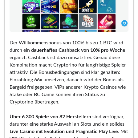
Der Willkommensbonus von 100% bis zu 1 BTC wird
durch ein
dauerhaftes Cashback von 10% pro Woche
ergänzt. Cashback ist dazu umsatzfrei. Genau diese
Kombination macht Cryptorino für langfristige Spieler
attraktiv. Die Bonusbedingungen sind klar gehalten:
Einzahlung 66x umsetzen, danach wird der Bonus als
Bargeld freigegeben. VIPs anderer Krypto Casinos wie
Stake oder BC.Game können ihren Status zu
Cryptorino übertragen.
Über 6.300 Spiele von 82 Herstellern
sind verfügbar,
darunter eine starke Auswahl an Slots und ein solides
Live Casino mit Evolution und Pragmatic Play Live
. Mit