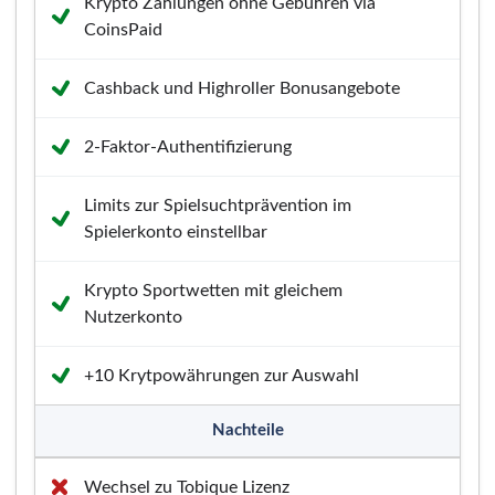
Krypto Zahlungen ohne Gebühren via
CoinsPaid
Cashback und Highroller Bonusangebote
2-Faktor-Authentifizierung
Limits zur Spielsuchtprävention im
Spielerkonto einstellbar
Krypto Sportwetten mit gleichem
Nutzerkonto
+10 Krytpowährungen zur Auswahl
Nachteile
Wechsel zu Tobique Lizenz