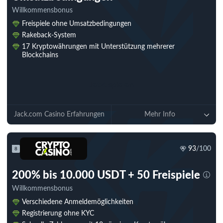
Willkommensbonus
Freispiele ohne Umsatzbedingungen
Rakeback-System
17 Kryptowährungen mit Unterstützung mehrerer
Blockchains
Jetzt spielen
Jack.com Casino Erfahrungen
Mehr Info
93
/100
8
200% bis 10.000 USDT + 50 Freispiele
Willkommensbonus
Verschiedene Anmeldemöglichkeiten
Registrierung ohne KYC