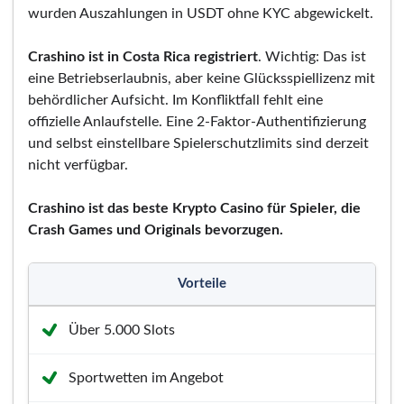
wurden Auszahlungen in USDT ohne KYC abgewickelt.
Crashino ist in Costa Rica registriert
. Wichtig: Das ist
eine Betriebserlaubnis, aber keine Glücksspiellizenz mit
behördlicher Aufsicht. Im Konfliktfall fehlt eine
offizielle Anlaufstelle. Eine 2-Faktor-Authentifizierung
und selbst einstellbare Spielerschutzlimits sind derzeit
nicht verfügbar.
Crashino ist das beste Krypto Casino für Spieler, die
Crash Games und Originals bevorzugen.
Vorteile
Über 5.000 Slots
Sportwetten im Angebot