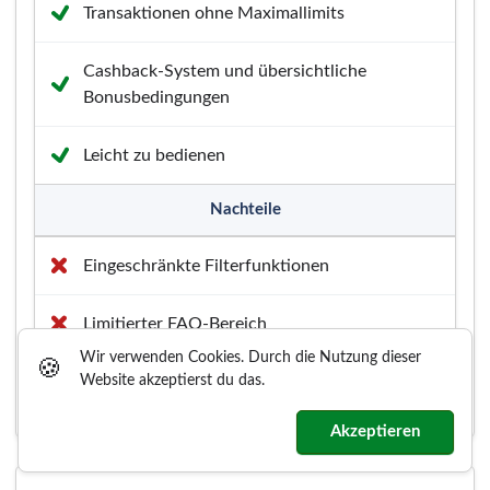
Transaktionen ohne Maximallimits
Cashback-System und übersichtliche
Bonusbedingungen
Leicht zu bedienen
Nachteile
Eingeschränkte Filterfunktionen
Limitierter FAQ-Bereich
Wir verwenden Cookies. Durch die Nutzung dieser
🍪
Support nur über Live-Chat verfügbar
Website akzeptierst du das.
Akzeptieren