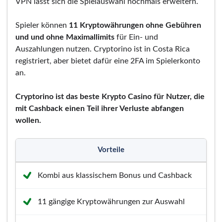
VPN lässt sich die Spielauswahl nochmals erweitern.
Spieler können
11 Kryptowährungen ohne Gebühren
und und ohne Maximallimits
für Ein- und
Auszahlungen nutzen. Cryptorino ist in Costa Rica
registriert, aber bietet dafür eine 2FA im Spielerkonto
an.
Cryptorino ist das beste Krypto Casino für Nutzer, die
mit Cashback einen Teil ihrer Verluste abfangen
wollen.
Vorteile
Kombi aus klassischem Bonus und Cashback
11 gängige Kryptowährungen zur Auswahl