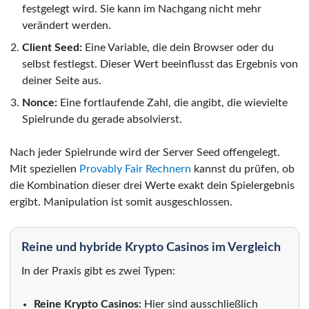
festgelegt wird. Sie kann im Nachgang nicht mehr
verändert werden.
Client Seed:
Eine Variable, die dein Browser oder du
selbst festlegst. Dieser Wert beeinflusst das Ergebnis von
deiner Seite aus.
Nonce:
Eine fortlaufende Zahl, die angibt, die wievielte
Spielrunde du gerade absolvierst.
Nach jeder Spielrunde wird der Server Seed offengelegt.
Mit speziellen
Provably Fair Rechnern
kannst du prüfen, ob
die Kombination dieser drei Werte exakt dein Spielergebnis
ergibt. Manipulation ist somit ausgeschlossen.
Reine und hybride Krypto Casinos im Vergleich
In der Praxis gibt es zwei Typen:
Reine Krypto Casinos:
Hier sind ausschließlich