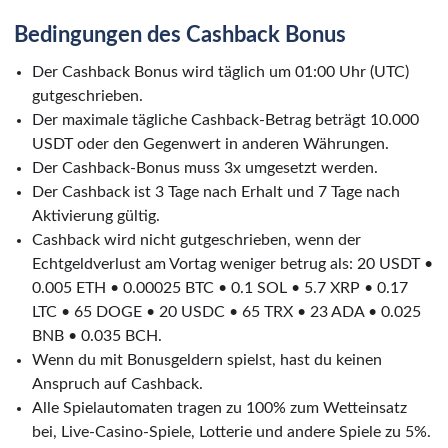
Bedingungen des Cashback Bonus
Der Cashback Bonus wird täglich um 01:00 Uhr (UTC)
gutgeschrieben.
Der maximale tägliche Cashback-Betrag beträgt 10.000
USDT oder den Gegenwert in anderen Währungen.
Der Cashback-Bonus muss 3x umgesetzt werden.
Der Cashback ist 3 Tage nach Erhalt und 7 Tage nach
Aktivierung gültig.
Cashback wird nicht gutgeschrieben, wenn der
Echtgeldverlust am Vortag weniger betrug als: 20 USDT •
0.005 ETH • 0.00025 BTC • 0.1 SOL • 5.7 XRP • 0.17
LTC • 65 DOGE • 20 USDC • 65 TRX • 23 ADA • 0.025
BNB • 0.035 BCH.
Wenn du mit Bonusgeldern spielst, hast du keinen
Anspruch auf Cashback.
Alle Spielautomaten tragen zu 100% zum Wetteinsatz
bei, Live-Casino-Spiele, Lotterie und andere Spiele zu 5%.