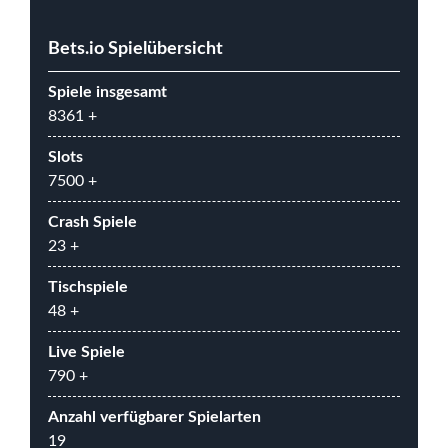
Bets.io Spielübersicht
Spiele insgesamt
8361 +
Slots
7500 +
Crash Spiele
23 +
Tischspiele
48 +
Live Spiele
790 +
Anzahl verfügbarer Spielarten
19