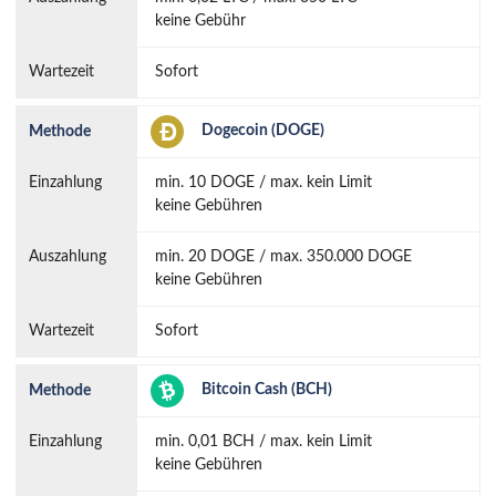
keine Gebühr
Sofort
Dogecoin
(DOGE)
min. 10 DOGE / max. kein Limit
keine Gebühren
min. 20 DOGE / max. 350.000 DOGE
keine Gebühren
Sofort
Bitcoin Cash
(BCH)
min. 0,01 BCH / max. kein Limit
keine Gebühren