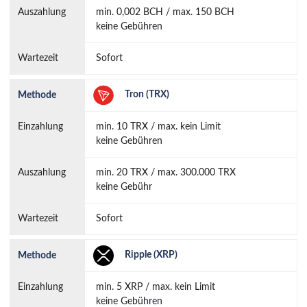
min. 0,002 BCH / max. 150 BCH
keine Gebühren
Sofort
Tron
(TRX)
min. 10 TRX / max. kein Limit
keine Gebühren
min. 20 TRX / max. 300.000 TRX
keine Gebühr
Sofort
Ripple
(XRP)
min. 5 XRP / max. kein Limit
keine Gebühren