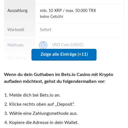
min. 10 XRP / max. 50.000 TRX
keine Gebühr
Sofort
USD Coin
(USDC)
Zeige alle Einträge (+11)
min. 5 USDC / max. kein Limit
keine Gebühren
Wenn du dein Guthaben im Bets.io Casino mit Krypto
min. 20 USDC / max. 30.000 USDC
aufladen möchtest, gehst du folgendermaßen vor:
keine Gebühr
Melde dich bei Bets.io an.
Sofort
Klicke rechts oben auf „Deposit“.
Binance Coin
(BNB)
Wähle eine Zahlungsmethode aus.
Kopiere die Adresse in dein Wallet.
min. 0,01 BNB / max. kein Limit