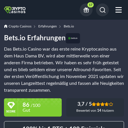
17
Crypto Casinos
Erfahrungen
Bets.io
Bets.io Erfahrungen
Das Bets.io Casino war das erste reine Kryptocasino aus
dem Haus Dama BV, wird aber mittlerweile von einer
anderen Firma betrieben. Wir haben es sehr früh getestet
und es blieb seitdem einer unserer Allround-Favoriten. Seit
der ersten Veröffentlichung im November 2021 updaten wir
unseren Langzeittest regelmäßig und fassen alle Neuigkeiten
transparent zusammen.
3,7 / 5
86
/100
Gut
Bewertet von
14
Nutzern