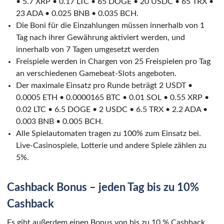
• 5.7 XRP • 0.17 LTC • 65 DOGE • 20 USDC • 65 TRX •
23 ADA • 0.025 BNB • 0.035 BCH.
Die Boni für die Einzahlungen müssen innerhalb von 1
Tag nach ihrer Gewährung aktiviert werden, und
innerhalb von 7 Tagen umgesetzt werden
Freispiele werden in Chargen von 25 Freispielen pro Tag
an verschiedenen Gamebeat-Slots angeboten.
Der maximale Einsatz pro Runde beträgt 2 USDT •
0.0005 ETH • 0.0000165 BTC • 0.01 SOL • 0.55 XRP •
0.02 LTC • 6.5 DOGE • 2 USDC • 6.5 TRX • 2.2 ADA •
0.003 BNB • 0.005 BCH.
Alle Spielautomaten tragen zu 100% zum Einsatz bei.
Live-Casinospiele, Lotterie und andere Spiele zählen zu
5%.
Cashback Bonus – jeden Tag bis zu 10%
Cashback
Es gibt außerdem einen Bonus von bis zu 10 % Cashback,