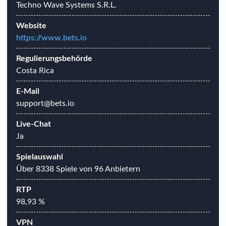
Techno Wave Systems S.R.L.
Website
https://www.bets.io
Regulierungsbehörde
Costa Rica
E-Mail
support@bets.io
Live-Chat
Ja
Spielauswahl
Über 8338 Spiele von 96 Anbietern
RTP
98,93 %
VPN