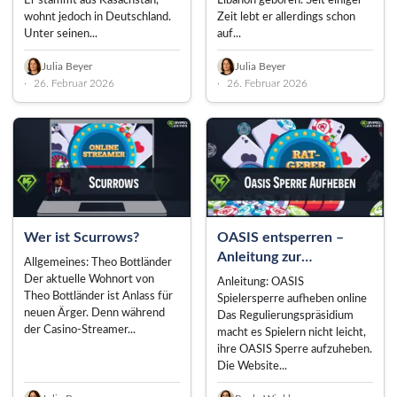
Er stammt aus Kasachstan,
Libanon geboren. Seit einiger
wohnt jedoch in Deutschland.
Zeit lebt er allerdings schon
Unter seinen...
auf...
Julia Beyer
Julia Beyer
26. Februar 2026
26. Februar 2026
Wer ist Scurrows?
OASIS entsperren –
Anleitung zur
Allgemeines: Theo Bottländer
Spielersperre-
Der aktuelle Wohnort von
Anleitung: OASIS
Aufhebung
Theo Bottländer ist Anlass für
Spielersperre aufheben online
neuen Ärger. Denn während
Das Regulierungspräsidium
der Casino-Streamer...
macht es Spielern nicht leicht,
ihre OASIS Sperre aufzuheben.
Die Website...