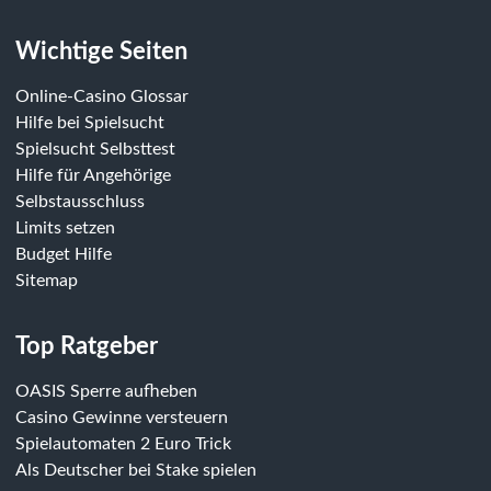
Wichtige Seiten
Online-Casino Glossar
Hilfe bei Spielsucht
Spielsucht Selbsttest
Hilfe für Angehörige
Selbstausschluss
Limits setzen
Budget Hilfe
Sitemap
Top Ratgeber
OASIS Sperre aufheben
Casino Gewinne versteuern
Spielautomaten 2 Euro Trick
Als Deutscher bei Stake spielen