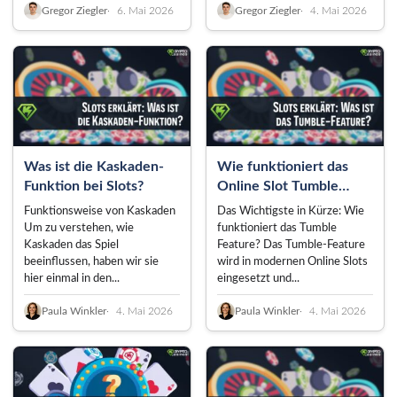
Gregor Ziegler
6. Mai 2026
Gregor Ziegler
4. Mai 2026
Was ist die Kaskaden-
Wie funktioniert das
Funktion bei Slots?
Online Slot Tumble
Feature?
Funktionsweise von Kaskaden
Das Wichtigste in Kürze: Wie
Um zu verstehen, wie
funktioniert das Tumble
Kaskaden das Spiel
Feature? Das Tumble-Feature
beeinflussen, haben wir sie
wird in modernen Online Slots
hier einmal in den...
eingesetzt und...
Paula Winkler
4. Mai 2026
Paula Winkler
4. Mai 2026