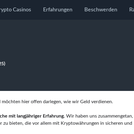
rypto Casinos
Erfahrungen
Beschwerden
R
25)
 möchten hier offen darlegen, wie wir Geld verdienen.
he mit langjähriger Erfahrung.
Wir haben uns zusammengetan,
ler zu bieten, die vor allem mit Kryptowährungen in sicheren und