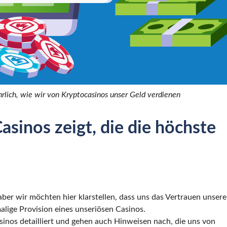
ehrlich, wie wir von Kryptocasinos unser Geld verdienen
Casinos zeigt, die die höchste
ber wir möchten hier klarstellen, dass uns das Vertrauen unsere
lige Provision eines unseriösen Casinos.
sinos detailliert und gehen auch Hinweisen nach, die uns von