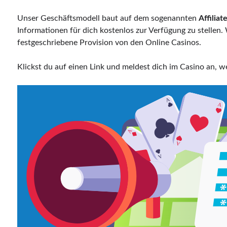
Unser Geschäftsmodell baut auf dem sogenannten
Affilia
Informationen für dich kostenlos zur Verfügung zu stellen.
festgeschriebene Provision von den Online Casinos.
Klickst du auf einen Link und meldest dich im Casino an, w