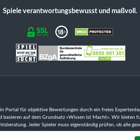
Spiele verantwortungsbewusst und maßvoll.
in Portal für objektive Bewertungen durch ein freies Expertent
d basieren auf dem Grundsatz «Wissen ist Macht». Wir bieten fu
htsberatung. Jeder Spieler muss eigenständig prüfen, ob alle ges