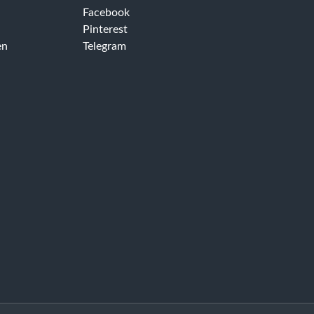
Facebook
Pinterest
en
Telegram