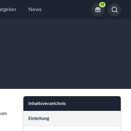
18
atgeber
News
Inhaltsverzeichnis
 um
Einleitung