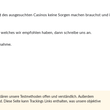
t
des ausgesuchten Casinos keine Sorgen machen brauchst und 
 welches wir empfohlen haben, dann schreibe uns an.
gnahme.
.
erklären unsere Testmethoden offen und verständlich. Außerdem
d. Diese Seite kann Trackings Links enthalten, was unsere objektive