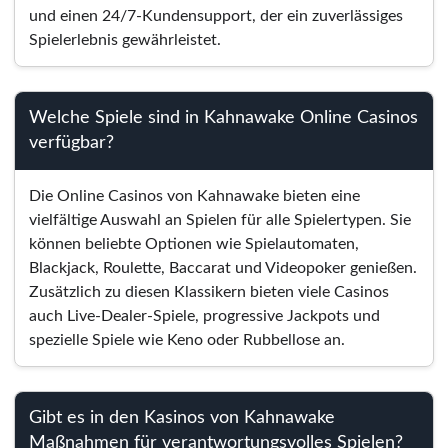
und einen 24/7-Kundensupport, der ein zuverlässiges
Spielerlebnis gewährleistet.
Welche Spiele sind in Kahnawake Online Casinos
verfügbar?
Die Online Casinos von Kahnawake bieten eine
vielfältige Auswahl an Spielen für alle Spielertypen. Sie
können beliebte Optionen wie Spielautomaten,
Blackjack, Roulette, Baccarat und Videopoker genießen.
Zusätzlich zu diesen Klassikern bieten viele Casinos
auch Live-Dealer-Spiele, progressive Jackpots und
spezielle Spiele wie Keno oder Rubbellose an.
Gibt es in den Kasinos von Kahnawake
Maßnahmen für verantwortungsvolles Spielen?