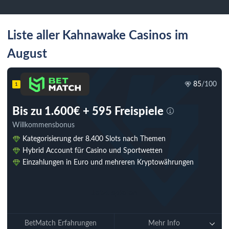
Liste aller Kahnawake Casinos im
August
85
/100
1
Bis zu 1.600€ + 595 Freispiele
Willkommensbonus
Kategorisierung der 8.400 Slots nach Themen
Hybrid Account für Casino und Sportwetten
Einzahlungen in Euro und mehreren Kryptowährungen
Jetzt spielen
BetMatch Erfahrungen
Mehr Info