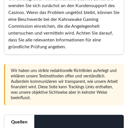
wenden Sie sich zunächst an den Kundensupport des
Casinos. Wenn das Problem ungelöst bleibt, können Sie
eine Beschwerde bei der Kahnawake Gaming
Commission einreichen, die die Angelegenheit
untersuchen und vermitteln wird. Achten Sie darauf,
dass Sie alle relevanten Informationen für eine
gründliche Prüfung angeben.
Wir haben uns strikte redaktionelle Richtlinien auferlegt und
erklären unsere Testmethoden offen und verständlich.
Außerdem kommunizieren wir transparent, wie unsere Arbeit
finanziert wird. Diese Seite kann Trackings Links enthalten,
was unsere objektive Sichtweise aber in keinster Weise
beeinflusst.
Quellen