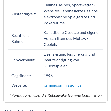
Online Casinos, Sportwetten-
Websites, landbasierte Casinos,
Zuständigkeit:
elektronische Spielgeräte und
Pokerräume
Kanadische Gesetze und eigene
Rechtlicher
Vorschriften des Mohawk
Rahmen:
Gebiets
Lizenzierung, Regulierung und
Schwerpunkt:
Beaufsichtigung von
Glücksspielen
Gegründet:
1996
Website:
gamingcommission.ca
Informationen über die Kahnawake Gaming Commission