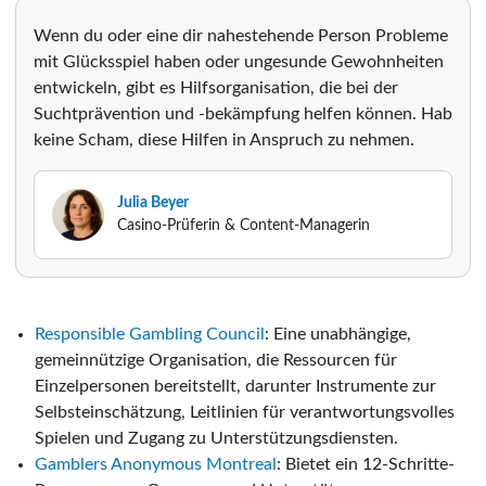
Wenn du oder eine dir nahestehende Person Probleme
mit Glücksspiel haben oder ungesunde Gewohnheiten
entwickeln, gibt es Hilfsorganisation, die bei der
Suchtprävention und -bekämpfung helfen können. Hab
keine Scham, diese Hilfen in Anspruch zu nehmen.
Julia Beyer
Casino-Prüferin & Content-Managerin
Responsible Gambling Council
: Eine unabhängige,
gemeinnützige Organisation, die Ressourcen für
Einzelpersonen bereitstellt, darunter Instrumente zur
Selbsteinschätzung, Leitlinien für verantwortungsvolles
Spielen und Zugang zu Unterstützungsdiensten.
Gamblers Anonymous Montre
al
: Bietet ein 12-Schritte-