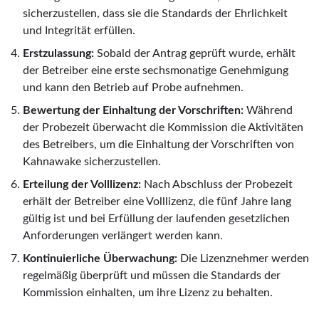
sicherzustellen, dass sie die Standards der Ehrlichkeit
und Integrität erfüllen.
Erstzulassung:
Sobald der Antrag geprüft wurde, erhält
der Betreiber eine erste sechsmonatige Genehmigung
und kann den Betrieb auf Probe aufnehmen.
Bewertung der Einhaltung der Vorschriften:
Während
der Probezeit überwacht die Kommission die Aktivitäten
des Betreibers, um die Einhaltung der Vorschriften von
Kahnawake sicherzustellen.
Erteilung der Volllizenz:
Nach Abschluss der Probezeit
erhält der Betreiber eine Volllizenz, die fünf Jahre lang
gültig ist und bei Erfüllung der laufenden gesetzlichen
Anforderungen verlängert werden kann.
Kontinuierliche Überwachung:
Die Lizenznehmer werden
regelmäßig überprüft und müssen die Standards der
Kommission einhalten, um ihre Lizenz zu behalten.