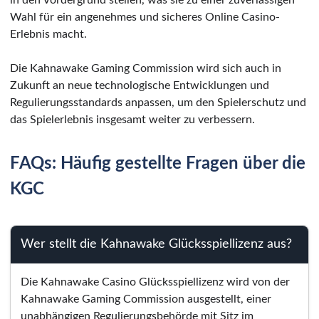
in den Vordergrund stellen, was sie zu einer zuverlässigen
Wahl für ein angenehmes und sicheres Online Casino-
Erlebnis macht.
Die Kahnawake Gaming Commission wird sich auch in
Zukunft an neue technologische Entwicklungen und
Regulierungsstandards anpassen, um den Spielerschutz und
das Spielerlebnis insgesamt weiter zu verbessern.
FAQs: Häufig gestellte Fragen über die
KGC
Wer stellt die Kahnawake Glücksspiellizenz aus?
Die Kahnawake Casino Glücksspiellizenz wird von der
Kahnawake Gaming Commission ausgestellt, einer
unabhängigen Regulierungsbehörde mit Sitz im