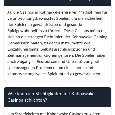
Ja, die Casinos in Kahnawake ergreifen Maßnahmen für
verantwortungsbewusstes Spielen, um die Sicherheit
der Spieler zu gewährleisten und gesunde
Spielgewohnheiten zu fördern. Diese Casinos müssen
sich an die strengen Richtlinien der Kahnawake Gaming
Commission halten, zu denen Instrumente wie
Einzahlungslimits, Selbstausschlussoptionen und
Zeitmanagementfunktionen gehören. Die Spieler haben
auch Zugang zu Ressourcen und Unterstützung bei
spielbezogenen Problemen, um ein sicheres und
verantwortungsvolles Spielumfeld zu gewährleisten.
Wie kann ich Streitigkeiten mit Kahnawake
Casinos schlichten?
Um Streitigkeiten mit Kahnawake Casinos zu klären,