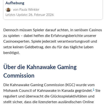
Aufhebung
von Paula Winkler
Letztes Update: 26. Februar 2026
Dennoch müssen Spieler darauf achten, in seriösen Casinos
zu spielen – dabei helfen die Erfahrungsberichte unserer
Casinoexperten. Spiele jederzeit verantwortungsvoll und
setze keinen Geldbetrag, den du für das tägliche Leben
benötigst.
Über die Kahnawake Gaming
Commission
Die Kahnawake Gaming Commission (KGC) wurde vom
1
Mohawk Council of Kahnawake in Kanada gegründet.
Sie
reguliert und überwacht die Glücksspielaktivitäten und
stellt sicher, dass die lizenzierten ausländischen Online