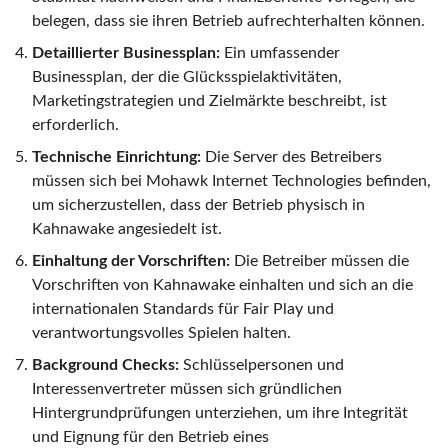
belegen, dass sie ihren Betrieb aufrechterhalten können.
Detaillierter Businessplan:
Ein umfassender
Businessplan, der die Glücksspielaktivitäten,
Marketingstrategien und Zielmärkte beschreibt, ist
erforderlich.
Technische Einrichtung:
Die Server des Betreibers
müssen sich bei Mohawk Internet Technologies befinden,
um sicherzustellen, dass der Betrieb physisch in
Kahnawake angesiedelt ist.
Einhaltung der Vorschriften:
Die Betreiber müssen die
Vorschriften von Kahnawake einhalten und sich an die
internationalen Standards für Fair Play und
verantwortungsvolles Spielen halten.
Background Checks:
Schlüsselpersonen und
Interessenvertreter müssen sich gründlichen
Hintergrundprüfungen unterziehen, um ihre Integrität
und Eignung für den Betrieb eines