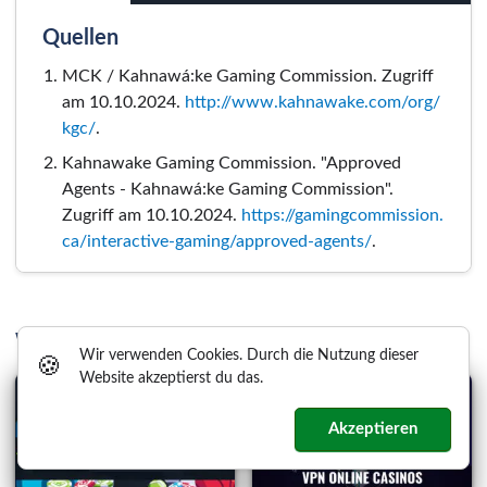
Quellen
MCK / Kahnawá:ke Gaming Commission. Zugriff
am 10.10.2024.
http://www.kahnawake.com/org/
kgc/
.
Kahnawake Gaming Commission. "Approved
Agents - Kahnawá:ke Gaming Commission".
Zugriff am 10.10.2024.
https://gamingcommission.
ca/interactive-gaming/approved-agents/
.
Weitere Seiten
Wir verwenden Cookies. Durch die Nutzung dieser
🍪
Website akzeptierst du das.
Akzeptieren