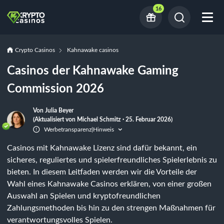
16
Crypto Casinos
Kahnawake casinos
Casinos der Kahnawake Gaming
Commission 2026
Von Julia Beyer
(Aktualisiert von Michael Schmitz · 25. Februar 2026)
Werbetransparenz
Hinweis
|
Casinos mit Kahnawake Lizenz sind dafür bekannt, ein
sicheres, reguliertes und spielerfreundliches Spielerlebnis zu
bieten. In diesem Leitfaden werden wir die Vorteile der
Wahl eines Kahnawake Casinos erklären, von einer großen
Auswahl an Spielen und kryptofreundlichen
Zahlungsmethoden bis hin zu den strengen Maßnahmen für
verantwortungsvolles Spielen.