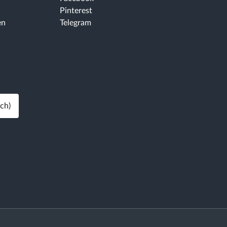
Pinterest
en
Telegram
ch)