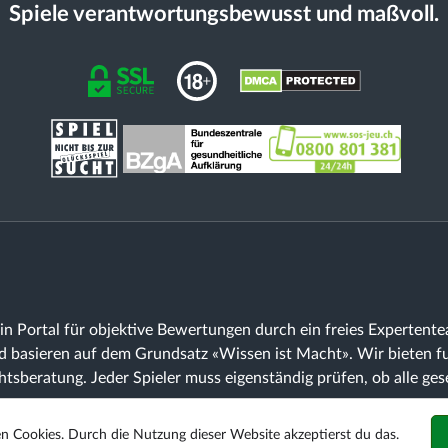
Spiele verantwortungsbewusst und maßvoll.
in Portal für objektive Bewertungen durch ein freies Expertent
d basieren auf dem Grundsatz «Wissen ist Macht». Wir bieten fu
htsberatung. Jeder Spieler muss eigenständig prüfen, ob alle ges
 Cookies. Durch die Nutzung dieser Website akzeptierst du das.