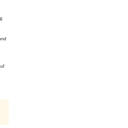
ng
 und
auf