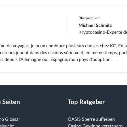
Überprüft von
Michael Schmitz
Kryptocasino-Experte de
 fan de voyages, je peux combiner plusieurs choses chez KC. En t
 lecteurs jouent dans des casinos sérieux et, en même temps, pa
ois depuis l'Allemagne ou l'Espagne, mon pays d'adoption.
 Seiten
Top Ratgeber
no Glossar
OASIS Sperre aufheben
ielsucht
Casino Gewinne versteuern