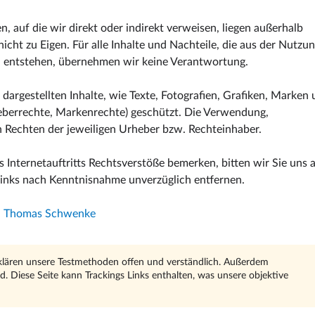
n, auf die wir direkt oder indirekt verweisen, liegen außerhalb
ht zu Eigen. Für alle Inhalte und Nachteile, die aus der Nutzu
n entstehen, übernehmen wir keine Verantwortung.
e dargestellten Inhalte, wie Texte, Fotografien, Grafiken, Marken
eberrechte, Markenrechte) geschützt. Die Verwendung,
n Rechten der jeweiligen Urheber bzw. Rechteinhaber.
es Internetauftritts Rechtsverstöße bemerken, bitten wir Sie uns 
Links nach Kenntnisnahme unverzüglich entfernen.
Dr. Thomas Schwenke
erklären unsere Testmethoden offen und verständlich. Außerdem
d. Diese Seite kann Trackings Links enthalten, was unsere objektive