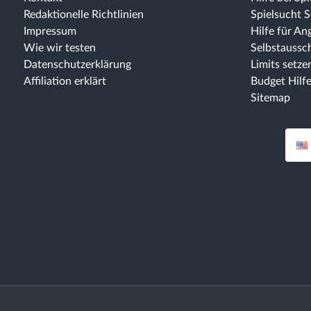
Redaktionelle Richtlinien
Spielsucht S
Impressum
Hilfe für An
Wie wir testen
Selbstaussc
Datenschutzerklärung
Limits setze
Affiliation erklärt
Budget Hilf
Sitemap