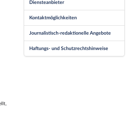
Diensteanbieter
Kontaktmöglichkeiten
Journalistisch-redaktionelle Angebote
Haftungs- und Schutzrechtshinweise
llt,