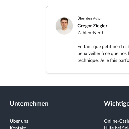
Über den Autor
Gregor Ziegler
Zahlen-Nerd
En tant que petit nerd et
peux veiller à ce que nos
technique. Je le fais parf
Unternehmen
Wichtige
Über uns
Online-Casi
Kontakt
Hilfe bei Sp