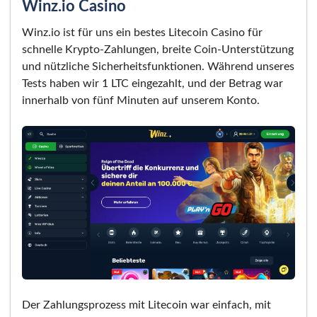
Winz.io Casino
Winz.io ist für uns ein bestes Litecoin Casino für
schnelle Krypto-Zahlungen, breite Coin-Unterstützung
und nützliche Sicherheitsfunktionen. Während unseres
Tests haben wir 1 LTC eingezahlt, und der Betrag war
innerhalb von fünf Minuten auf unserem Konto.
Der Zahlungsprozess mit Litecoin war einfach, mit