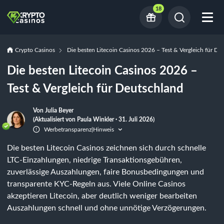
18
Crypto Casinos
Die besten Litecoin Casinos 2026 – Test & Vergleich für De
Die besten Litecoin Casinos 2026 –
Test & Vergleich für Deutschland
Von Julia Beyer
(Aktualisiert von Paula Winkler · 31. Juli 2026)
Werbetransparenz
Hinweis
|
Die besten Litecoin Casinos zeichnen sich durch schnelle
LTC-Einzahlungen, niedrige Transaktionsgebühren,
zuverlässige Auszahlungen, faire Bonusbedingungen und
transparente KYC-Regeln aus. Viele Online Casinos
akzeptieren Litecoin, aber deutlich weniger bearbeiten
Auszahlungen schnell und ohne unnötige Verzögerungen.