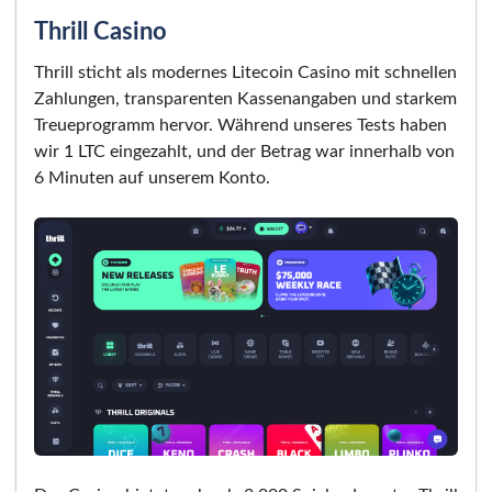
Thrill Casino
Thrill sticht als modernes Litecoin Casino mit schnellen
Zahlungen, transparenten Kassenangaben und starkem
Treueprogramm hervor. Während unseres Tests haben
wir 1 LTC eingezahlt, und der Betrag war innerhalb von
6 Minuten auf unserem Konto.