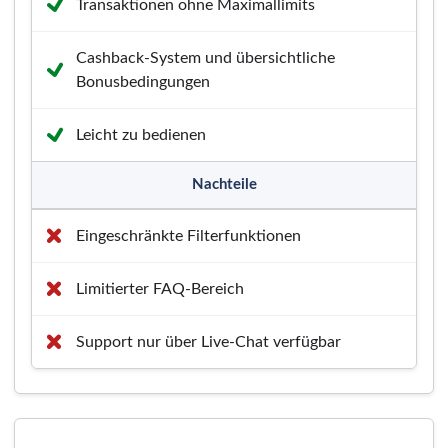
Transaktionen ohne Maximallimits
Cashback-System und übersichtliche
Bonusbedingungen
Leicht zu bedienen
Nachteile
Eingeschränkte Filterfunktionen
Limitierter FAQ-Bereich
Support nur über Live-Chat verfügbar