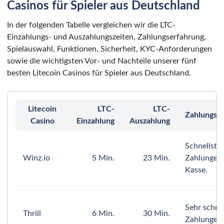
Casinos für Spieler aus Deutschland
In der folgenden Tabelle vergleichen wir die LTC-
Einzahlungs- und Auszahlungszeiten, Zahlungserfahrung,
Spielauswahl, Funktionen, Sicherheit, KYC-Anforderungen
sowie die wichtigsten Vor- und Nachteile unserer fünf
besten Litecoin Casinos für Spieler aus Deutschland.
Litecoin
LTC-
LTC-
Zahlungse
Casino
Einzahlung
Auszahlung
Schnellste
Winz.io
5 Min.
23 Min.
Zahlungen,
Kasse.
Sehr schne
Thrill
6 Min.
30 Min.
Zahlungen.