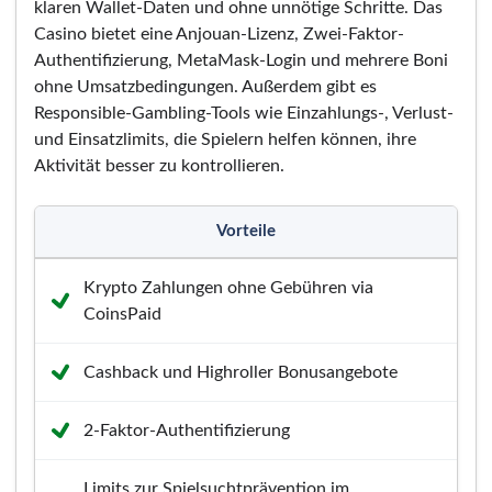
klaren Wallet-Daten und ohne unnötige Schritte. Das
Casino bietet eine Anjouan-Lizenz, Zwei-Faktor-
Authentifizierung, MetaMask-Login und mehrere Boni
ohne Umsatzbedingungen. Außerdem gibt es
Responsible-Gambling-Tools wie Einzahlungs-, Verlust-
und Einsatzlimits, die Spielern helfen können, ihre
Aktivität besser zu kontrollieren.
Vorteile
Krypto Zahlungen ohne Gebühren via
CoinsPaid
Cashback und Highroller Bonusangebote
2-Faktor-Authentifizierung
Limits zur Spielsuchtprävention im