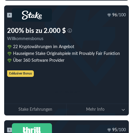
96
/100
4
200% bis zu 2.000 $
Willkommensbonus
22 Kryptowährungen im Angebot
Hauseigene Stake Originalspiele mit Provably Fair Funktion
Über 360 Software Provider
Exklusiver Bonus
Jetzt spielen
Stake Erfahrungen
Mehr Info
95
/100
5