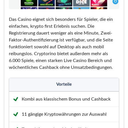
Das Casino eignet sich besonders für Spieler, die ein
einfaches, krypto first Erlebnis suchen. Die
Registrierung dauert weniger als eine Minute, Zwei-
Faktor-Authentifizierung ist verfügbar, und die Seite
funktioniert sowohl auf Desktop als auch mobil
reibungslos. Cryptorino bietet außerdem mehr als
6.000 Spiele, einen starken Live Casino Bereich und
wöchentliches Cashback ohne Umsatzbedingungen.
Vorteile
Kombi aus klassischem Bonus und Cashback
11 gängige Kryptowährungen zur Auswahl