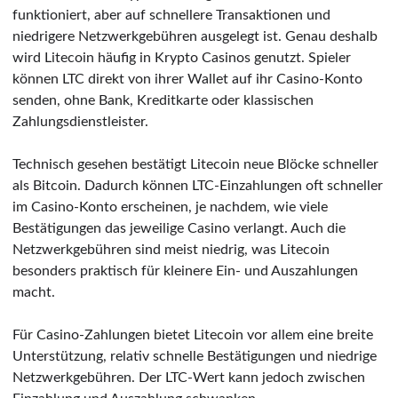
funktioniert, aber auf schnellere Transaktionen und
niedrigere Netzwerkgebühren ausgelegt ist. Genau deshalb
wird Litecoin häufig in Krypto Casinos genutzt. Spieler
können LTC direkt von ihrer Wallet auf ihr Casino-Konto
senden, ohne Bank, Kreditkarte oder klassischen
Zahlungsdienstleister.
Technisch gesehen bestätigt Litecoin neue Blöcke schneller
als Bitcoin. Dadurch können LTC-Einzahlungen oft schneller
im Casino-Konto erscheinen, je nachdem, wie viele
Bestätigungen das jeweilige Casino verlangt. Auch die
Netzwerkgebühren sind meist niedrig, was Litecoin
besonders praktisch für kleinere Ein- und Auszahlungen
macht.
Für Casino-Zahlungen bietet Litecoin vor allem eine breite
Unterstützung, relativ schnelle Bestätigungen und niedrige
Netzwerkgebühren. Der LTC-Wert kann jedoch zwischen