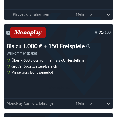
Playbet.io Erfahrungen
Mehr Info
91
/100
9
Bis zu 1.000 € + 150 Freispiele
Willkommenspaket
Über 7.600 Slots von mehr als 60 Herstellern
Großer Sportwetten-Bereich
Vielseitiges Bonusangebot
Jetzt spielen
MonoPlay Casino Erfahrungen
Mehr Info