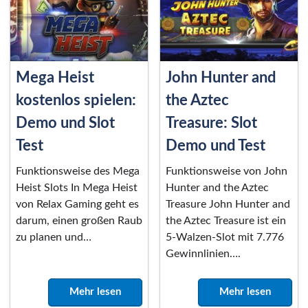
Mega Heist
John Hunter and
kostenlos spielen:
the Aztec
Demo und Slot
Treasure: Slot
Test
Demo und Test
Funktionsweise des Mega
Funktionsweise von John
Heist Slots In Mega Heist
Hunter and the Aztec
von Relax Gaming geht es
Treasure John Hunter and
darum, einen großen Raub
the Aztec Treasure ist ein
zu planen und…
5-Walzen-Slot mit 7.776
Gewinnlinien….
Mehr lesen
Mehr lesen