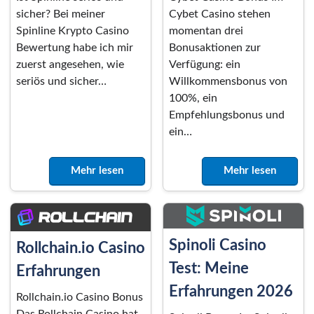
sicher? Bei meiner
Cybet Casino stehen
Spinline Krypto Casino
momentan drei
Bewertung habe ich mir
Bonusaktionen zur
zuerst angesehen, wie
Verfügung: ein
seriös und sicher…
Willkommensbonus von
100%, ein
Empfehlungsbonus und
ein…
Mehr lesen
Mehr lesen
Spinoli Casino
Rollchain.io Casino
Test: Meine
Erfahrungen
Erfahrungen 2026
Rollchain.io Casino Bonus