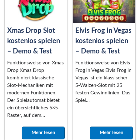
Xmas Drop Slot
Elvis Frog in Vegas
kostenlos spielen
kostenlos spielen
– Demo & Test
– Demo & Test
Funktionsweise von Xmas
Funktionsweise von Elvis
Drop Xmas Drop
Frog in Vegas Elvis Frog in
kombiniert klassische
Vegas ist ein klassischer
Slot-Mechaniken mit
5-Walzen-Slot mit 25
modernen Funktionen.
festen Gewinnlinien. Das
Der Spielautomat bietet
Spiel…
ein übersichtliches 5×5-
Raster, auf dem…
Mehr lesen
Mehr lesen