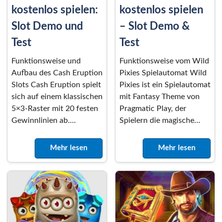
kostenlos spielen:
kostenlos spielen
Slot Demo und
– Slot Demo &
Test
Test
Funktionsweise und
Funktionsweise vom Wild
Aufbau des Cash Eruption
Pixies Spielautomat Wild
Slots Cash Eruption spielt
Pixies ist ein Spielautomat
sich auf einem klassischen
mit Fantasy Theme von
5×3-Raster mit 20 festen
Pragmatic Play, der
Gewinnlinien ab….
Spielern die magische…
Mehr lesen
Mehr lesen