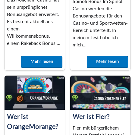
Das Rollchain Casino hat
Spinoli Bonus Im Spinoli
sein ursprüngliches
Casino werden die
Bonusangebot erweitert.
Bonusangebote für den
Es besteht aktuell aus
Casino- und Sportwetten-
einem
Bereich unterteilt. In
Willkommensbonus,
meinem Test habe ich
einem Rakeback Bonus,…
mich…
Mehr lesen
Mehr lesen
Wer ist
Wer ist Fler?
OrangeMorange?
Fler, mit bürgerlichem