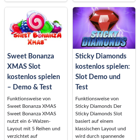
Sweet Bonanza
Sticky Diamonds
XMAS Slot
kostenlos spielen:
kostenlos spielen
Slot Demo und
– Demo & Test
Test
Funktionsweise von
Funktionsweise von
Sweet Bonanza XMAS
Sticky Diamonds Der
Sweet Bonanza XMAS
Sticky Diamonds Slot
nutzt ein 6-Walzen-
basiert auf einem
Layout mit 5 Reihen und
klassischen Layout und
verzichtet auf
wird durch spannende