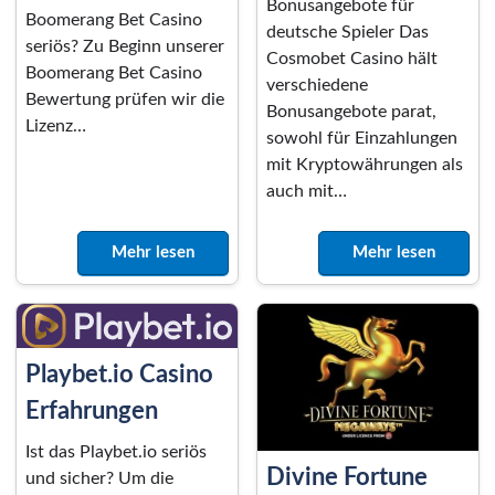
Bonusangebote für
Boomerang Bet Casino
deutsche Spieler Das
seriös? Zu Beginn unserer
Cosmobet Casino hält
Boomerang Bet Casino
verschiedene
Bewertung prüfen wir die
Bonusangebote parat,
Lizenz…
sowohl für Einzahlungen
mit Kryptowährungen als
auch mit…
Mehr lesen
Mehr lesen
Playbet.io Casino
Erfahrungen
Ist das Playbet.io seriös
Divine Fortune
und sicher? Um die