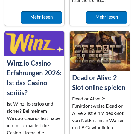
lizenziert sind,…
Mehr lesen
Mehr lesen
Winz.io Casino
Erfahrungen 2026:
Dead or Alive 2
Ist das Casino
Slot online spielen
seriös?
Dead or Alive 2:
Ist Winz. io seriös und
Funktionsweise Dead or
sicher? Bei meinem
Alive 2 ist ein Video-Slot
Winz.io Casino Test habe
von NetEnt mit 5 Walzen
ich mir zunächst die
und 9 Gewinnlinien….
Casino Lizenz, die