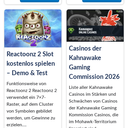
Casinos der
Reactoonz 2 Slot
Kahnawake
kostenlos spielen
Gaming
– Demo & Test
Commission 2026
Funktionsweise von
Liste aller Kahnawake
Reactoonz 2 Reactoonz 2
Casinos im Stärken und
verwendet ein 7×7-
Schwächen von Casinos
Raster, auf dem Cluster
der Kahnawake Gaming
von Symbolen gebildet
Kommission Casinos, die
werden, um Gewinne zu
im Mohawk-Territorium
erzielen….