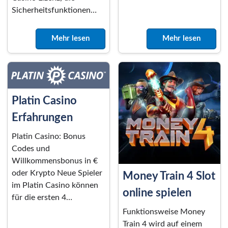
Sicherheitsfunktionen…
Mehr lesen
Mehr lesen
Platin Casino
Erfahrungen
Platin Casino: Bonus
Codes und
Willkommensbonus in €
oder Krypto Neue Spieler
Money Train 4 Slot
im Platin Casino können
online spielen
für die ersten 4…
Funktionsweise Money
Train 4 wird auf einem