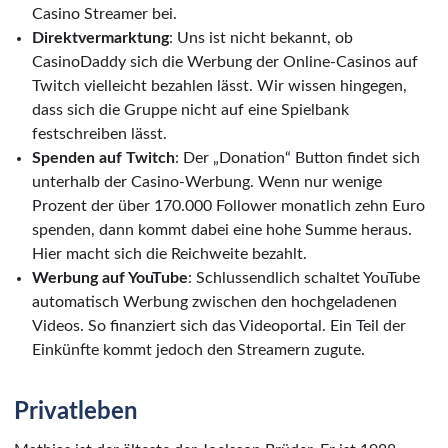
Casino Streamer bei.
Direktvermarktung
: Uns ist nicht bekannt, ob
CasinoDaddy sich die Werbung der Online-Casinos auf
Twitch vielleicht bezahlen lässt. Wir wissen hingegen,
dass sich die Gruppe nicht auf eine Spielbank
festschreiben lässt.
Spenden auf Twitch
: Der „Donation“ Button findet sich
unterhalb der Casino-Werbung. Wenn nur wenige
Prozent der über 170.000 Follower monatlich zehn Euro
spenden, dann kommt dabei eine hohe Summe heraus.
Hier macht sich die Reichweite bezahlt.
Werbung auf YouTube
: Schlussendlich schaltet YouTube
automatisch Werbung zwischen den hochgeladenen
Videos. So finanziert sich das Videoportal. Ein Teil der
Einkünfte kommt jedoch den Streamern zugute.
Privatleben