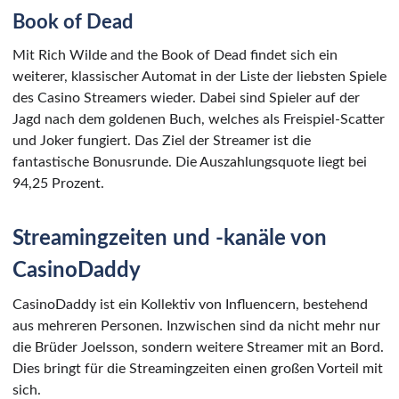
Book of Dead
Mit Rich Wilde and the Book of Dead findet sich ein
weiterer, klassischer Automat in der Liste der liebsten Spiele
des Casino Streamers wieder. Dabei sind Spieler auf der
Jagd nach dem goldenen Buch, welches als Freispiel-Scatter
und Joker fungiert. Das Ziel der Streamer ist die
fantastische Bonusrunde. Die Auszahlungsquote liegt bei
94,25 Prozent.
Streamingzeiten und -kanäle von
CasinoDaddy
CasinoDaddy ist ein Kollektiv von Influencern, bestehend
aus mehreren Personen. Inzwischen sind da nicht mehr nur
die Brüder Joelsson, sondern weitere Streamer mit an Bord.
Dies bringt für die Streamingzeiten einen großen Vorteil mit
sich.