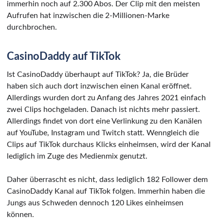
immerhin noch auf 2.300 Abos. Der Clip mit den meisten
Aufrufen hat inzwischen die 2-Millionen-Marke
durchbrochen.
CasinoDaddy auf TikTok
Ist CasinoDaddy überhaupt auf TikTok? Ja, die Brüder
haben sich auch dort inzwischen einen Kanal eröffnet.
Allerdings wurden dort zu Anfang des Jahres 2021 einfach
zwei Clips hochgeladen. Danach ist nichts mehr passiert.
Allerdings findet von dort eine Verlinkung zu den Kanälen
auf YouTube, Instagram und Twitch statt. Wenngleich die
Clips auf TikTok durchaus Klicks einheimsen, wird der Kanal
lediglich im Zuge des Medienmix genutzt.
Daher überrascht es nicht, dass lediglich 182 Follower dem
CasinoDaddy Kanal auf TikTok folgen. Immerhin haben die
Jungs aus Schweden dennoch 120 Likes einheimsen
können.