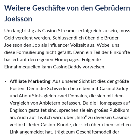
Weitere Geschäfte von den Gebrüdern
Joelsson
Um langfristig als Casino Streamer erfolgreich zu sein, muss
Geld verdient werden. Schlussendlich üben die Brüder
Joelsson den Job als Influencer Vollzeit aus. Wobei uns
diese Formulierung nicht gefällt. Denn ein Teil der Einkünfte
basiert auf den eigenen Homepages. Folgende
Einnahmequellen kann CasinoDaddy vorweisen.
Affiliate Marketing
: Aus unserer Sicht ist dies der größte
Posten. Denn die Schweden betreiben mit CasinoDaddy
und AboutSlots gleich zwei Domains, die sich mit dem
Vergleich von Anbietern befassen. Da die Homepages auf
Englisch gestaltet sind, sprechen sie ein großes Publikum
an. Auch auf Twitch wird über „Info“ zu diversen Casinos
verlinkt. Jeder Casino-Kunde, der sich über einen solchen
Link angemeldet hat, trägt zum Geschäftsmodell der