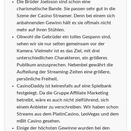
Die Brüder Joelsson sind schon eine
charismatische Bande. Sie passen sehr gut in die
Szene der Casino Streamer. Denn bei einem sich
anbahnenden Gewinn hält es sie oftmals nicht
mehr auf ihren Stühlen.
Obwohl die Gebrüder ein tolles Gespann sind,
sehen wir sie nur selten gemeinsam vor der
Kamera. Vielmehr ist es das Ziel, mit drei
unterschiedlichen Charakteren, ein größeres
Publikum anzusprechen. Nebenbei gewährt die
Aufteilung der Streaming-Zeiten eine größere,
persönliche Freiheit.
CasinoDaddy ist keinesfalls auf eine Spielbank
festgelegt. Da die Gruppe Affiliate Marketing
betreibt, wäre es auch nicht zielführend, sich
einem Anbieter zu verschreiben. Wir haben schon
Streams aus dem PlatinCasino, LeoVegas und dem
mBit Casino gesehen.
Einige der höchsten Gewinne wurden bei den