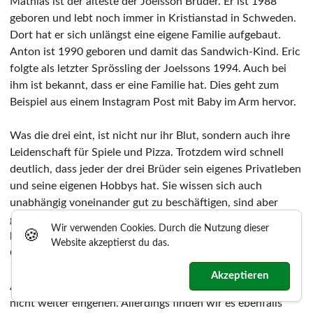
Mathias ist der älteste der Joelsson Brüder. Er ist 1988
geboren und lebt noch immer in Kristianstad in Schweden.
Dort hat er sich unlängst eine eigene Familie aufgebaut.
Anton ist 1990 geboren und damit das Sandwich-Kind. Eric
folgte als letzter Sprössling der Joelssons 1994. Auch bei
ihm ist bekannt, dass er eine Familie hat. Dies geht zum
Beispiel aus einem Instagram Post mit Baby im Arm hervor.
Was die drei eint, ist nicht nur ihr Blut, sondern auch ihre
Leidenschaft für Spiele und Pizza. Trotzdem wird schnell
deutlich, dass jeder der drei Brüder sein eigenes Privatleben
und seine eigenen Hobbys hat. Sie wissen sich auch
unabhängig voneinander gut zu beschäftigen, sind aber
gemeinsam im Job sehr erfolgreich. Zumindest klingt
Wir verwenden Cookies. Durch die Nutzung dieser
🍪
häufiger mal an, dass es finanziell für alle Beteiligten an
Website akzeptierst du das.
CasinoDaddy sehr gut reicht.
Akzeptieren
Auf das Privatleben der anderen Streamer wollen wir gar
nicht weiter eingehen. Allerdings finden wir es ebenfalls