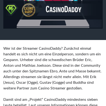
Wer ist der Streamer CasinoDaddy? Zunächst einmal
handelt es sich nicht um eine Einzelperson, sondern um ein
Gespann. Urheber sind die schwedischen Brüder Eric,
Anton und Mathias Joelsson. Diese sind in der Community
auch unter den Spitznamen Ebro, Ante und Masse bekannt.
Allerdings streamen sie längst nicht mehr allein. Mit Erik
(Jesus), Oscar (Ogge), Gustav (Gogge) und Buddha sind
weitere Partner zum Casino Streamer gestoßen.
Damit sind am „Projekt“ CasinoDaddy mindestens sieben
Leute beteiligt. Laut unseren Informationen können diese