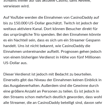
Streams immer auf das aktuelle Casino, samt Review,
verwiesen wird.
Auf YouTube werden die Einnahmen von CasinoDaddy auf
bis zu 150.000 US-Dollar geschätzt. Twitch ist jedoch der
weitaus aktiviere Kanal. Dort können Besucher direkt für
das ursprüngliche Trio spenden. Bei den Einnahmen könnte
es ein Nachteil sein, dass es sich um ein Streamer Gespann
handelt. Uns ist nicht bekannt, wie CasinoDaddy die
Einnahmen untereinander aufteilt. Prognosen gehen jedoch
von einem bisherigen Verdienst in Höhe von fünf Millionen
US-Dollar aus.
Dieser Verdienst ist jedoch mit Bedacht zu beurteilen.
Einerseits gibt das Niveau der Einnahmen keinen Einblick in
das Ausgabeverhalten. Außerdem sind die Gewinne durch
eine größere Anzahl an Personen zu teilen. Es ist jedoch in
den Streams schon mehrfach deutlich geworden, dass wohl
alle Streamer, die an CasinoDaddy beteiligt sind, davon sehr