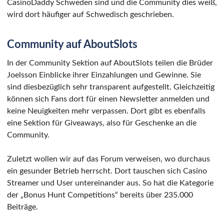
CasinoDaddy Schweden sind und die Community dies weiß,
wird dort häufiger auf Schwedisch geschrieben.
Community auf AboutSlots
In der Community Sektion auf AboutSlots teilen die Brüder
Joelsson Einblicke ihrer Einzahlungen und Gewinne. Sie
sind diesbezüglich sehr transparent aufgestellt. Gleichzeitig
können sich Fans dort für einen Newsletter anmelden und
keine Neuigkeiten mehr verpassen. Dort gibt es ebenfalls
eine Sektion für Giveaways, also für Geschenke an die
Community.
Zuletzt wollen wir auf das Forum verweisen, wo durchaus
ein gesunder Betrieb herrscht. Dort tauschen sich Casino
Streamer und User untereinander aus. So hat die Kategorie
der „Bonus Hunt Competitions“ bereits über 235.000
Beiträge.