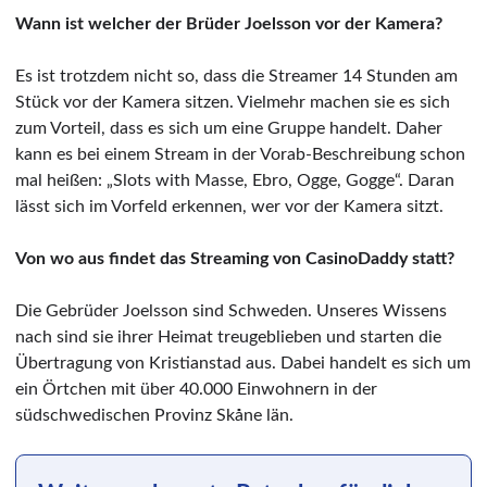
Wann ist welcher der Brüder Joelsson vor der Kamera?
Es ist trotzdem nicht so, dass die Streamer 14 Stunden am
Stück vor der Kamera sitzen. Vielmehr machen sie es sich
zum Vorteil, dass es sich um eine Gruppe handelt. Daher
kann es bei einem Stream in der Vorab-Beschreibung schon
mal heißen: „Slots with Masse, Ebro, Ogge, Gogge“. Daran
lässt sich im Vorfeld erkennen, wer vor der Kamera sitzt.
Von wo aus findet das Streaming von CasinoDaddy statt?
Die Gebrüder Joelsson sind Schweden. Unseres Wissens
nach sind sie ihrer Heimat treugeblieben und starten die
Übertragung von Kristianstad aus. Dabei handelt es sich um
ein Örtchen mit über 40.000 Einwohnern in der
südschwedischen Provinz Skåne län.