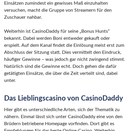
Einsätzen zumindest ein gewisses Maß einzuhalten
versuchen, macht die Gruppe von Streamern für den
Zuschauer nahbar.
Weiterhin ist CasinoDaddy für seine „Bonus Hunts“
bekannt. Dabei werden Boni entweder gekauft oder
erspielt. Auf dem Kanal findet die Einlösung meist erst zum
Abschluss der Sitzung statt. Dies vermittelt den Eindruck,
häufiger Gewinne – was jedoch gar nicht zwingend stimmt.
Natürlich sind die Gewinne echt. Doch gehen die dafür
getätigten Einsätze, die über die Zeit verteilt sind, dabei
unter.
Das Lieblingscasino von CasinoDaddy
Hier gibt es unterschiedliche Arten, sich der Thematik zu
nähern. Einmal lässt sich unter CasinoDaddy eine von den
Brüdern betriebene Homepage vorfinden. Dort gibt es
Empfehlungen für das beste Online-Casino. Weiterhin