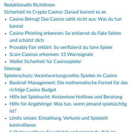
Redaktionelle Richtlinien
Sicherheit im Crypto Casino: Darauf kommt es an
Casino Betrug! Das Casino zahlt nicht aus: Was du tun
kannst
Casino Phishing erkennen: So entlarvst du Fake Seiten
und schützt dich
Provably Fair erklärt: So verifizierst du faire Spiele
Scam Casinos erkennen: 15 Warnsignale
Wallet Sicherheit für Casinospieler
Sitemap
Spielerschutz: Verantwortungsvolles Spielen im Casino
Bankroll Management: Die mathematische Formel für das
richtige Casino Budget
Hilfe bei Spielsucht: Kostenlose Hotlines und Beratung
Hilfe für Angehörige: Was tun, wenn jemand spielsüchtig
ist?
Limits setzen: Einzahlung, Verluste und Spielzeit
kontrollieren