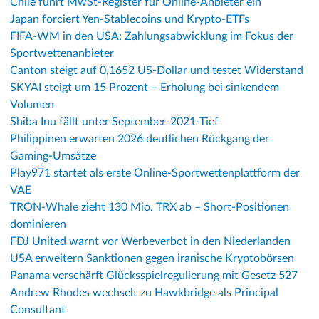
Chile führt MwSt-Register für Online-Anbieter ein
Japan forciert Yen-Stablecoins und Krypto-ETFs
FIFA-WM in den USA: Zahlungsabwicklung im Fokus der
Sportwettenanbieter
Canton steigt auf 0,1652 US-Dollar und testet Widerstand
SKYAI steigt um 15 Prozent – Erholung bei sinkendem
Volumen
Shiba Inu fällt unter September-2021-Tief
Philippinen erwarten 2026 deutlichen Rückgang der
Gaming-Umsätze
Play971 startet als erste Online-Sportwettenplattform der
VAE
TRON-Whale zieht 130 Mio. TRX ab – Short-Positionen
dominieren
FDJ United warnt vor Werbeverbot in den Niederlanden
USA erweitern Sanktionen gegen iranische Kryptobörsen
Panama verschärft Glücksspielregulierung mit Gesetz 527
Andrew Rhodes wechselt zu Hawkbridge als Principal
Consultant