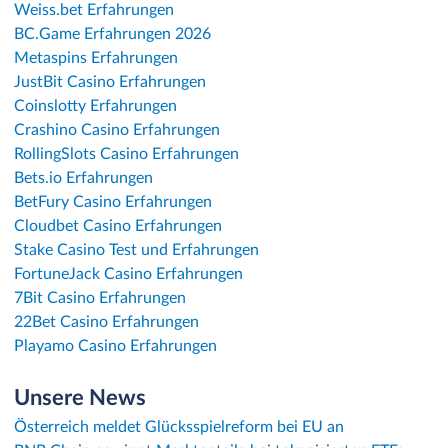
Weiss.bet Erfahrungen
BC.Game Erfahrungen 2026
Metaspins Erfahrungen
JustBit Casino Erfahrungen
Coinslotty Erfahrungen
Crashino Casino Erfahrungen
RollingSlots Casino Erfahrungen
Bets.io Erfahrungen
BetFury Casino Erfahrungen
Cloudbet Casino Erfahrungen
Stake Casino Test und Erfahrungen
FortuneJack Casino Erfahrungen
7Bit Casino Erfahrungen
22Bet Casino Erfahrungen
Playamo Casino Erfahrungen
Unsere News
Österreich meldet Glücksspielreform bei EU an