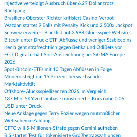
Injective verteidigt Ausbruch über 6,29 Dollar trotz
Rückgang
Brasiliens Oberster Richter kritisiert Casino-Verbot
Wazdan startet 9 Balls mit Penalty Kick und 2.500x Jackpot
Schweiz erweitert Blacklist auf 3.998 Glücksspiel-Websites
Bitcoin unter Druck: ETF-Abflüsse und weniger Stablecoins
Kenia geht strafrechtlich gegen Betika und OdiBets vor
EGT Digital erhält Slot-Auszeichnung bei SiGMA Europe
2026
Spot-Bitcoin-ETFs mit 10 Tagen Abflüssen in Folge
Monero steigt um 15 Prozent bei wachsender
Marktaktivität
Offshore-Glücksspiellizenzen 2026 im Vergleich
137 Mio. SKY zu Coinbase transferiert – Kurs nahe 0,06
USD unter Druck
Neue Anklage gegen Terry Rozier wegen mutmaßlicher
Wettschema-Zahlung
CFTC will 5-Millionen-Strafe gegen Gemini aufheben
BIS startet Test für tokenisierte Großbetragszahlungen