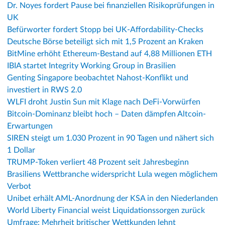
Dr. Noyes fordert Pause bei finanziellen Risikoprüfungen in
UK
Befürworter fordert Stopp bei UK-Affordability-Checks
Deutsche Börse beteiligt sich mit 1,5 Prozent an Kraken
BitMine erhöht Ethereum-Bestand auf 4,88 Millionen ETH
IBIA startet Integrity Working Group in Brasilien
Genting Singapore beobachtet Nahost-Konflikt und
investiert in RWS 2.0
WLFI droht Justin Sun mit Klage nach DeFi-Vorwürfen
Bitcoin-Dominanz bleibt hoch – Daten dämpfen Altcoin-
Erwartungen
SIREN steigt um 1.030 Prozent in 90 Tagen und nähert sich
1 Dollar
TRUMP-Token verliert 48 Prozent seit Jahresbeginn
Brasiliens Wettbranche widerspricht Lula wegen möglichem
Verbot
Unibet erhält AML-Anordnung der KSA in den Niederlanden
World Liberty Financial weist Liquidationssorgen zurück
Umfrage: Mehrheit britischer Wettkunden lehnt