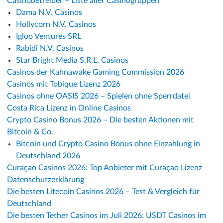
Casinobetreiber – Liste aller Casinogruppen
Dama N.V. Casinos
Hollycorn N.V. Casinos
Igloo Ventures SRL
Rabidi N.V. Casinos
Star Bright Media S.R.L. Casinos
Casinos der Kahnawake Gaming Commission 2026
Casinos mit Tobique Lizenz 2026
Casinos ohne OASIS 2026 – Spielen ohne Sperrdatei
Costa Rica Lizenz in Online Casinos
Crypto Casino Bonus 2026 – Die besten Aktionen mit
Bitcoin & Co.
Bitcoin und Crypto Casino Bonus ohne Einzahlung in
Deutschland 2026
Curaçao Casinos 2026: Top Anbieter mit Curaçao Lizenz
Datenschutzerklärung
Die besten Litecoin Casinos 2026 – Test & Vergleich für
Deutschland
Die besten Tether Casinos im Juli 2026: USDT Casinos im