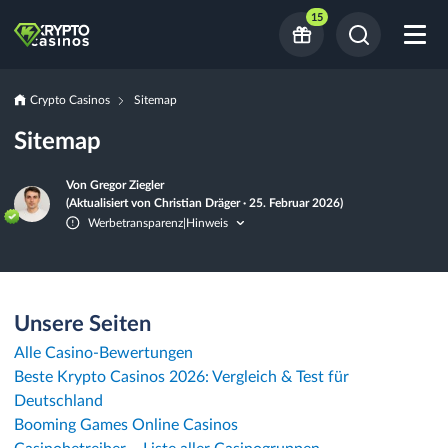
15
Crypto Casinos
Sitemap
Sitemap
Von Gregor Ziegler
(Aktualisiert von Christian Dräger · 25. Februar 2026)
Werbetransparenz
Hinweis
|
Unsere Seiten
Alle Casino-Bewertungen
Beste Krypto Casinos 2026: Vergleich & Test für
Deutschland
Booming Games Online Casinos