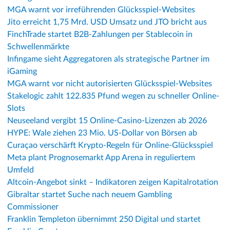
MGA warnt vor irreführenden Glücksspiel-Websites
Jito erreicht 1,75 Mrd. USD Umsatz und JTO bricht aus
FinchTrade startet B2B-Zahlungen per Stablecoin in
Schwellenmärkte
Infingame sieht Aggregatoren als strategische Partner im
iGaming
MGA warnt vor nicht autorisierten Glücksspiel-Websites
Stakelogic zahlt 122.835 Pfund wegen zu schneller Online-
Slots
Neuseeland vergibt 15 Online-Casino-Lizenzen ab 2026
HYPE: Wale ziehen 23 Mio. US-Dollar von Börsen ab
Curaçao verschärft Krypto-Regeln für Online-Glücksspiel
Meta plant Prognosemarkt App Arena in reguliertem
Umfeld
Altcoin-Angebot sinkt – Indikatoren zeigen Kapitalrotation
Gibraltar startet Suche nach neuem Gambling
Commissioner
Franklin Templeton übernimmt 250 Digital und startet