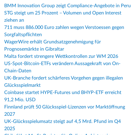
BMM Innovation Group zeigt Compliance-Angebote in Peru
STG steigt um 25 Prozent – Volumen und Open Interest
ziehen an
711 muss 886.000 Euro zahlen wegen Verstoessen gegen
Sorgfaltspflichten
WagerWire erhält Grundsatzgenehmigung für
Prognosemärkte in Gibraltar
Malta fordert strengere Wettkontrollen zur WM 2026
US-Spot-Bitcoin-ETFs verändern Aussagekraft von On-
Chain-Daten
UK-Branche fordert schärferes Vorgehen gegen illegalen
Glücksspielmarkt
Coinbase startet HYPE-Futures und BHYP-ETF erreicht
91,2 Mio. USD
Finnland prüft 50 Glücksspiel-Lizenzen vor Marktöffnung
2027
UK-Glücksspielumsatz steigt auf 4,5 Mrd. Pfund im Q4
2025