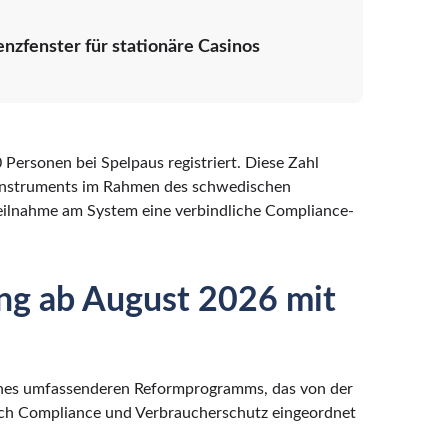
nzfenster für stationäre Casinos
ersonen bei Spelpaus registriert. Diese Zahl
s Instruments im Rahmen des schwedischen
Teilnahme am System eine verbindliche Compliance-
ng ab August 2026 mit
 eines umfassenderen Reformprogramms, das von der
ich Compliance und Verbraucherschutz eingeordnet