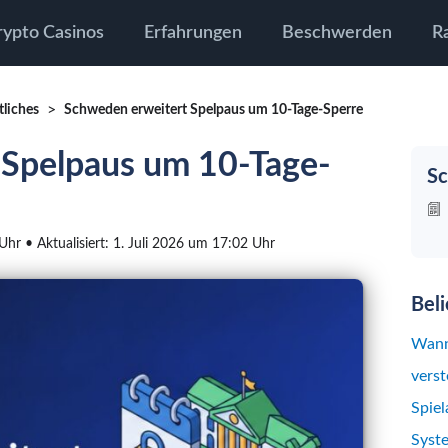
rypto Casinos
Erfahrungen
Beschwerden
R
tliches
Schweden erweitert Spelpaus um 10-Tage-Sperre
 Spelpaus um 10-Tage-
Sc
 Uhr • Aktualisiert: 1. Juli 2026 um 17:02 Uhr
Bel
Wann
verst
Spiel
Syst