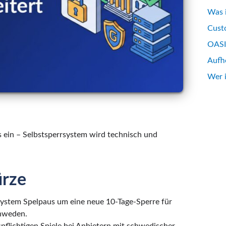
Was 
Custo
OASIS
Aufh
Wer 
 ein – Selbstsperrsystem wird technisch und
ürze
system Spelpaus um eine neue 10-Tage-Sperre für
chweden.