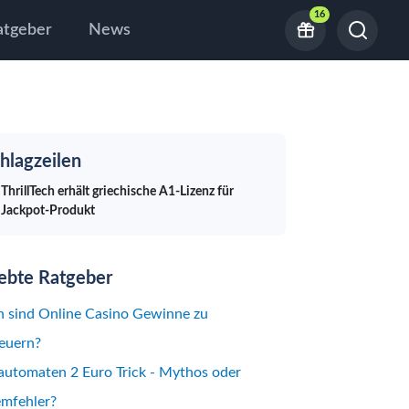
16
atgeber
News
hlagzeilen
ThrillTech erhält griechische A1-Lizenz für
Jackpot-Produkt
iebte Ratgeber
 sind Online Casino Gewinne zu
euern?
automaten 2 Euro Trick - Mythos oder
emfehler?