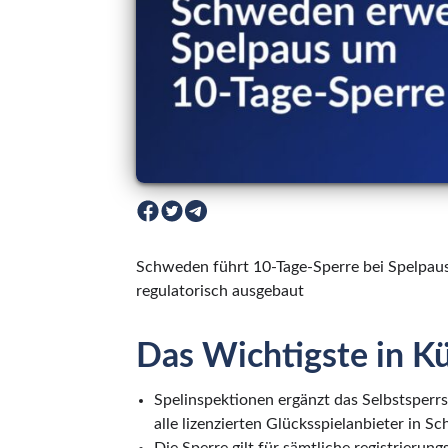
Schweden führt 10-Tage-Sperre bei Spelpaus
regulatorisch ausgebaut
Das Wichtigste in K
Spelinspektionen ergänzt das Selbstsperr
alle lizenzierten Glücksspielanbieter in S