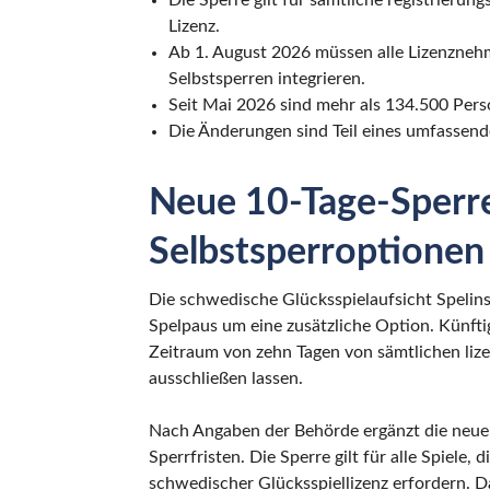
Die Sperre gilt für sämtliche registrierun
Lizenz.
Ab 1. August 2026 müssen alle Lizenznehm
Selbstsperren integrieren.
Seit Mai 2026 sind mehr als 134.500 Perso
Die Änderungen sind Teil eines umfassen
Neue 10-Tage-Sperre
Selbstsperroptionen
Die schwedische Glücksspielaufsicht Spelins
Spelpaus um eine zusätzliche Option. Künftig
Zeitraum von zehn Tagen von sämtlichen liz
ausschließen lassen.
Nach Angaben der Behörde ergänzt die neue 
Sperrfristen. Die Sperre gilt für alle Spiele
schwedischer Glücksspiellizenz erfordern. D