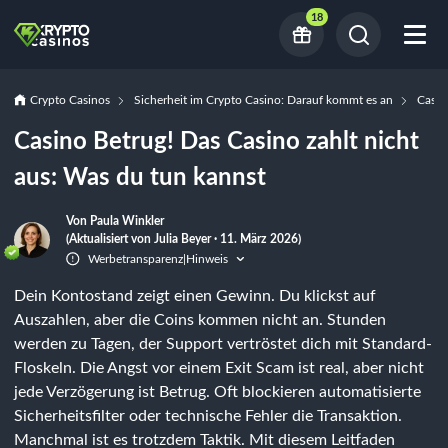
18
Crypto Casinos
Sicherheit im Crypto Casino: Darauf kommt es an
Casin
Casino Betrug! Das Casino zahlt nicht
aus: Was du tun kannst
Von Paula Winkler
(Aktualisiert von Julia Beyer · 11. März 2026)
Werbetransparenz
Hinweis
|
Dein Kontostand zeigt einen Gewinn. Du klickst auf
Auszahlen, aber die Coins kommen nicht an. Stunden
werden zu Tagen, der Support vertröstet dich mit Standard-
Floskeln. Die Angst vor einem Exit Scam ist real, aber nicht
jede Verzögerung ist Betrug. Oft blockieren automatisierte
Sicherheitsfilter oder technische Fehler die Transaktion.
Manchmal ist es trotzdem Taktik. Mit diesem Leitfaden