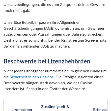
Umsatzbedingungen, die es zum Zeitpunkt deines Gewinns
noch nicht gab.
Unseriöse Betreiber passen ihre Allgemeinen
Geschäftsbedingungen (AGB) dynamisch an, um Gewinner
auszubremsen oder Auszahlungen über Jahre zu strecken.
Deshalb ist es so wichtig, bei der Registrierung Screenshots
der damals geltenden AGB zu machen.
Beschwerde bei Lizenzbehörden
Nicht jeder Lizenzgeber kümmert sich im gleichen Maße um
die
Sicherheit in den Casinos
. Die Erfolgsaussichten einer
Beschwerde hängen stark davon ab, wo das Casino
lizenziert ist. Schau in den Footer der Webseite.
Zuständigkeit &
Lizenzgeber
Erfolgsch