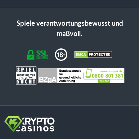
Spiele verantwortungsbewusst und
maßvoll.