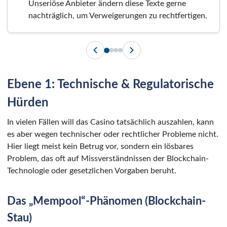
Unseriöse Anbieter ändern diese Texte gerne
nachträglich, um Verweigerungen zu rechtfertigen.
Ebene 1: Technische & Regulatorische
Hürden
In vielen Fällen will das Casino tatsächlich auszahlen, kann
es aber wegen technischer oder rechtlicher Probleme nicht.
Hier liegt meist kein Betrug vor, sondern ein lösbares
Problem, das oft auf Missverständnissen der Blockchain-
Technologie oder gesetzlichen Vorgaben beruht.
Das „Mempool“-Phänomen (Blockchain-
Stau)