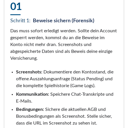
01
Schritt 1:
Beweise sichern (Forensik)
Das muss sofort erledigt werden. Sollte dein Account
gesperrt werden, kommst du an die Beweise im
Konto nicht mehr dran. Screenshots und
abgespeicherte Daten sind als Beweis deine einzige
Versicherung.
Screenshots:
Dokumentiere den Kontostand, die
offene Auszahlungsanfrage (Status Pending) und
die komplette Spielhistorie (Game Logs).
Kommunikation:
Speichere Chat-Transkripte und
E-Mails.
Bedingungen:
Sichere die aktuellen AGB und
Bonusbedingungen als Screenshot. Stelle sicher,
dass die URL im Screenshot zu sehen ist.