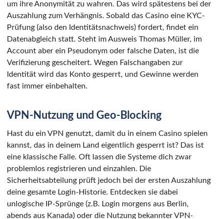
um ihre Anonymität zu wahren. Das wird spätestens bei der
Auszahlung zum Verhängnis. Sobald das Casino eine KYC-
Prüfung (also den Identitätsnachweis) fordert, findet ein
Datenabgleich statt. Steht im Ausweis Thomas Müller, im
Account aber ein Pseudonym oder falsche Daten, ist die
Verifizierung gescheitert. Wegen Falschangaben zur
Identität wird das Konto gesperrt, und Gewinne werden
fast immer einbehalten.
VPN-Nutzung und Geo-Blocking
Hast du ein VPN genutzt, damit du in einem Casino spielen
kannst, das in deinem Land eigentlich gesperrt ist? Das ist
eine klassische Falle. Oft lassen die Systeme dich zwar
problemlos registrieren und einzahlen. Die
Sicherheitsabteilung prüft jedoch bei der ersten Auszahlung
deine gesamte Login-Historie. Entdecken sie dabei
unlogische IP-Sprünge (z.B. Login morgens aus Berlin,
abends aus Kanada) oder die Nutzung bekannter VPN-