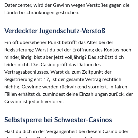
Datencenter, wird der Gewinn wegen Verstoßes gegen die
Länderbeschränkungen gestrichen.
Verdeckter Jugendschutz-Verstoß
Ein oft übersehener Punkt betrifft das Alter bei der
Registrierung: Warst du bei der Eröffnung des Kontos noch
minderjährig, bist aber jetzt volljährig? Das schützt dich
leider nicht. Das Casino prüft das Datum des
Vertragsabschlusses. Warst du zum Zeitpunkt der
Registrierung erst 17, ist der gesamte Vertrag rechtlich
nichtig. Gewinne werden rückwirkend storniert. In fairen
Fällen erhältst du zumindest deine Einzahlungen zurück, der
Gewinn ist jedoch verloren.
Selbstsperre bei Schwester-Casinos
Hast du dich in der Vergangenheit bei diesem Casino oder