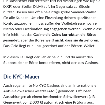
Ein klassischer Nutzerfehler tritt bei Währungen wie Ripple
(XRP) oder Stellar (XLM) auf. Im Gegensatz zu Bitcoin
nutzen Börsen hier oft eine einzige große Sammel-Wallet
für alle Kunden. Um eine Einzahlung deinem spezifischen
Konto zuzuordnen, muss außer der Walletadresse noch ein
Memo oder Destination Tag angegeben werden. Wenn diese
Info fehlt, hat das
Casino die Coins korrekt an die Börse
gesendet
, aber die
Börse weiß nicht, dass sie dir gehören
.
Das Geld liegt nun unzugeordnet auf der Börsen-Wallet.
In diesem Fall liegt der Fehler bei dir, und du musst den
Support deiner Börse kontaktieren, nicht den des Casinos.
Die KYC-Mauer
Auch sogenannte No KYC Casinos sind an internationale
Anti-Geldwäsche-Gesetze (AML) gebunden. Oft lösen
Auszahlungen ab einem bestimmten Schwellenwert (z.B.
Gegenwert von 2.000 €) automatisch eine Prüfung aus.