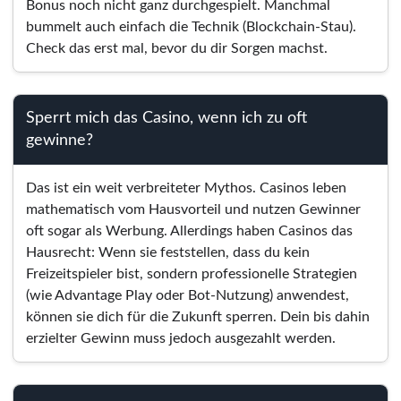
Bonus noch nicht ganz durchgespielt. Manchmal
bummelt auch einfach die Technik (Blockchain-Stau).
Check das erst mal, bevor du dir Sorgen machst.
Sperrt mich das Casino, wenn ich zu oft
gewinne?
Das ist ein weit verbreiteter Mythos. Casinos leben
mathematisch vom Hausvorteil und nutzen Gewinner
oft sogar als Werbung. Allerdings haben Casinos das
Hausrecht: Wenn sie feststellen, dass du kein
Freizeitspieler bist, sondern professionelle Strategien
(wie Advantage Play oder Bot-Nutzung) anwendest,
können sie dich für die Zukunft sperren. Dein bis dahin
erzielter Gewinn muss jedoch ausgezahlt werden.