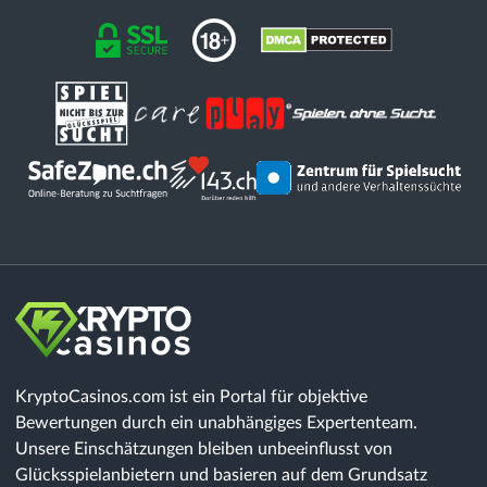
KryptoCasinos.com ist ein Portal für objektive
Bewertungen durch ein unabhängiges Expertenteam.
Unsere Einschätzungen bleiben unbeeinflusst von
Glücksspielanbietern und basieren auf dem Grundsatz