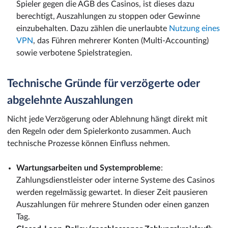
Spieler gegen die AGB des Casinos, ist dieses dazu
berechtigt, Auszahlungen zu stoppen oder Gewinne
einzubehalten. Dazu zählen die unerlaubte
Nutzung eines
VPN
, das Führen mehrerer Konten (Multi-Accounting)
sowie verbotene Spielstrategien.
Technische Gründe für verzögerte oder
abgelehnte Auszahlungen
Nicht jede Verzögerung oder Ablehnung hängt direkt mit
den Regeln oder dem Spielerkonto zusammen. Auch
technische Prozesse können Einfluss nehmen.
Wartungsarbeiten und Systemprobleme
:
Zahlungsdienstleister oder interne Systeme des Casinos
werden regelmässig gewartet. In dieser Zeit pausieren
Auszahlungen für mehrere Stunden oder einen ganzen
Tag.