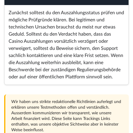
Zunächst solltest du den Auszahlungsstatus prüfen und
mögliche Prüfgründe klären. Bei legitimen und
technischen Ursachen brauchst du meist nur etwas
Geduld. Solltest du den Verdacht haben, dass das
Casino Auszahlungen vorsätzlich verzögert oder
verweigert, solltest du Beweise sichern, den Support
sachlich kontaktieren und eine klare Frist setzen. Wenn
die Auszahlung weiterhin ausbleibt, kann eine
Beschwerde bei der zuständigen Regulierungsbehörde
oder auf einer öffentlichen Plattform sinnvoll sein.
Wir haben uns strikte redaktionelle Richtlinien auferlegt und
erklären unsere Testmethoden offen und verständlich.
Ausserdem kommunizieren wir transparent, wie unsere
Arbeit finanziert wird. Diese Seite kann Trackings Links
enthalten, was unsere objektive Sichtweise aber in keinster
Weise beeinflusst.