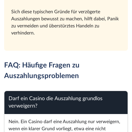
Sich diese typischen Gründe für verzögerte
Auszahlungen bewusst zu machen, hilft dabei, Panik
zu vermeiden und überstürztes Handeln zu
verhindern.
FAQ: Häufige Fragen zu
Auszahlungsproblemen
Darf ein Casino die Auszahlung grundlos
verweigern?
Nein. Ein Casino darf eine Auszahlung nur verweigern,
wenn ein klarer Grund vorliegt, etwa eine nicht