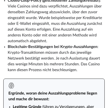
Closed-Loop-Policy (geschlossener Zahlungskreislauf)
:
Viele Casinos sind dazu verpflichtet, Auszahlungen über
denselben Zahlungsweg abzuwickeln, über den zuvor
eingezahlt wurde. Wurde beispielsweise per Kreditkarte
oder E-Wallet eingezahlt, muss die Auszahlung zunächst
auf dieses Konto erfolgen. Eine Auszahlung auf ein
anderes Konto oder mit einer anderen Methode wird
automatisch abgelehnt.
Blockchain-Bestätigungen bei Krypto-Auszahlungen
:
Krypto-Transaktionen müssen durch das jeweilige
Netzwerk bestätigt werden. Je nach Auslastung dauert
dies wenige Minuten bis mehrere Stunden. Das Casino
kann diesen Prozess nicht beschleunigen.
Ergründe, woran deine Auszahlungsprobleme liegen
und mache dir bewusst:
Legitime Gründe
führen zu Verzögerungen, aber