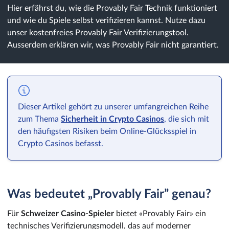
Hier erfährst du, wie die Provably Fair Technik funktioniert
und wie du Spiele selbst verifizieren kannst. Nutze dazu
unser kostenfreies Provably Fair Verifizierungstool.
Ausserdem erklären wir, was Provably Fair nicht garantiert.
Dieser Artikel gehört zu unserer umfangreichen Reihe
zum Thema
Sicherheit in Crypto Casinos
, die sich mit
den häufigsten Risiken beim Online-Glücksspiel in
Crypto Casinos befasst.
Was bedeutet „Provably Fair” genau?
Für
Schweizer Casino-Spieler
bietet «Provably Fair» ein
technisches Verifizierungsmodell, das auf moderner