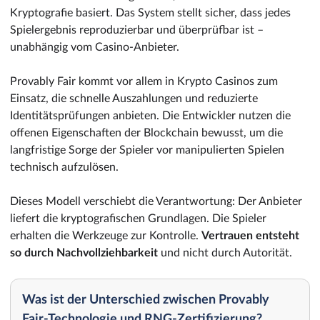
Kryptografie basiert. Das System stellt sicher, dass jedes
Spielergebnis reproduzierbar und überprüfbar ist –
unabhängig vom Casino-Anbieter.
Provably Fair kommt vor allem in Krypto Casinos zum
Einsatz, die schnelle Auszahlungen und reduzierte
Identitätsprüfungen anbieten. Die Entwickler nutzen die
offenen Eigenschaften der Blockchain bewusst, um die
langfristige Sorge der Spieler vor manipulierten Spielen
technisch aufzulösen.
Dieses Modell verschiebt die Verantwortung: Der Anbieter
liefert die kryptografischen Grundlagen. Die Spieler
erhalten die Werkzeuge zur Kontrolle.
Vertrauen entsteht
so durch Nachvollziehbarkeit
und nicht durch Autorität.
Was ist der Unterschied zwischen Provably
Fair-Technologie und RNG-Zertifizierung?