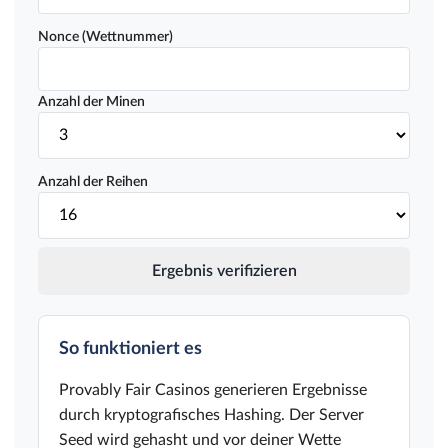
Nonce (Wettnummer)
Anzahl der Minen
Anzahl der Reihen
Ergebnis verifizieren
So funktioniert es
Provably Fair Casinos generieren Ergebnisse
durch kryptografisches Hashing. Der Server
Seed wird gehasht und vor deiner Wette