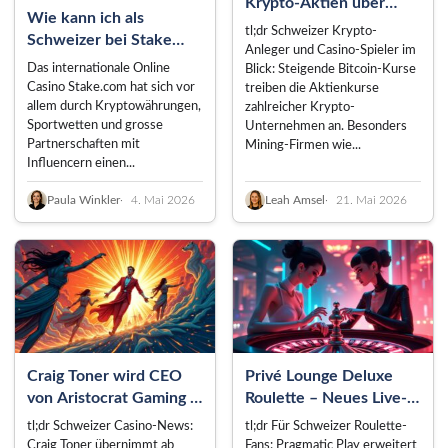
Krypto-Aktien über
Wie kann ich als
10’000 CHF
tl;dr Schweizer Krypto-
Schweizer bei Stake
Anleger und Casino-Spieler im
spielen?
Das internationale Online
Blick: Steigende Bitcoin-Kurse
Casino Stake.com hat sich vor
treiben die Aktienkurse
allem durch Kryptowährungen,
zahlreicher Krypto-
Sportwetten und grosse
Unternehmen an. Besonders
Partnerschaften mit
Mining-Firmen wie...
Influencern einen...
Paula Winkler
4. Mai 2026
Leah Amsel
21. Mai 2026
Craig Toner wird CEO
Privé Lounge Deluxe
von Aristocrat Gaming –
Roulette – Neues Live-
Bedeutung für
Spiel für Schweizer
tl;dr Schweizer Casino-News:
tl;dr Für Schweizer Roulette-
Schweizer Casinos
Spieler
Craig Toner übernimmt ab
Fans: Pragmatic Play erweitert