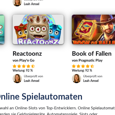
Leah Amsel
Reactoonz
Book of Fallen
von Play'n Go
von Pragmatic Play
Wertung: 92 %
Wertung: 92 %
Überprüft von
Überprüft von
Leah Amsel
Leah Amsel
nline Spielautomaten
swahl an Online-Slots von Top-Entwicklern. Online Spielautoma
rden sie Geldspielgeräte, Automatenspiele, Slots oder