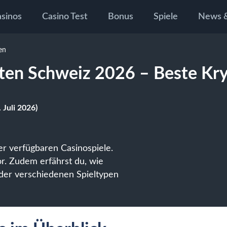
sinos
Casino Test
Bonus
Spiele
News &
en
ten Schweiz 2026 – Beste Kry
 Juli 2026)
er verfügbaren Casinospiele.
or. Zudem erfährst du, wie
 der verschiedenen Spieltypen