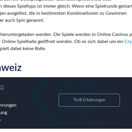
 dieses Spieltyps ist immer gleich: Wenn eine Spielrunde gestar
lgen ausgelöst, die in bestimmten Kombinationen zu Gewinnen
er auch Spin genannt.
heruntergeladen werden. Die Spiele werden in Online Casinos p
 Online Spielhalle geöffnet werden. Ob es sich dabei um ein
Cry
ielt dabei keine Rolle.
hweiz
Thrill Erfahrungen
ährungen
rung
Jetzt spielen
o