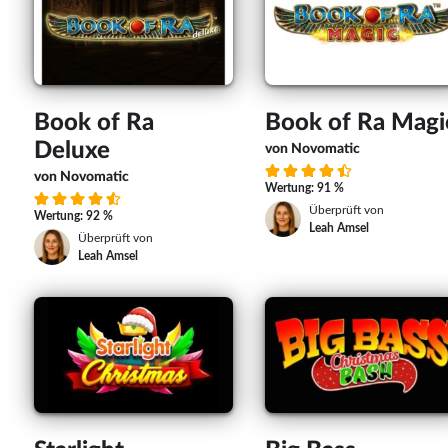
Book of Ra
Book of Ra Magi
Deluxe
von Novomatic
von Novomatic
Wertung: 91 %
Überprüft von
Wertung: 92 %
Leah Amsel
Überprüft von
Leah Amsel