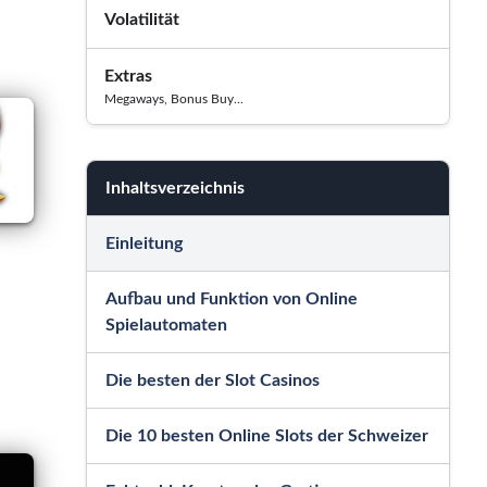
Volatilität
Extras
Megaways, Bonus Buy...
Inhaltsverzeichnis
Einleitung
Aufbau und Funktion von Online
Spielautomaten
Die besten der Slot Casinos
Die 10 besten Online Slots der Schweizer