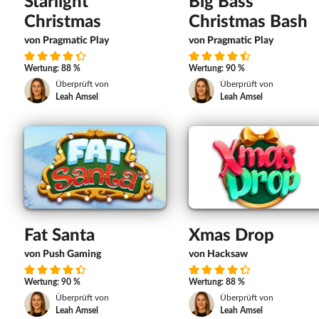
Starlight
Big Bass
Christmas
Christmas Bash
von Pragmatic Play
von Pragmatic Play
Wertung: 88 %
Wertung: 90 %
Überprüft von
Überprüft von
Leah Amsel
Leah Amsel
Fat Santa
Xmas Drop
von Push Gaming
von Hacksaw
Wertung: 90 %
Wertung: 88 %
Überprüft von
Überprüft von
Leah Amsel
Leah Amsel