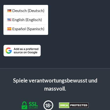
Deutsch (Deutsch)
English (Englisch)
Español (Spanisch)
Spiele verantwortungsbewusst und
massvoll.