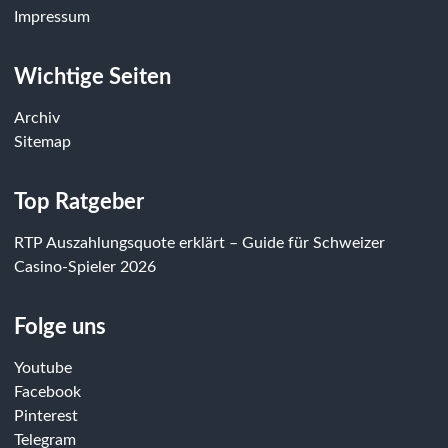
Impressum
Wichtige Seiten
Archiv
Sitemap
Top Ratgeber
RTP Auszahlungsquote erklärt – Guide für Schweizer
Casino-Spieler 2026
Folge uns
Youtube
Facebook
Pinterest
Telegram