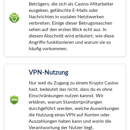
Betrügern, die sich als Casino-Mitarbeiter
ausgeben, gefälschte E-Mails oder
Nachrichten in sozialen Netztwerken
verbreiten. Einige dieser Betrugsmaschen
sehen auf den ersten Blick echt aus. In
diesem Abschnitt wird erläutert, wie diese
Angriffe funktionieren und warum sie so
häufig vorkommen.
VPN-Nutzung
Nur weil du Zugang zu einem Krypto Casino
hast, bedeutet das nicht, dass du es ohne
Einschränkungen nutzen kannst. Wir
erklären, warum Standortprüfungen
durchgeführt werden, welche Auswirkungen
die Nutzung eines VPN auf Konten oder
Auszahlungen haben kann und worin die
Verantwortung der Nutzer liegt.