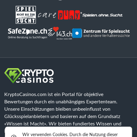
KryptoCasinos.com ist ein Portal für objektive
Bewertungen durch ein unabhängiges Expertenteam.
Unsere Einschätzungen bleiben unbeeinflusst von
Glücksspielanbietern und basieren auf dem Grundsatz
«Wissen ist Macht». Wir bieten fundiertes Wissen und
klären über Risiken auf, unsere Inhalte stellen jedoch keine
Wir verwenden Cookies. Durch die Nutzung dieser