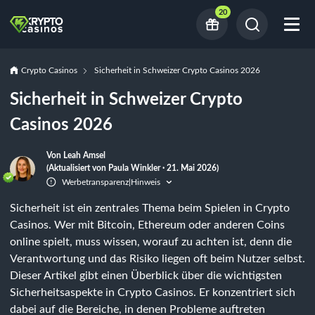
20
Crypto Casinos
Sicherheit in Schweizer Crypto Casinos 2026
Sicherheit in Schweizer Crypto
Casinos 2026
Von Leah Amsel
(Aktualisiert von Paula Winkler · 21. Mai 2026)
Werbetransparenz
Hinweis
|
Sicherheit ist ein zentrales Thema beim Spielen in Crypto
Casinos. Wer mit Bitcoin, Ethereum oder anderen Coins
online spielt, muss wissen, worauf zu achten ist, denn die
Verantwortung und das Risiko liegen oft beim Nutzer selbst.
Dieser Artikel gibt einen Überblick über die wichtigsten
Sicherheitsaspekte in Crypto Casinos. Er konzentriert sich
dabei auf die Bereiche, in denen Probleme auftreten