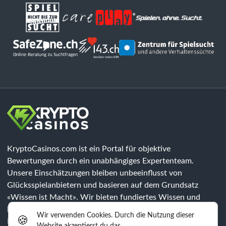
KryptoCasinos.com ist ein Portal für objektive
Bewertungen durch ein unabhängiges Expertenteam.
Unsere Einschätzungen bleiben unbeeinflusst von
Glücksspielanbietern und basieren auf dem Grundsatz
«Wissen ist Macht». Wir bieten fundiertes Wissen und
klären über Risiken auf, unsere Inhalte stellen jedoch keine
Wir verwenden Cookies. Durch die Nutzung dieser
🍪
Rechtsberatung dar. Jeder Spieler muss selbständig prüfen,