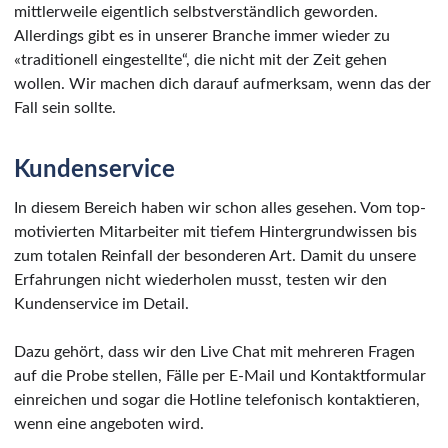
mittlerweile eigentlich selbstverständlich geworden.
Allerdings gibt es in unserer Branche immer wieder zu
«traditionell eingestellte“, die nicht mit der Zeit gehen
wollen. Wir machen dich darauf aufmerksam, wenn das der
Fall sein sollte.
Kundenservice
In diesem Bereich haben wir schon alles gesehen. Vom top-
motivierten Mitarbeiter mit tiefem Hintergrundwissen bis
zum totalen Reinfall der besonderen Art. Damit du unsere
Erfahrungen nicht wiederholen musst, testen wir den
Kundenservice im Detail.
Dazu gehört, dass wir den Live Chat mit mehreren Fragen
auf die Probe stellen, Fälle per E-Mail und Kontaktformular
einreichen und sogar die Hotline telefonisch kontaktieren,
wenn eine angeboten wird.