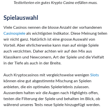
Testkriterien ein gutes Krypto Casino erfüllen muss.
Spielauswahl
Viele Casinos nennen die blosse Anzahl der vorhandenen
Casinospiele
als wichtigsten Indikator. Diese Meinung teilen
wir nicht ganz. Natürlich ist eine grosse Auswahl von
Vorteil. Aber ehrlicherweise kann man auf einige Spiele
auch verzichten. Daher achten wir auf den Mix aus
Klassikern und Newcomern, Art der Spiele und die Vielfalt
in der Tiefe als auch in der Breite.
Auch Kryptocasinos mit vergleichsweise wenigen
Slots
können eine gut abgestimmte Mischung an Spielen
anbieten, die ein optimales Spielerlebnis zulassen.
Ausserdem halten wir die Augen nach Highlights offen,
testen die Filterung der Spiele und behalten im Blick, ob
während unseres Tests neue Spiele hinzugefügt werden.