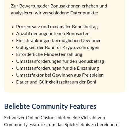
Zur Bewertung der Bonusaktionen erheben und
analysieren wir verschiedene Datenpunkte:
Prozentsatz und maximaler Bonusbetrag
Anzahl der angebotenen Bonusarten
Einschränkungen bei möglichen Gewinnen
Gültigkeit der Boni für Kryptowährungen
Erforderliche Mindesteinzahlung
Umsatzanforderungen für den Bonusbetrag
Umsatzanforderungen für die Einzahlung
Umsatzfaktor bei Gewinnen aus Freispielen
Dauer und Gültigkeitszeitraum der Boni
Beliebte Community Features
Schweizer Online Casinos bieten eine Vielzahl von
Community-Features, um das Spielerlebnis zu bereichern