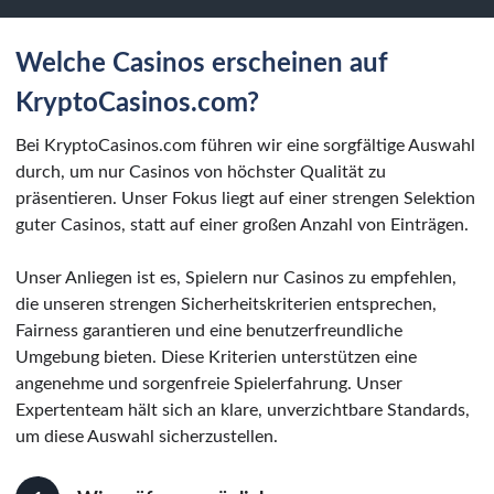
Welche Casinos erscheinen auf
KryptoCasinos.com?
Bei KryptoCasinos.com führen wir eine sorgfältige Auswahl
durch, um nur Casinos von höchster Qualität zu
präsentieren. Unser Fokus liegt auf einer strengen Selektion
guter Casinos, statt auf einer großen Anzahl von Einträgen.
Unser Anliegen ist es, Spielern nur Casinos zu empfehlen,
die unseren strengen Sicherheitskriterien entsprechen,
Fairness garantieren und eine benutzerfreundliche
Umgebung bieten. Diese Kriterien unterstützen eine
angenehme und sorgenfreie Spielerfahrung. Unser
Expertenteam hält sich an klare, unverzichtbare Standards,
um diese Auswahl sicherzustellen.