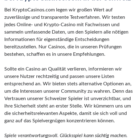
Bei KryptoCasinos.com legen wir großen Wert auf
zuverlässige und transparente Testverfahren. Wir testen
jedes Online- und Krypto-Casino mit Fachwissen und
sammeln umfassende Daten, um den Spielern alle nötigen
Informationen für eigenständige Entscheidungen
bereitzustellen. Nur Casinos, die in unseren Prüfungen
bestehen, schaffen es in unsere Empfehlungen.
Sollte ein Casino an Qualität verlieren, informieren wir
unsere Nutzer rechtzeitig und passen unsere Listen
entsprechend an. Wir bieten stets alternative Optionen an,
um die Interessen unserer Community zu wahren. Denn das
Vertrauen unserer Schweizer Spieler ist unverzichtbar, und
ihre Sicherheit steht an erster Stelle. Wir kümmern uns um
die sicherheitsrelevanten Aspekte, damit sie sich voll und
ganz auf das Spielvergnügen konzentrieren können.
Spiele verantwortungsvoll. Glücksspiel kann süchtig machen.