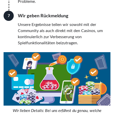
Probleme.
Wir geben Rückmeldung
Unsere Ergebnisse teilen wir sowohl mit der
Community als auch direkt mit den Casinos, um
kontinuierlich zur Verbesserung von
Spielfunktionalitäten beizutragen.
Wir lieben Details: Bei uns erfährst du genau, welche