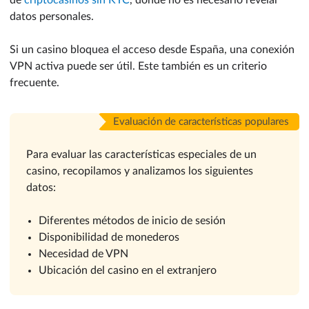
de
criptocasinos sin KYC
, donde no es necesario revelar
datos personales.
Si un casino bloquea el acceso desde España, una conexión
VPN activa puede ser útil. Este también es un criterio
frecuente.
Evaluación de características populares
Para evaluar las características especiales de un
casino, recopilamos y analizamos los siguientes
datos:
Diferentes métodos de inicio de sesión
Disponibilidad de monederos
Necesidad de VPN
Ubicación del casino en el extranjero