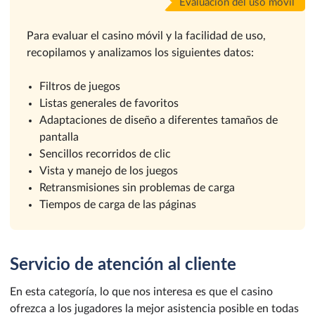
Evaluación del uso móvil
Para evaluar el casino móvil y la facilidad de uso,
recopilamos y analizamos los siguientes datos:
Filtros de juegos
Listas generales de favoritos
Adaptaciones de diseño a diferentes tamaños de
pantalla
Sencillos recorridos de clic
Vista y manejo de los juegos
Retransmisiones sin problemas de carga
Tiempos de carga de las páginas
Servicio de atención al cliente
En esta categoría, lo que nos interesa es que el casino
ofrezca a los jugadores la mejor asistencia posible en todas