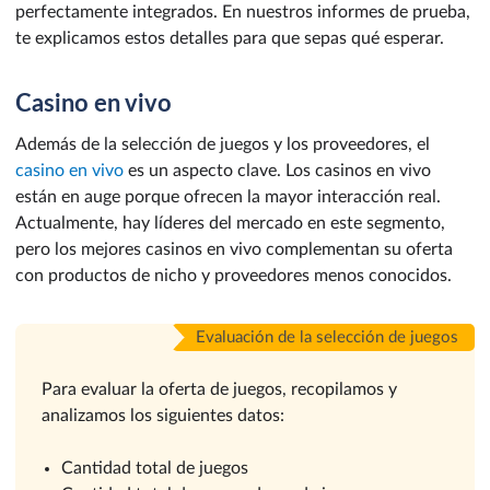
perfectamente integrados. En nuestros informes de prueba,
te explicamos estos detalles para que sepas qué esperar.
Casino en vivo
Además de la selección de juegos y los proveedores, el
casino en vivo
es un aspecto clave. Los casinos en vivo
están en auge porque ofrecen la mayor interacción real.
Actualmente, hay líderes del mercado en este segmento,
pero los mejores casinos en vivo complementan su oferta
con productos de nicho y proveedores menos conocidos.
Evaluación de la selección de juegos
Para evaluar la oferta de juegos, recopilamos y
analizamos los siguientes datos:
Cantidad total de juegos