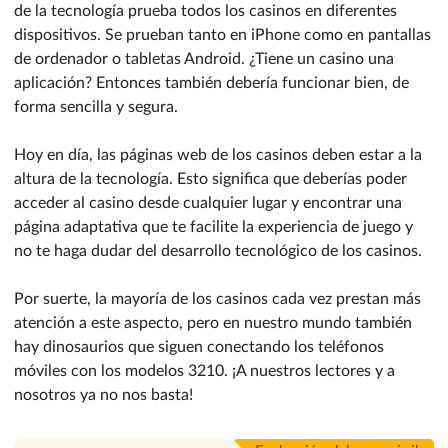
de la tecnología prueba todos los casinos en diferentes
dispositivos. Se prueban tanto en iPhone como en pantallas
de ordenador o tabletas Android. ¿Tiene un casino una
aplicación? Entonces también debería funcionar bien, de
forma sencilla y segura.
Hoy en día, las páginas web de los casinos deben estar a la
altura de la tecnología. Esto significa que deberías poder
acceder al casino desde cualquier lugar y encontrar una
página adaptativa que te facilite la experiencia de juego y
no te haga dudar del desarrollo tecnológico de los casinos.
Por suerte, la mayoría de los casinos cada vez prestan más
atención a este aspecto, pero en nuestro mundo también
hay dinosaurios que siguen conectando los teléfonos
móviles con los modelos 3210. ¡A nuestros lectores y a
nosotros ya no nos basta!