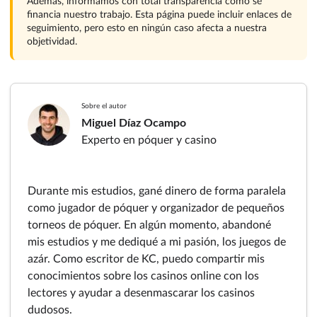
Además, informamos con total transparencia cómo se
financia nuestro trabajo. Esta página puede incluir enlaces de
seguimiento, pero esto en ningún caso afecta a nuestra
objetividad.
Sobre el autor
Miguel Díaz Ocampo
Experto en póquer y casino
Durante mis estudios, gané dinero de forma paralela
como jugador de póquer y organizador de pequeños
torneos de póquer. En algún momento, abandoné
mis estudios y me dediqué a mi pasión, los juegos de
azár. Como escritor de KC, puedo compartir mis
conocimientos sobre los casinos online con los
lectores y ayudar a desenmascarar los casinos
dudosos.