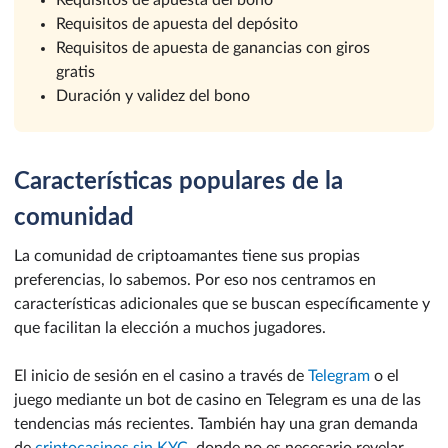
Requisitos de apuesta del bono
Requisitos de apuesta del depósito
Requisitos de apuesta de ganancias con giros
gratis
Duración y validez del bono
Características populares de la
comunidad
La comunidad de criptoamantes tiene sus propias
preferencias, lo sabemos. Por eso nos centramos en
características adicionales que se buscan específicamente y
que facilitan la elección a muchos jugadores.
El inicio de sesión en el casino a través de
Telegram
o el
juego mediante un bot de casino en Telegram es una de las
tendencias más recientes. También hay una gran demanda