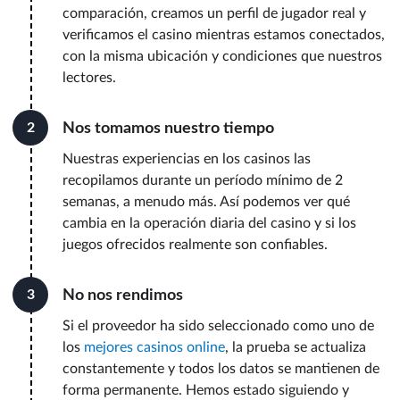
comparación, creamos un perfil de jugador real y
verificamos el casino mientras estamos conectados,
con la misma ubicación y condiciones que nuestros
lectores.
Nos tomamos nuestro tiempo
Nuestras experiencias en los casinos las
recopilamos durante un período mínimo de 2
semanas, a menudo más. Así podemos ver qué
cambia en la operación diaria del casino y si los
juegos ofrecidos realmente son confiables.
No nos rendimos
Si el proveedor ha sido seleccionado como uno de
los
mejores casinos online
, la prueba se actualiza
constantemente y todos los datos se mantienen de
forma permanente. Hemos estado siguiendo y