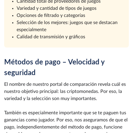
Cantidad total de proveedores de juegos
Variedad y cantidad de tipos de juegos
Opciones de filtrado y categorías
Selección de los mejores: juegos que se destacan
especialmente
Calidad de transmisión y gráficos
Métodos de pago – Velocidad y
seguridad
El nombre de nuestro portal de comparación revela cuál es
nuestro objetivo principal: las criptomonedas. Por eso, la
variedad y la selección son muy importantes.
También es especialmente importante que se te paguen tus
ganancias como jugador. Por eso, nos aseguramos de que el
pago, independientemente del método de pago, funcione