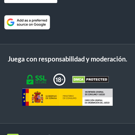
Juega con responsabilidad y moderación.