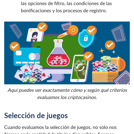
las opciones de filtro, las condiciones de las
bonificaciones y los procesos de registro.
Aquí puedes ver exactamente cómo y según qué criterios
evaluamos los criptocasinos.
Selección de juegos
Cuando evaluamos la selección de juegos, no solo nos