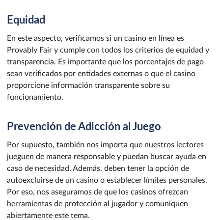
Equidad
En este aspecto, verificamos si un casino en línea es
Provably Fair y cumple con todos los criterios de equidad y
transparencia. Es importante que los porcentajes de pago
sean verificados por entidades externas o que el casino
proporcione información transparente sobre su
funcionamiento.
Prevención de Adicción al Juego
Por supuesto, también nos importa que nuestros lectores
jueguen de manera responsable y puedan buscar ayuda en
caso de necesidad. Además, deben tener la opción de
autoexcluirse de un casino o establecer límites personales.
Por eso, nos aseguramos de que los casinos ofrezcan
herramientas de protección al jugador y comuniquen
abiertamente este tema.