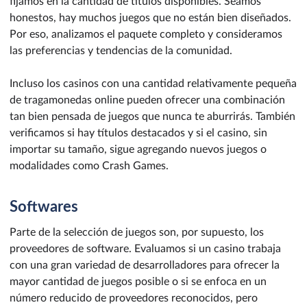
fijamos en la cantidad de títulos disponibles. Seamos
honestos, hay muchos juegos que no están bien diseñados.
Por eso, analizamos el paquete completo y consideramos
las preferencias y tendencias de la comunidad.
Incluso los casinos con una cantidad relativamente pequeña
de tragamonedas online pueden ofrecer una combinación
tan bien pensada de juegos que nunca te aburrirás. También
verificamos si hay títulos destacados y si el casino, sin
importar su tamaño, sigue agregando nuevos juegos o
modalidades como Crash Games.
Softwares
Parte de la selección de juegos son, por supuesto, los
proveedores de software. Evaluamos si un casino trabaja
con una gran variedad de desarrolladores para ofrecer la
mayor cantidad de juegos posible o si se enfoca en un
número reducido de proveedores reconocidos, pero