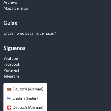
Archivo
Mapa del sitio
Guias
El casino no paga, ¿qué hacer?
Síguenos
Youtube
Facebook
Pinterest
Telegram
Deutsch (alemán)
English (inglés)
Deutsch (alemán)