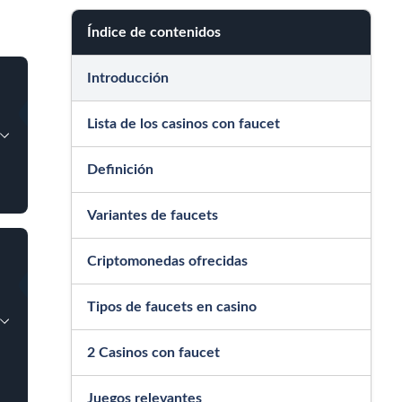
Índice de contenidos
Introducción
Lista de los casinos con faucet
Definición
Variantes de faucets
Criptomonedas ofrecidas
Tipos de faucets en casino
2 Casinos con faucet
Juegos relevantes