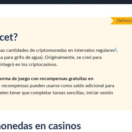
Definic
cet?
1
as cantidades de criptomonedas en intervalos regulares
,
sa para grifo de agua). Originalmente, se creó para
integró en los criptocasinos.
forma de juego con recompensas gratuitas en
as recompensas pueden usarse como saldo adicional para
uelen tener que completar tareas sencillas, iniciar sesión
monedas en casinos