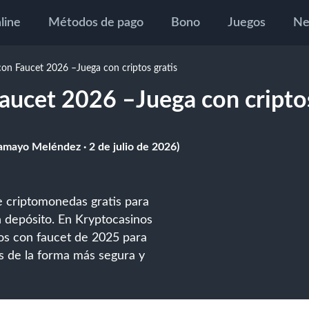
line
Métodos de pago
Bono
Juegos
Ne
con Faucet 2026 –Juega con criptos gratis
aucet 2026 –Juega con criptos
Tamayo Meléndez · 2 de julio de 2026)
e criptomonedas gratis para
n depósito. En Kryptocasinos
os con faucet de 2025 para
 de la forma más segura y