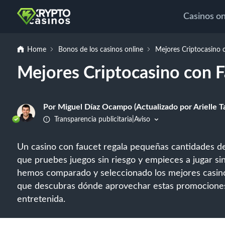
Casinos on
Home
Bonos de los casinos online
Mejores Criptocasino 
Mejores Criptocasino con F
Por Miguel Díaz Ocampo
(Actualizado por Arielle 
|
Transparencia publicitaria
Aviso
Un casino con faucet regala pequeñas cantidades d
que pruebes juegos sin riesgo y empieces a jugar si
hemos comparado y seleccionado los mejores casin
que descubras dónde aprovechar estas promociones
entretenida.