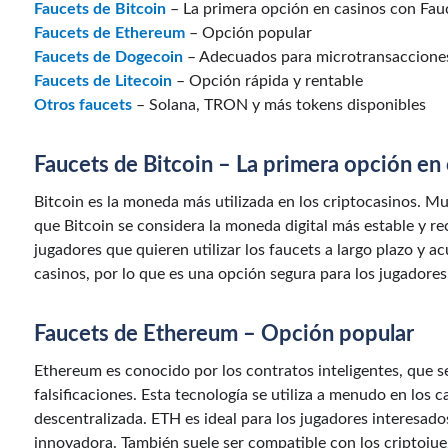
Faucets de Bitcoin
– La primera opción en casinos con Fau
Faucets de Ethereum
– Opción popular
Faucets de Dogecoin
– Adecuados para microtransacciones
Faucets de Litecoin
– Opción rápida y rentable
Otros faucets
– Solana, TRON y más tokens disponibles
Faucets de Bitcoin – La primera opción en
Bitcoin es la moneda más utilizada en los criptocasinos. 
que Bitcoin se considera la moneda digital más estable y r
jugadores que quieren utilizar los faucets a largo plazo y 
casinos, por lo que es una opción segura para los jugadores
Faucets de Ethereum – Opción popular
Ethereum es conocido por los contratos inteligentes, que se
falsificaciones. Esta tecnología se utiliza a menudo en lo
descentralizada. ETH es ideal para los jugadores interesad
innovadora. También suele ser compatible con los criptoj