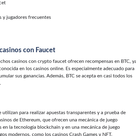
cet
 y jugadores frecuentes
 casinos con Faucet
Muchos casinos con crypto faucet ofrecen recompensas en BTC, y
econocida en los casinos online. Es especialmente adecuado para 
acumular sus ganancias. Además, BTC se acepta en casi todos los
.
 utilizan para realizar apuestas transparentes y a prueba de
s casinos de Ethereum, que ofrecen una mecánica de juego
os en la tecnología blockchain y en una mecánica de juego
uegos modernos, como los casinos Crash Games y NFT.