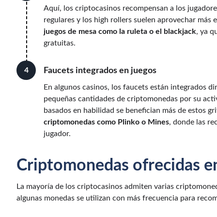
Aquí, los criptocasinos recompensan a los jugadore
regulares y los high rollers suelen aprovechar más 
juegos de mesa como la ruleta o el blackjack
, ya 
gratuitas.
Faucets integrados en juegos
En algunos casinos, los faucets están integrados d
pequeñas cantidades de criptomonedas por su activi
basados en habilidad se benefician más de estos gr
criptomonedas como Plinko o Mines
, donde las re
jugador.
Criptomonedas ofrecidas e
La mayoría de los criptocasinos admiten varias criptomone
algunas monedas se utilizan con más frecuencia para recom