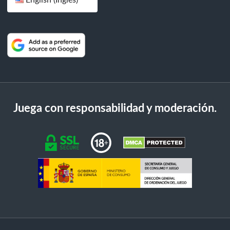
English (inglés)
Juega con responsabilidad y moderación.