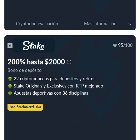
Jugar ahora
Cryptorino evaluación
Más información
95
/100
6
200% hasta $2000
Bono de depósito
22 criptomonedas para depósitos y retiros
Stake Originals y Exclusives con RTP mejorado
Apuestas deportivas con 36 disciplinas
Bonificación exclusiva
Jugar ahora