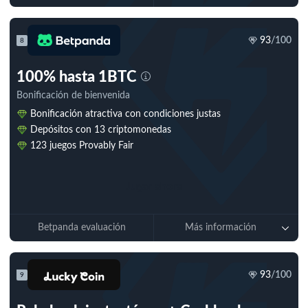
93
/100
8
100% hasta 1BTC
Bonificación de bienvenida
Bonificación atractiva con condiciones justas
Depósitos con 13 criptomonedas
123 juegos Provably Fair
Jugar ahora
Betpanda evaluación
Más información
93
/100
9