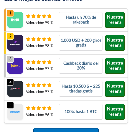
1
Nuestra
Hasta un 70% de
rakeback
reseña
Valoración: 99 %
2
Nuestra
1.000 USD + 200 giros
gratis
reseña
Valoración: 98 %
3
Nuestra
Cashback diario del
20%
reseña
Valoración: 97 %
4
Nuestra
Hasta 10.500 $ + 225
tiradas gratis
reseña
Valoración: 97 %
5
Nuestra
100% hasta 1 BTC
reseña
Valoración: 96 %