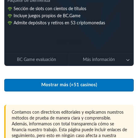
Paquete de bienvenida
Sección de slots con cientos de títulos
Incluye juegos propios de BC.Game
Admite depósitos y retiros en 53 criptomonedas
Jugar ahora
BC Game evaluación
Más información
Mostrar más (+51 casinos)
Contamos con directrices editoriales y explicamos nuestros
métodos de prueba de manera clara y comprensible.
Además, informamos con total transparencia cómo se
financia nuestro trabajo. Esta página puede incluir enlaces de
seguimiento, pero esto en ningún caso afecta a nuestra