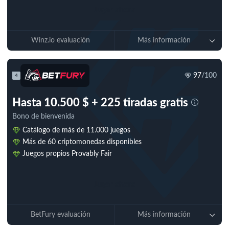
Jugar ahora
Winz.io evaluación
Más información
97
/100
4
Hasta 10.500 $ + 225 tiradas gratis
Bono de bienvenida
Catálogo de más de 11.000 juegos
Más de 60 criptomonedas disponibles
Juegos propios Provably Fair
Jugar ahora
BetFury evaluación
Más información