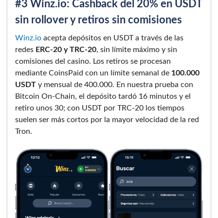
#3 Winz.io: Cashback del 20% en USDT
sin rollover y retiros sin comisiones
Winz.io
acepta depósitos en USDT a través de las
redes
ERC-20 y TRC-20
, sin límite máximo y sin
comisiones del casino. Los retiros se procesan
mediante CoinsPaid con un límite semanal de
100.000
USDT
y mensual de 400.000. En nuestra prueba con
Bitcoin On-Chain, el depósito tardó 16 minutos y el
retiro unos 30; con USDT por TRC-20 los tiempos
suelen ser más cortos por la mayor velocidad de la red
Tron.