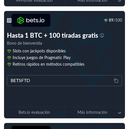
MrPunter evaluación
Más información
89
/100
15
Hasta 1 BTC + 100 tiradas gratis
Bono de bienvenida
Slots con jackpots disponibles
Incluye juegos de Pragmatic Play
Retiros rápidos en métodos compatibles
BETSFTD
Jugar ahora
Bets.io evaluación
Más información