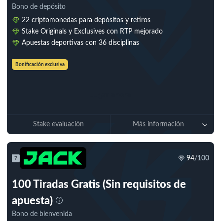
Bono de depósito
22 criptomonedas para depósitos y retiros
Stake Originals y Exclusives con RTP mejorado
Apuestas deportivas con 36 disciplinas
Bonificación exclusiva
Jugar ahora
Stake evaluación
Más información
94
/100
7
100 Tiradas Gratis (Sin requisitos de
apuesta)
Bono de bienvenida