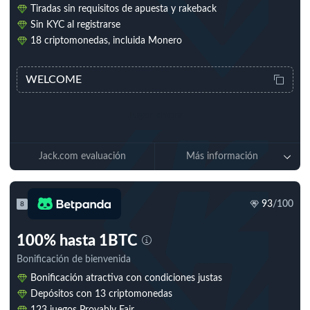
Tiradas sin requisitos de apuesta y rakeback
Sin KYC al registrarse
18 criptomonedas, incluida Monero
WELCOME
Jugar ahora
Jack.com evaluación
Más información
93
/100
8
100% hasta 1BTC
Bonificación de bienvenida
Bonificación atractiva con condiciones justas
Depósitos con 13 criptomonedas