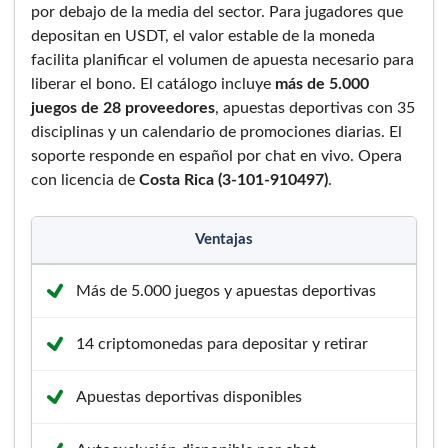
por debajo de la media del sector. Para jugadores que
depositan en USDT, el valor estable de la moneda
facilita planificar el volumen de apuesta necesario para
liberar el bono. El catálogo incluye
más de 5.000
juegos de 28 proveedores
, apuestas deportivas con 35
disciplinas y un calendario de promociones diarias. El
soporte responde en español por chat en vivo. Opera
con licencia de
Costa Rica (3-101-910497)
.
Ventajas
Más de 5.000 juegos y apuestas deportivas
14 criptomonedas para depositar y retirar
Apuestas deportivas disponibles