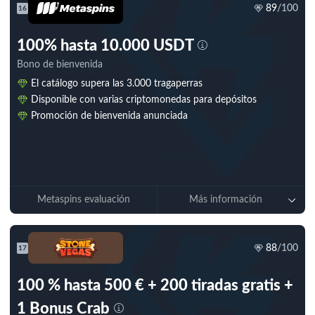
89
/100
16
100% hasta 10.000 USDT
Bono de bienvenida
El catálogo supera las 3.000 tragaperras
Disponible con varias criptomonedas para depósitos
Promoción de bienvenida anunciada
Jugar ahora
Metaspins evaluación
Más información
88
/100
17
100 % hasta 500 € + 200 tiradas gratis +
1 Bonus Crab