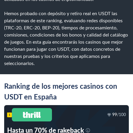
Hemos probado con depósito y retiro real en USDT las
plataformas de este ranking, evaluando redes disponibles
(TRC-20, ERC-20, BEP-20), tiempos de procesamiento,
comisiones, condiciones de los bonos y calidad del catálogo
de juegos. En esta guía encontrarás los casinos que mejor
funcionan para jugar con USDT, con datos concretos de
nuestras pruebas y los criterios que aplicamos para
seleccionarlos.
Ranking de los mejores casinos con
USDT en España
99
/100
1
Hasta un 70% de rakeback