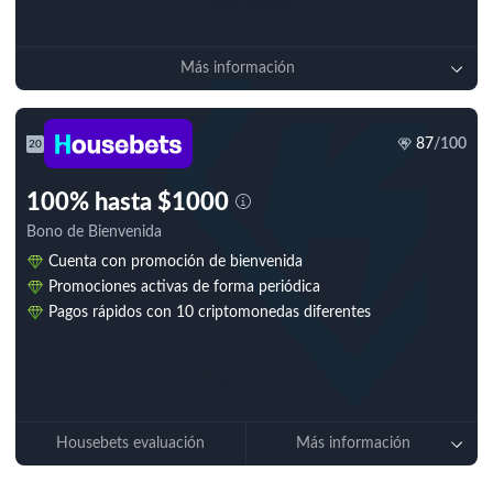
Jugar ahora
Más información
87
/100
20
100% hasta $1000
Bono de Bienvenida
Cuenta con promoción de bienvenida
Promociones activas de forma periódica
Pagos rápidos con 10 criptomonedas diferentes
Jugar ahora
Housebets evaluación
Más información