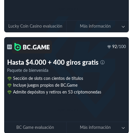
Jugar ahora
Lucky Coin Casino evaluación
Más información
92
/100
10
Hasta $4.000 + 400 giros gratis
Paquete de bienvenida
Sección de slots con cientos de títulos
Incluye juegos propios de BC.Game
Admite depósitos y retiros en 53 criptomonedas
Jugar ahora
BC Game evaluación
Más información