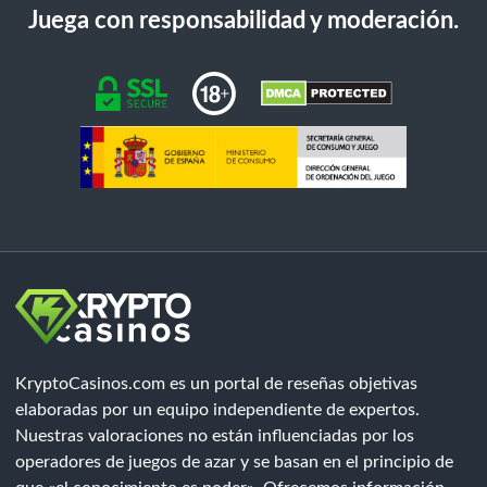
Juega con responsabilidad y moderación.
KryptoCasinos.com es un portal de reseñas objetivas
elaboradas por un equipo independiente de expertos.
Nuestras valoraciones no están influenciadas por los
operadores de juegos de azar y se basan en el principio de