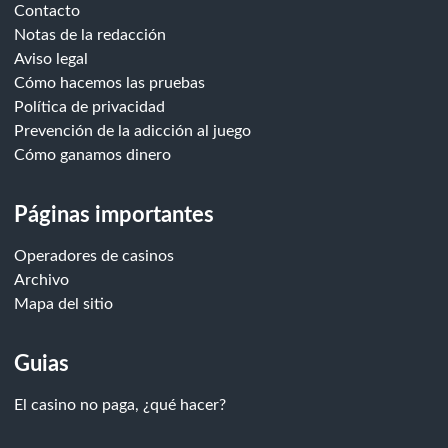
Contacto
Notas de la redacción
Aviso legal
Cómo hacemos las pruebas
Política de privacidad
Prevención de la adicción al juego
Cómo ganamos dinero
Páginas importantes
Operadores de casinos
Archivo
Mapa del sitio
Guias
El casino no paga, ¿qué hacer?