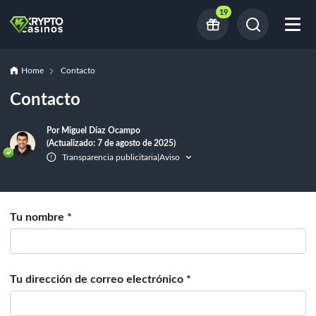
19
Home
Contacto
Contacto
Por Miguel Díaz Ocampo
(Actualizado: 7 de agosto de 2025)
Transparencia publicitaria
Aviso
|
Tu nombre *
Tu dirección de correo electrónico *