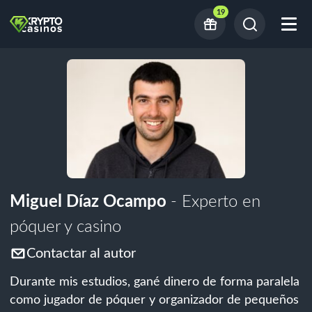
19
Miguel Díaz Ocampo
- Experto en
póquer y casino
Contactar al autor
Durante mis estudios, gané dinero de forma paralela
como jugador de póquer y organizador de pequeños