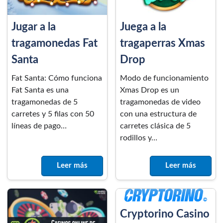
Jugar a la
Juega a la
tragamonedas Fat
tragaperras Xmas
Santa
Drop
Fat Santa: Cómo funciona
Modo de funcionamiento
Fat Santa es una
Xmas Drop es un
tragamonedas de 5
tragamonedas de video
carretes y 5 filas con 50
con una estructura de
líneas de pago…
carretes clásica de 5
rodillos y…
Leer más
Leer más
Cryptorino Casino