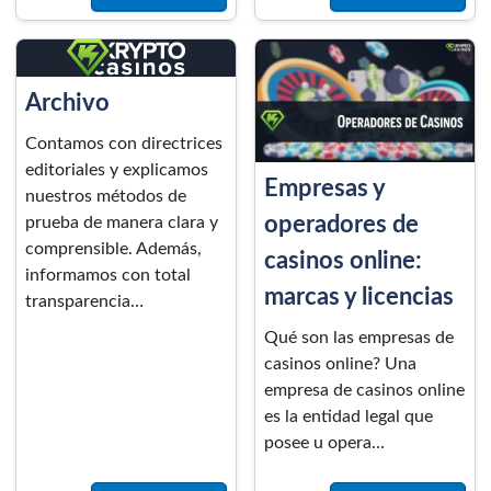
Archivo
Contamos con directrices
editoriales y explicamos
Empresas y
nuestros métodos de
operadores de
prueba de manera clara y
comprensible. Además,
casinos online:
informamos con total
marcas y licencias
transparencia…
Qué son las empresas de
casinos online? Una
empresa de casinos online
es la entidad legal que
posee u opera…