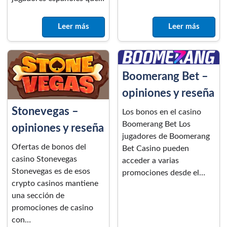
Leer más
Leer más
Boomerang Bet –
opiniones y reseña
Stonevegas –
Los bonos en el casino
Boomerang Bet Los
opiniones y reseña
jugadores de Boomerang
Ofertas de bonos del
Bet Casino pueden
casino Stonevegas
acceder a varias
Stonevegas es de esos
promociones desde el…
crypto casinos mantiene
una sección de
promociones de casino
con…