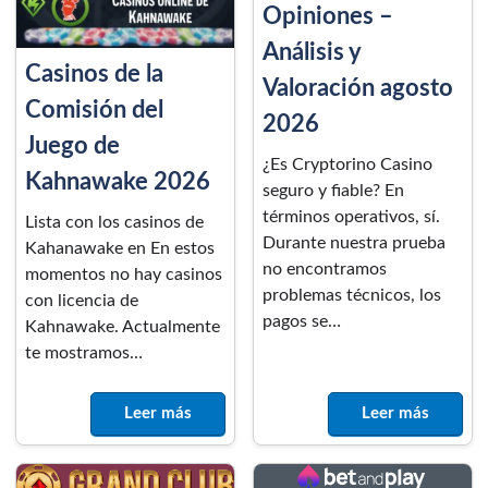
Opiniones –
Análisis y
Casinos de la
Valoración agosto
Comisión del
2026
Juego de
¿Es Cryptorino Casino
Kahnawake 2026
seguro y fiable? En
términos operativos, sí.
Lista con los casinos de
Durante nuestra prueba
Kahanawake en En estos
no encontramos
momentos no hay casinos
problemas técnicos, los
con licencia de
pagos se…
Kahnawake. Actualmente
te mostramos…
Leer más
Leer más