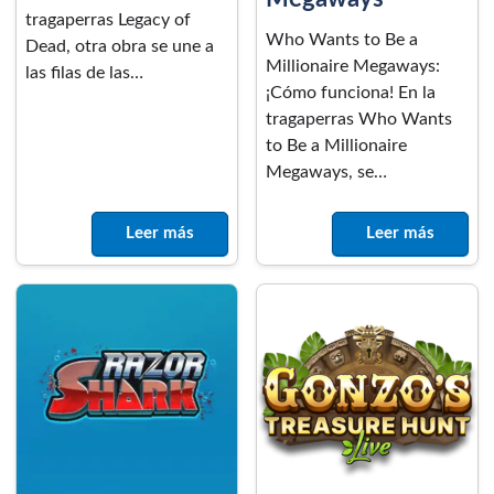
tragaperras Legacy of
Who Wants to Be a
Dead, otra obra se une a
Millionaire Megaways:
las filas de las…
¡Cómo funciona! En la
tragaperras Who Wants
to Be a Millionaire
Megaways, se…
Leer más
Leer más