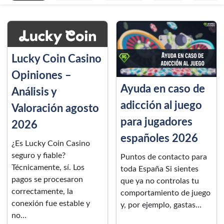
Lucky Coin Casino
Opiniones –
Ayuda en caso de
Análisis y
adicción al juego
Valoración agosto
para jugadores
2026
españoles 2026
¿Es Lucky Coin Casino
seguro y fiable?
Puntos de contacto para
Técnicamente, sí. Los
toda España Si sientes
pagos se procesaron
que ya no controlas tu
correctamente, la
comportamiento de juego
conexión fue estable y
y, por ejemplo, gastas…
no…