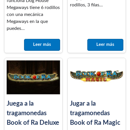
funciona Dog House
rodillos, 3 filas…
Megaways tiene 6 rodillos
con una mecánica
Megaways en la que
puedes…
Leer más
Leer más
Juega a la
Jugar a la
tragamonedas
tragamonedas
Book of Ra Deluxe
Book of Ra Magic