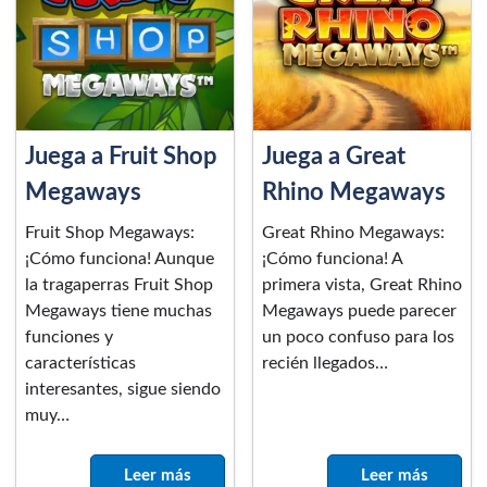
Juega a Fruit Shop
Juega a Great
Megaways
Rhino Megaways
Fruit Shop Megaways:
Great Rhino Megaways:
¡Cómo funciona! Aunque
¡Cómo funciona! A
la tragaperras Fruit Shop
primera vista, Great Rhino
Megaways tiene muchas
Megaways puede parecer
funciones y
un poco confuso para los
características
recién llegados…
interesantes, sigue siendo
muy…
Leer más
Leer más