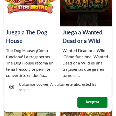
Juega a The Dog
Juega a Wanted
House
Dead or a Wild
The Dog House: ¡Cómo
Wanted Dead or a Wild:
funciona! La tragaperras
¡Cómo funciona! Wanted
The Dog House retoma un
Dead or a Wild es una
tema fresco y te permite
tragaperras que gira en
convertirte en dueño…
torno al…
Utilizamos cookies. Al utilizar este sitio, usted las
🍪
Leer más
Leer más
acepta.
Aceptar