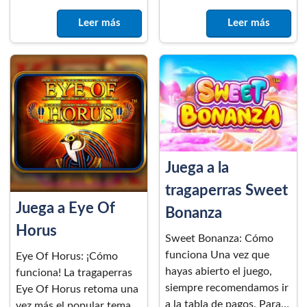
Leer más
Leer más
Juega a la
tragaperras Sweet
Juega a Eye Of
Bonanza
Horus
Sweet Bonanza: Cómo
funciona Una vez que
Eye Of Horus: ¡Cómo
hayas abierto el juego,
funciona! La tragaperras
siempre recomendamos ir
Eye Of Horus retoma una
a la tabla de pagos. Para…
vez más el popular tema