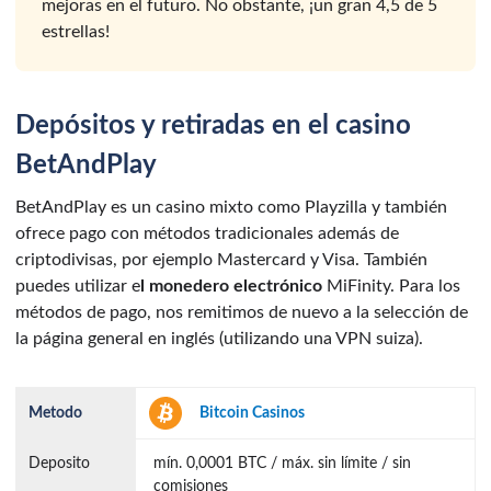
mejoras en el futuro. No obstante, ¡un gran 4,5 de 5
estrellas!
Spearhead
Spinomenal
Depósitos y retiradas en el casino
Spribe
Swintt
BetAndPlay
BetAndPlay es un casino mixto como Playzilla y también
Thunderkick
Tom Horn Gaming
ofrece pago con métodos tradicionales además de
criptodivisas, por ejemplo Mastercard y Visa. También
puedes utilizar e
l monedero electrónico
MiFinity. Para los
Truelab
TVbet
métodos de pago, nos remitimos de nuevo a la selección de
la página general en inglés (utilizando una VPN suiza).
Vivo Gaming
Wazdan
Bitcoin Casinos
mín. 0,0001 BTC / máx. sin límite / sin
Winfinity
Wisewizardgames
comisiones