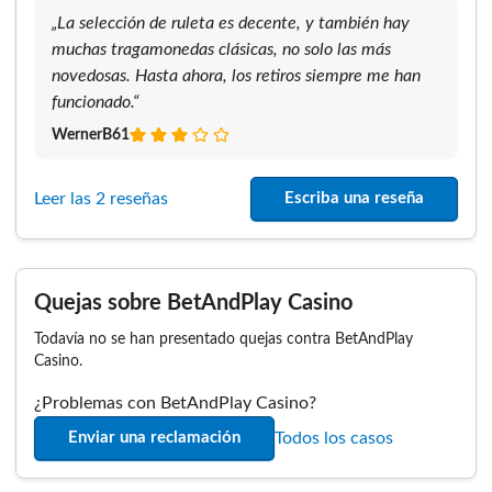
„La selección de ruleta es decente, y también hay
muchas tragamonedas clásicas, no solo las más
novedosas. Hasta ahora, los retiros siempre me han
funcionado.“
WernerB61
Leer las 2 reseñas
Escriba una reseña
Quejas sobre BetAndPlay Casino
Todavía no se han presentado quejas contra BetAndPlay
Casino.
¿Problemas con BetAndPlay Casino?
Enviar una reclamación
Todos los casos