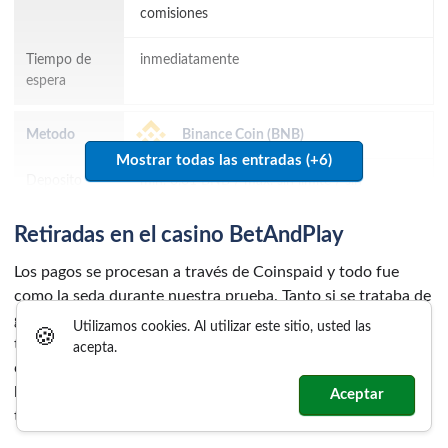
comisiones
inmediatamente
Binance Coin
(BNB)
Mostrar todas las entradas (+6)
mín. 0,01 BNB / máx. sin límite / sin
comisiones
Retiradas en el casino BetAndPlay
mín. 0,01 BNB / máx. 9 BNB / sin comisiones
Los pagos se procesan a través de Coinspaid y todo fue
inmediatamente
como la seda durante nuestra prueba. Tanto si se trataba de
grandes sumas como de
dinero fiduciario o criptomonedas
,
Utilizamos cookies. Al utilizar este sitio, usted las
🍪
todo fue gratuito y el dinero llegó rápidamente. Cobramos
acepta.
con ETH, DOGE y USDT y todas las transacciones fueron
Mastercard Casinos
liberadas por el casino en 30-45 minutos. El tiempo de
Aceptar
mín. 20 EUR / máx. 4.000 EUR / sin
transacción en la blockchain fue más rápido después.
comisiones