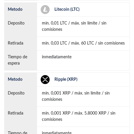
Litecoin
(LTC)
mín. 0,01 LTC / máx. sin límite / sin
comisiones
mín. 0,03 LTC / máx. 60 LTC / sin comisiones
inmediatamente
Ripple
(XRP)
mín. 0,001 XRP / máx. sin límite / sin
comisiones
mín. 0,001 XRP / máx. 5.8000 XRP / sin
comisiones
inmediatamente