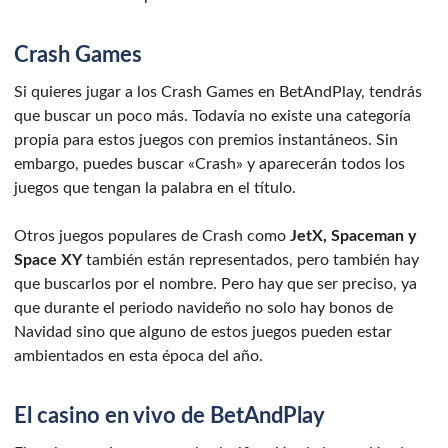
Hölle Games
Hotrisegames
Crash Games
Si quieres jugar a los Crash Games en BetAndPlay, tendrás
Iron Dog Studio
Jelly
que buscar un poco más. Todavía no existe una categoría
propia para estos juegos con premios instantáneos. Sin
embargo, puedes buscar «Crash» y aparecerán todos los
KA Gaming
Kalamba Games
juegos que tengan la palabra en el título.
Otros juegos populares de Crash como
JetX, Spaceman y
Live Solutions
Lucky
Space XY
también están representados, pero también hay
que buscarlos por el nombre. Pero hay que ser preciso, ya
que durante el periodo navideño no solo hay bonos de
Mancala Gaming
Mascot
Navidad sino que alguno de estos juegos pueden estar
ambientados en esta época del año.
MrSlotty
NetEnt
El casino en vivo de BetAndPlay