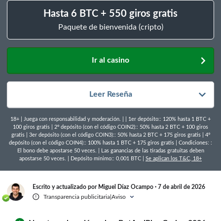
Hasta 6 BTC + 550 giros gratis
Paquete de bienvenida (cripto)
Ir al casino
Leer Reseña
18+ | Juega con responsabilidad y moderación. | | 1er depósito:: 120% hasta 1 BTC +
100 giros gratis | 2º depósito (con el código COIN2):: 50% hasta 2 BTC + 100 giros
gratis | 3er depósito (con el código COIN3):: 50% hasta 2 BTC + 175 giros gratis | 4º
depósito (con el código COIN4):: 100% hasta 1 BTC + 175 giros gratis | Condiciones: :
El bono debe apostarse 50 veces. | Las ganancias de las tiradas gratuitas deben
apostarse 50 veces. | Depósito mínimo:: 0,001 BTC |
Se aplican los T&C, 18+
Escrito y actualizado por Miguel Díaz Ocampo · 7 de abril de 2026
Transparencia publicitaria
Aviso
|