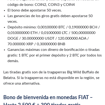
código de bono: COIN2, COIN3 y COIN4
El bono debe apostarse 50 veces.
Las ganancias de los giros gratis deben apostarse 50
veces.
Depósito mínimo: 0,00100000 BTC / 0,19000000 BCH /
0,010000000 ETH / 0,01000000 LTC / 500,00000000
DOGE / 30.00000000 USDT / 120.000000 ADA /
70.000000 XRP / 0,30000000 BNB
Ganancias máximas con dinero de bonificación o tiradas
gratis: 1 BTC por el primer depósito y 2 BTC por todos los
demás.
Las tiradas gratis son de la tragaperras Big Wild Buffalo de
Belatra. Si la tragaperras no está disponible en la región, se
ofrece una alternativa.
Bono de bienvenida en monedas FIAT –