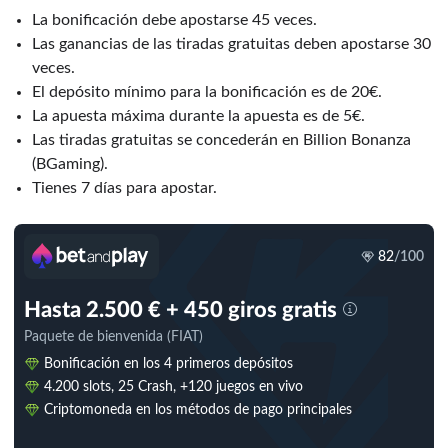
La bonificación debe apostarse 45 veces.
Las ganancias de las tiradas gratuitas deben apostarse 30
veces.
El depósito mínimo para la bonificación es de 20€.
La apuesta máxima durante la apuesta es de 5€.
Las tiradas gratuitas se concederán en Billion Bonanza
(BGaming).
Tienes 7 días para apostar.
82
/100
Hasta 2.500 € + 450 giros gratis
Paquete de bienvenida (FIAT)
Bonificación en los 4 primeros depósitos
4.200 slots, 25 Crash, +120 juegos en vivo
Criptomoneda en los métodos de pago principales