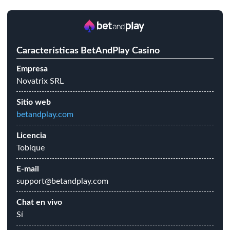
Características BetAndPlay Casino
Empresa
Novatrix SRL
Sitio web
betandplay.com
Licencia
Tobique
E-mail
support@betandplay.com
Chat en vivo
Sí