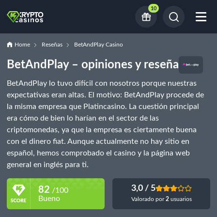
10
Home
Reseñas
BetAndPlay Casino
BetAndPlay – opiniones y reseña
BetAndPlay lo tuvo difícil con nosotros porque nuestras
expectativas eran altas. El motivo: BetAndPlay procede de
la misma empresa que Platincasino. La cuestión principal
era cómo de bien lo harían en el sector de las
criptomonedas, ya que la empresa es ciertamente buena
con el dinero fiat. Aunque actualmente no hay sitio en
español, hemos comprobado el casino y la página web
general en inglés para ti.
3,0 / 5
82
/100
Bueno
Valorado por
2
usuarios