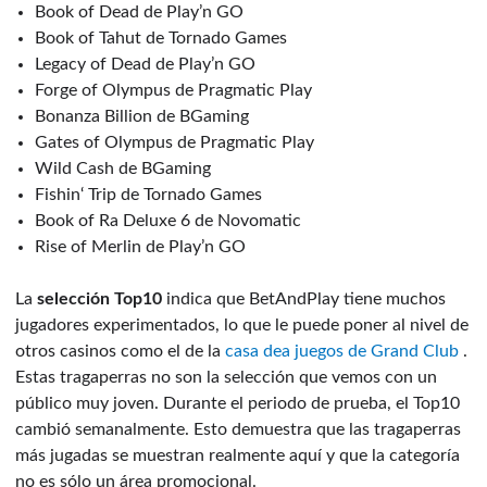
Book of Dead de Play’n GO
Book of Tahut de Tornado Games
Fantasma
Felix Gaming
Legacy of Dead de Play’n GO
Forge of Olympus de Pragmatic Play
Bonanza Billion de BGaming
Fourleafgaming
Fugaso
Gates of Olympus de Pragmatic Play
Wild Cash de BGaming
Fishin‘ Trip de Tornado Games
GameArt
Gamebeat
Book of Ra Deluxe 6 de Novomatic
Rise of Merlin de Play’n GO
Gamevy
Gamzix
La
selección Top10
indica que BetAndPlay tiene muchos
jugadores experimentados, lo que le puede poner al nivel de
otros casinos como el de la
casa dea juegos de Grand Club
.
Golden Race
Habanero
Estas tragaperras no son la selección que vemos con un
público muy joven. Durante el periodo de prueba, el Top10
cambió semanalmente. Esto demuestra que las tragaperras
Hacksaw
High 5 Games
más jugadas se muestran realmente aquí y que la categoría
no es sólo un área promocional.