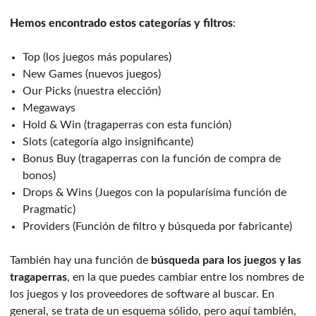
Amusnet
Apparat Gaming
Interactive
Hemos encontrado estos categorías y filtros
:
Top (los juegos más populares)
ATMOSFERA
AvatarUX
New Games (nuevos juegos)
Our Picks (nuestra elección)
Megaways
Backseat Gaming
Baddingo
Hold & Win (tragaperras con esta función)
Slots (categoría algo insignificante)
Bonus Buy (tragaperras con la función de compra de
BangbangGames
Barbara Bang
bonos)
Drops & Wins (Juegos con la popularísima función de
Pragmatic)
Belatra
Bet2Tech
Providers (Función de filtro y búsqueda por fabricante)
También hay una función de
búsqueda para los juegos y las
BETER Live
Betsoft Gaming
tragaperras
, en la que puedes cambiar entre los nombres de
los juegos y los proveedores de software al buscar. En
general, se trata de un esquema sólido, pero aquí también,
BF Games
BGaming