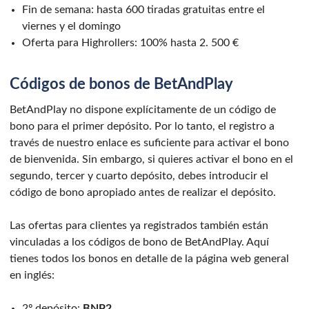
Fin de semana: hasta 600 tiradas gratuitas entre el
viernes y el domingo
Oferta para Highrollers: 100% hasta 2. 500 €
Códigos de bonos de BetAndPlay
BetAndPlay no dispone explícitamente de un código de
bono para el primer depósito. Por lo tanto, el registro a
través de nuestro enlace es suficiente para activar el bono
de bienvenida. Sin embargo, si quieres activar el bono en el
segundo, tercer y cuarto depósito, debes introducir el
código de bono apropiado antes de realizar el depósito.
Las ofertas para clientes ya registrados también están
vinculadas a los códigos de bono de BetAndPlay. Aquí
tienes todos los bonos en detalle de la página web general
en inglés:
2º depósito:
BNP2