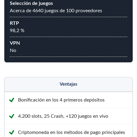
Selección de juegos
Acerca de 4640 juegos de 100 proveedores
RTP
98,2 %
VPN
No
Ventajas
Bonificación en los 4 primeros depósitos
4.200 slots, 25 Crash, +120 juegos en vivo
Criptomoneda en los métodos de pago principales