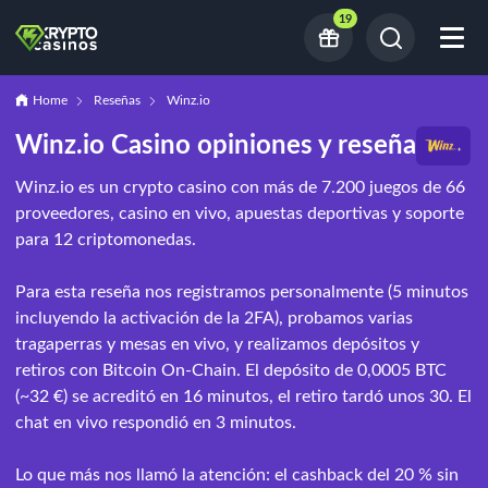
19
Home
Reseñas
Winz.io
Winz.io Casino opiniones y reseña
Winz.io es un crypto casino con más de 7.200 juegos de 66
proveedores, casino en vivo, apuestas deportivas y soporte
para 12 criptomonedas.
Para esta reseña nos registramos personalmente (5 minutos
incluyendo la activación de la 2FA), probamos varias
tragaperras y mesas en vivo, y realizamos depósitos y
retiros con Bitcoin On-Chain. El depósito de 0,0005 BTC
(~32 €) se acreditó en 16 minutos, el retiro tardó unos 30. El
chat en vivo respondió en 3 minutos.
Lo que más nos llamó la atención: el cashback del 20 % sin