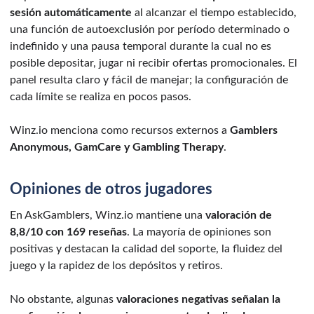
sesión automáticamente
al alcanzar el tiempo establecido,
una función de autoexclusión por período determinado o
indefinido y una pausa temporal durante la cual no es
posible depositar, jugar ni recibir ofertas promocionales. El
panel resulta claro y fácil de manejar; la configuración de
cada límite se realiza en pocos pasos.
Winz.io menciona como recursos externos a
Gamblers
Anonymous, GamCare y Gambling Therapy
.
Opiniones de otros jugadores
En AskGamblers, Winz.io mantiene una
valoración de
8,8/10 con 169 reseñas
. La mayoría de opiniones son
positivas y destacan la calidad del soporte, la fluidez del
juego y la rapidez de los depósitos y retiros.
No obstante, algunas
valoraciones negativas señalan la