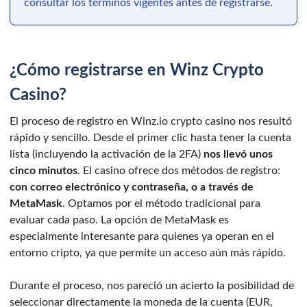
consultar los términos vigentes antes de registrarse.
¿Cómo registrarse en Winz Crypto
Casino?
El proceso de registro en Winz.io crypto casino nos resultó
rápido y sencillo. Desde el primer clic hasta tener la cuenta
lista (incluyendo la activación de la 2FA)
nos llevó unos
cinco minutos
. El casino ofrece dos métodos de registro:
con correo electrónico y contraseña, o a través de
MetaMask
. Optamos por el método tradicional para
evaluar cada paso. La opción de MetaMask es
especialmente interesante para quienes ya operan en el
entorno cripto, ya que permite un acceso aún más rápido.
Durante el proceso, nos pareció un acierto la posibilidad de
seleccionar directamente la moneda de la cuenta (EUR,