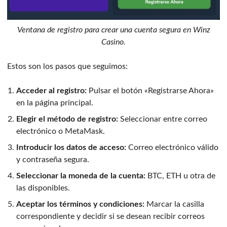
Ventana de registro para crear una cuenta segura en Winz
Casino.
Estos son los pasos que seguimos:
Acceder al registro:
Pulsar el botón «Registrarse Ahora»
en la página principal.
Elegir el método de registro:
Seleccionar entre correo
electrónico o MetaMask.
Introducir los datos de acceso:
Correo electrónico válido
y contraseña segura.
Seleccionar la moneda de la cuenta:
BTC, ETH u otra de
las disponibles.
Aceptar los términos y condiciones:
Marcar la casilla
correspondiente y decidir si se desean recibir correos