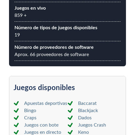
Juegos en vivo
859 +
Número de tipos de juegos disponibles
19
Número de proveedores de software
Aprox. 66 proveedores de software
Juegos disponibles
Apuestas deportivas
Baccarat
Bingo
Blackjack
Craps
Dados
Juegos con bote
Juegos Crash
Juegos en directo
Keno