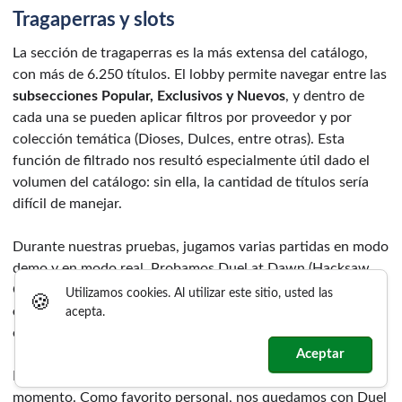
Tragaperras y slots
La sección de tragaperras es la más extensa del catálogo,
AvatarUX
Barbara Bang
con más de 6.250 títulos. El lobby permite navegar entre las
subsecciones Popular, Exclusivos y Nuevos
, y dentro de
cada una se pueden aplicar filtros por proveedor y por
Belatra
Betsoft Gaming
colección temática (Dioses, Dulces, entre otras). Esta
función de filtrado nos resultó especialmente útil dado el
volumen del catálogo: sin ella, la cantidad de títulos sería
BGaming
Big Time Gaming
difícil de manejar.
Durante nuestras pruebas, jugamos varias partidas en modo
Blueprint Gaming
Booming Games
demo y en modo real. Probamos Duel at Dawn (Hacksaw
Gaming) y Book of Ra (Novomatic). En ambos casos,
la
Utilizamos cookies. Al utilizar este sitio, usted las
🍪
carga fue rápida, sin retardos ni interrupciones
, y el cambio
Booongo
CT interactive
acepta.
entre títulos funcionó de forma fluida.
Aceptar
La moneda de la cuenta se muestra correctamente en todo
Endorphina
Evolution Gaming
momento. Como favorito personal, nos quedamos con Duel