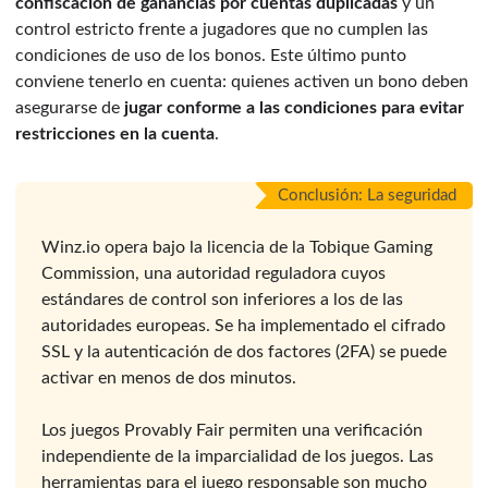
confiscación de ganancias por cuentas duplicadas
y un
control estricto frente a jugadores que no cumplen las
condiciones de uso de los bonos. Este último punto
conviene tenerlo en cuenta: quienes activen un bono deben
asegurarse de
jugar conforme a las condiciones para evitar
restricciones en la cuenta
.
Conclusión: La seguridad
Winz.io opera bajo la licencia de la Tobique Gaming
Commission, una autoridad reguladora cuyos
estándares de control son inferiores a los de las
autoridades europeas. Se ha implementado el cifrado
SSL y la autenticación de dos factores (2FA) se puede
activar en menos de dos minutos.
Los juegos Provably Fair permiten una verificación
independiente de la imparcialidad de los juegos. Las
herramientas para el juego responsable son mucho