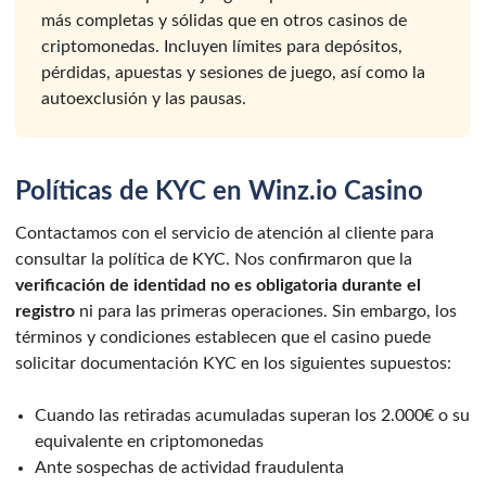
más completas y sólidas que en otros casinos de
criptomonedas. Incluyen límites para depósitos,
pérdidas, apuestas y sesiones de juego, así como la
autoexclusión y las pausas.
Políticas de KYC en Winz.io Casino
Contactamos con el servicio de atención al cliente para
consultar la política de KYC. Nos confirmaron que la
verificación de identidad no es obligatoria durante el
registro
ni para las primeras operaciones. Sin embargo, los
términos y condiciones establecen que el casino puede
solicitar documentación KYC en los siguientes supuestos:
Cuando las retiradas acumuladas superan los 2.000€ o su
equivalente en criptomonedas
Ante sospechas de actividad fraudulenta