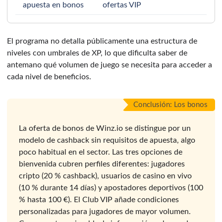
apuesta en bonos
ofertas VIP
El programa no detalla públicamente una estructura de
niveles con umbrales de XP, lo que dificulta saber de
antemano qué volumen de juego se necesita para acceder a
cada nivel de beneficios.
Conclusión: Los bonos
La oferta de bonos de Winz.io se distingue por un
modelo de cashback sin requisitos de apuesta, algo
poco habitual en el sector. Las tres opciones de
bienvenida cubren perfiles diferentes: jugadores
cripto (20 % cashback), usuarios de casino en vivo
(10 % durante 14 días) y apostadores deportivos (100
% hasta 100 €). El Club VIP añade condiciones
personalizadas para jugadores de mayor volumen.