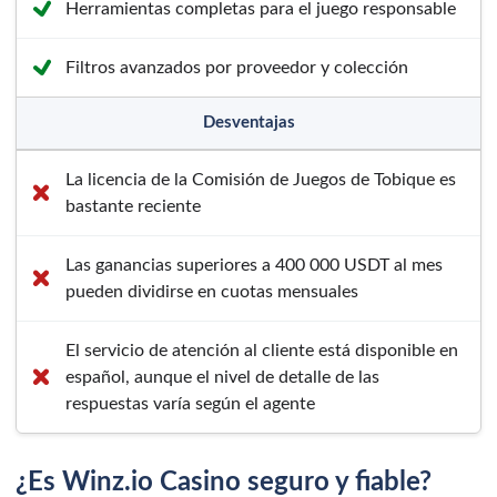
Herramientas completas para el juego responsable
Filtros avanzados por proveedor y colección
Desventajas
La licencia de la Comisión de Juegos de Tobique es
bastante reciente
Las ganancias superiores a 400 000 USDT al mes
pueden dividirse en cuotas mensuales
El servicio de atención al cliente está disponible en
español, aunque el nivel de detalle de las
respuestas varía según el agente
¿Es Winz.io Casino seguro y fiable?