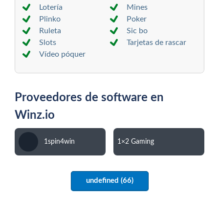
Lotería
Mines
Plinko
Poker
Ruleta
Sic bo
Slots
Tarjetas de rascar
Vídeo póquer
Proveedores de software en
Winz.io
1spin4win
1×2 Gaming
3 Oaks Gaming
4the Player
undefined (66)
Amusnet
Amatic
Interactive