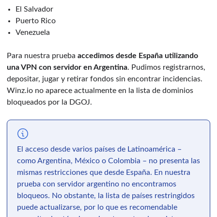
El Salvador
Puerto Rico
Venezuela
Para nuestra prueba
accedimos desde España utilizando
una VPN con servidor en Argentina
. Pudimos registrarnos,
depositar, jugar y retirar fondos sin encontrar incidencias.
Winz.io no aparece actualmente en la lista de dominios
bloqueados por la DGOJ.
El acceso desde varios países de Latinoamérica –
como Argentina, México o Colombia – no presenta las
mismas restricciones que desde España. En nuestra
prueba con servidor argentino no encontramos
bloqueos. No obstante, la lista de países restringidos
puede actualizarse, por lo que es recomendable