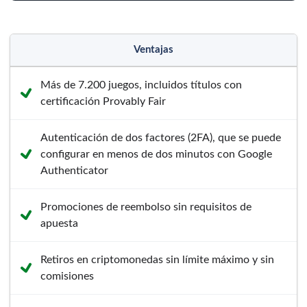
Ventajas
Más de 7.200 juegos, incluidos títulos con
certificación Provably Fair
Autenticación de dos factores (2FA), que se puede
configurar en menos de dos minutos con Google
Authenticator
Promociones de reembolso sin requisitos de
apuesta
Retiros en criptomonedas sin límite máximo y sin
comisiones