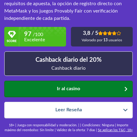
requisitos de apuesta, la opción de registro directo con
MetaMask y los juegos Provably Fair con verificación
independiente de cada partida.
3,8 / 5
97
/100
Excelente
Valorado por
13
usuarios
Cashback diario del 20%
Cashback diario
Ir al casino
Leer Reseña
18+ | Juega con responsabilidad y moderación. | | Condiciones: Ninguna | Importe
máximo del reembolso: Sin límite | Validez de la oferta: 7 días |
Se aplican los T&C, 18+