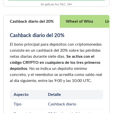
Se aplican los T&C, 18+
Cashback diario del 20%
Wheel of Winz
Liv
Cashback diario del 20%
El bono principal para depósitos con criptomonedas
consiste en un cashback del 20% sobre las pérdidas
netas diarias durante siete días.
Se activa con el
código CRYPTO en cualquiera de los tres primeros
depósitos
. No se indica un depósito mínimo
concreto, y el reembolso se acredita como saldo real
al día siguiente, entre las 9:00 y las 10:00 UTC.
Aspecto
Detalle
Tipo
Cashback diario