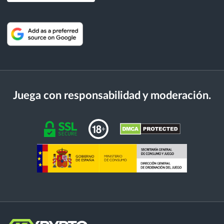
Juega con responsabilidad y moderación.