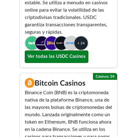
estable. Se utiliza a menudo en casinos
online para evitar la volatilidad de las
criptodivisas tradicionales. USDC
garantiza transacciones transparentes,
seguras y rápidas.
+ 24
Ver todas las USDC Casinos
Casinos: 34
Bitcoin Casinos
Binance Coin (BNB) es la criptomoneda
nativa de la plataforma Binance, una de
las mayores bolsas de criptomonedas del
mundo. Lanzada originalmente como un
token en Ethereum, BNB funciona ahora
en la cadena Binance. Se utiliza en los
casinos para transacciones y para pagar