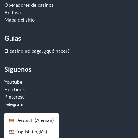
Operadores de casinos
Archivo
Mapa del sitio
Guias
El casino no paga, ¿qué hacer?
Síguenos
Youtube
Facebook
Pinterest
Telegram
Deutsch (alemán)
English (inglés)