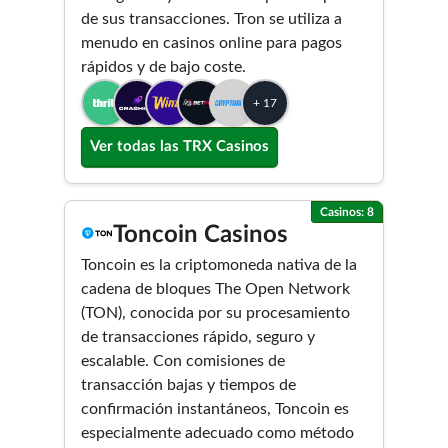
de sus transacciones. Tron se utiliza a
menudo en casinos online para pagos
rápidos y de bajo coste.
+ 17
Ver todas las TRX Casinos
Casinos: 8
Toncoin Casinos
Toncoin es la criptomoneda nativa de la
cadena de bloques The Open Network
(TON), conocida por su procesamiento
de transacciones rápido, seguro y
escalable. Con comisiones de
transacción bajas y tiempos de
confirmación instantáneos, Toncoin es
especialmente adecuado como método