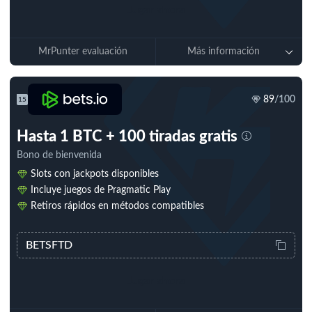
Jugar ahora
MrPunter evaluación
Más información
89
/100
15
Hasta 1 BTC + 100 tiradas gratis
Bono de bienvenida
Slots con jackpots disponibles
Incluye juegos de Pragmatic Play
Retiros rápidos en métodos compatibles
BETSFTD
Jugar ahora