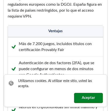
reguladores europeos como la DGOJ. España figura en
la lista de países restringidos, por lo que el acceso
requiere VPN.
Ventajas
Más de 7.200 juegos, incluidos títulos con
certificación Provably Fair
Autenticación de dos factores (2FA), que se
puede configurar en menos de dos minutos
con Google Authenticator
Utilizamos cookies. Al utilizar este sitio, usted las
🍪
acepta.
Promociones de reembolso sin requisitos de
apuesta
Aceptar
Retiros en criptomonedas sin límite máximo y