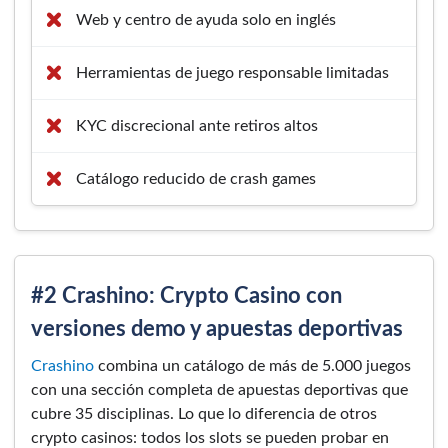
Web y centro de ayuda solo en inglés
Herramientas de juego responsable limitadas
KYC discrecional ante retiros altos
Catálogo reducido de crash games
#2 Crashino: Crypto Casino con
versiones demo y apuestas deportivas
Crashino
combina un catálogo de más de 5.000 juegos
con una sección completa de apuestas deportivas que
cubre 35 disciplinas. Lo que lo diferencia de otros
crypto casinos: todos los slots se pueden probar en