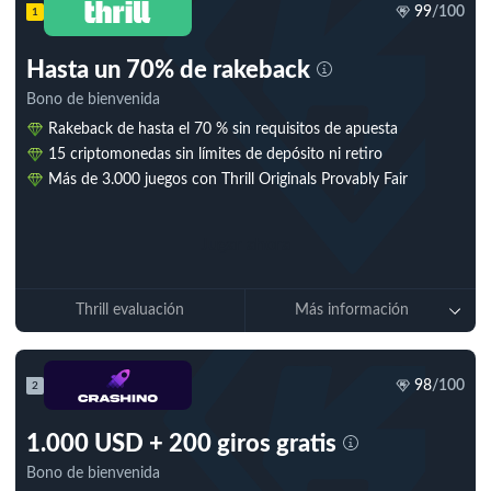
99
/100
1
Hasta un 70% de rakeback
Bono de bienvenida
Rakeback de hasta el 70 % sin requisitos de apuesta
15 criptomonedas sin límites de depósito ni retiro
Más de 3.000 juegos con Thrill Originals Provably Fair
Jugar ahora
Thrill evaluación
Más información
98
/100
2
1.000 USD + 200 giros gratis
Bono de bienvenida