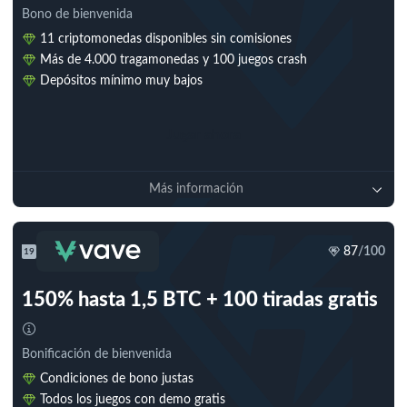
Bono de bienvenida
11 criptomonedas disponibles sin comisiones
Más de 4.000 tragamonedas y 100 juegos crash
Depósitos mínimo muy bajos
Jugar ahora
Más información
87
/100
19
150% hasta 1,5 BTC + 100 tiradas gratis
Bonificación de bienvenida
Condiciones de bono justas
Todos los juegos con demo gratis