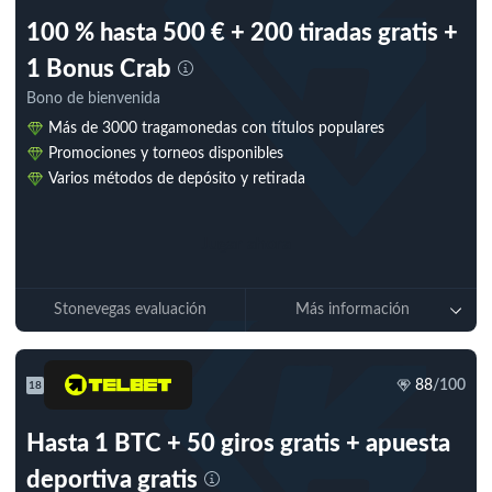
100 % hasta 500 € + 200 tiradas gratis +
1 Bonus Crab
Bono de bienvenida
Más de 3000 tragamonedas con títulos populares
Promociones y torneos disponibles
Varios métodos de depósito y retirada
Jugar ahora
Stonevegas evaluación
Más información
88
/100
18
Hasta 1 BTC + 50 giros gratis + apuesta
deportiva gratis