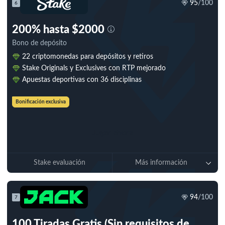
95
/100
6
200% hasta $2000
Bono de depósito
22 criptomonedas para depósitos y retiros
Stake Originals y Exclusives con RTP mejorado
Apuestas deportivas con 36 disciplinas
Bonificación exclusiva
Jugar ahora
Stake evaluación
Más información
94
/100
7
100 Tiradas Gratis (Sin requisitos de