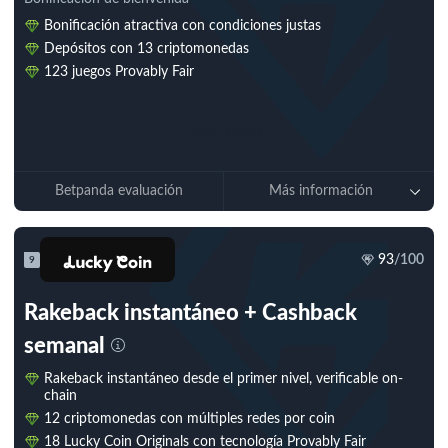
Bonificación atractiva con condiciones justas
Depósitos con 13 criptomonedas
123 juegos Provably Fair
Jugar ahora
Betpanda evaluación
Más información
93
/100
9
Rakeback instantáneo + Cashback
semanal
Rakeback instantáneo desde el primer nivel, verificable on-
chain
12 criptomonedas con múltiples redes por coin
18 Lucky Coin Originals con tecnología Provably Fair