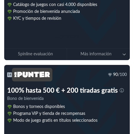
Catálogo de juegos con casi 4.000 disponibles
Promoción de bienvenida anunciada
KYC y tiempos de revisión
Jugar ahora
Spinline evaluación
Más información
90
/100
14
100% hasta 500 € + 200 tiradas gratis
Bono de bienvenida
Bonos y torneos disponibles
Programa VIP y tienda de recompensas
Modo de juego gratis en títulos seleccionados