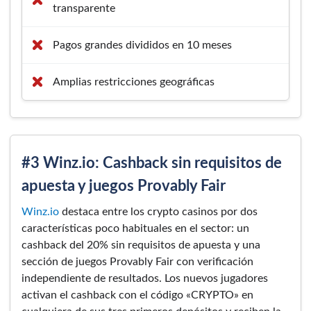
transparente
Pagos grandes divididos en 10 meses
Amplias restricciones geográficas
#3 Winz.io: Cashback sin requisitos de
apuesta y juegos Provably Fair
Winz.io
destaca entre los crypto casinos por dos
características poco habituales en el sector: un
cashback del 20% sin requisitos de apuesta y una
sección de juegos Provably Fair con verificación
independiente de resultados. Los nuevos jugadores
activan el cashback con el código «CRYPTO» en