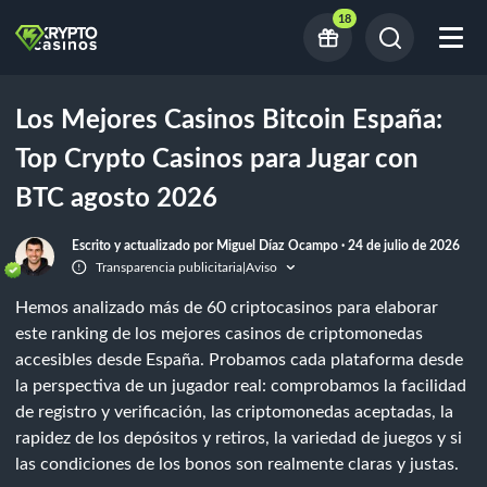
18
Los Mejores Casinos Bitcoin España:
Top Crypto Casinos para Jugar con
BTC agosto 2026
Escrito y actualizado por Miguel Díaz Ocampo · 24 de julio de 2026
Transparencia publicitaria
Aviso
|
Hemos analizado más de 60 criptocasinos para elaborar
este ranking de los mejores casinos de criptomonedas
accesibles desde España. Probamos cada plataforma desde
la perspectiva de un jugador real: comprobamos la facilidad
de registro y verificación, las criptomonedas aceptadas, la
rapidez de los depósitos y retiros, la variedad de juegos y si
las condiciones de los bonos son realmente claras y justas.