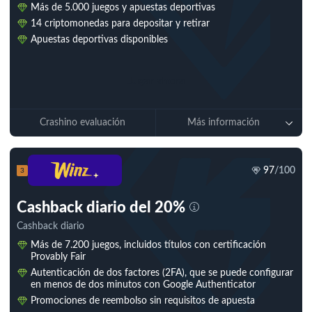
Más de 5.000 juegos y apuestas deportivas
14 criptomonedas para depositar y retirar
Apuestas deportivas disponibles
Jugar ahora
Crashino evaluación
Más información
97
/100
3
Cashback diario del 20%
Cashback diario
Más de 7.200 juegos, incluidos títulos con certificación
Provably Fair
Autenticación de dos factores (2FA), que se puede configurar
en menos de dos minutos con Google Authenticator
Promociones de reembolso sin requisitos de apuesta