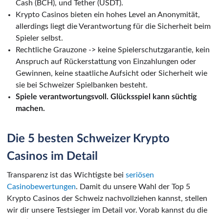
Cash (BCH), und Tether (USDT).
Krypto Casinos bieten ein hohes Level an Anonymität,
allerdings liegt die Verantwortung für die Sicherheit beim
Spieler selbst.
Rechtliche Grauzone -> keine Spielerschutzgarantie, kein
Anspruch auf Rückerstattung von Einzahlungen oder
Gewinnen, keine staatliche Aufsicht oder Sicherheit wie
sie bei Schweizer Spielbanken besteht.
Spiele verantwortungsvoll. Glücksspiel kann süchtig
machen.
Die 5 besten Schweizer Krypto
Casinos im Detail
Transparenz ist das Wichtigste bei
seriösen
Casinobewertungen
. Damit du unsere Wahl der Top 5
Krypto Casinos der Schweiz nachvollziehen kannst, stellen
wir dir unsere Testsieger im Detail vor. Vorab kannst du die