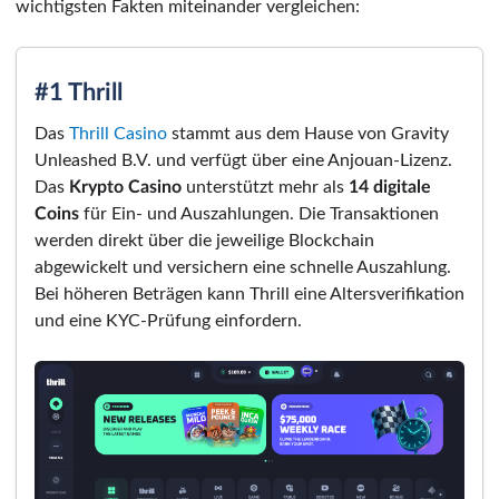
wichtigsten Fakten miteinander vergleichen:
#1 Thrill
Das
Thrill Casino
stammt aus dem Hause von Gravity
Unleashed B.V. und verfügt über eine Anjouan-Lizenz.
Das
Krypto Casino
unterstützt mehr als
14 digitale
Coins
für Ein- und Auszahlungen. Die Transaktionen
werden direkt über die jeweilige Blockchain
abgewickelt und versichern eine schnelle Auszahlung.
Bei höheren Beträgen kann Thrill eine Altersverifikation
und eine KYC-Prüfung einfordern.