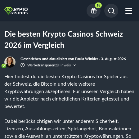
18
Die besten Krypto Casinos Schweiz
2026 im Vergleich
Geschrieben und aktualisiert von Paula Winkler · 3. August 2026
Werbetransparenz
Hinweis
|
Hier findest du die besten Krypto Casinos für Spieler aus
der Schweiz, die Bitcoin und viele weitere
Kryptowährungen akzeptieren. Für unseren Vergleich haben
wir die Anbieter nach einheitlichen Kriterien getestet und
bewertet.
Dabei berücksichtigen wir unter anderem Sicherheit,
Lizenzen, Auszahlungszeiten, Spielangebot, Bonusaktionen
sowie die Auswahl an unterstützten Kryptowährungen. So