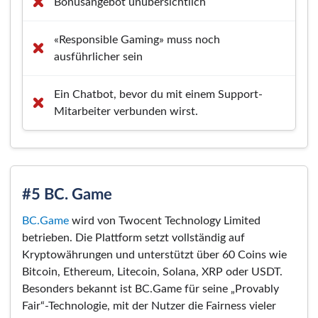
Bonusangebot unübersichtlich
«Responsible Gaming» muss noch
ausführlicher sein
Ein Chatbot, bevor du mit einem Support-
Mitarbeiter verbunden wirst.
#5 BC. Game
BC.Game
wird von Twocent Technology Limited
betrieben. Die Plattform setzt vollständig auf
Kryptowährungen und unterstützt über 60 Coins wie
Bitcoin, Ethereum, Litecoin, Solana, XRP oder USDT.
Besonders bekannt ist BC.Game für seine „Provably
Fair“-Technologie, mit der Nutzer die Fairness vieler