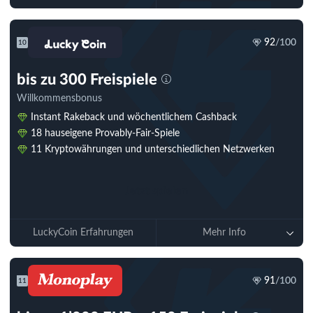
92
/100
10
bis zu 300 Freispiele
Willkommensbonus
Instant Rakeback und wöchentlichem Cashback
18 hauseigene Provably-Fair-Spiele
11 Kryptowährungen und unterschiedlichen Netzwerken
Jetzt spielen
LuckyCoin Erfahrungen
Mehr Info
91
/100
11