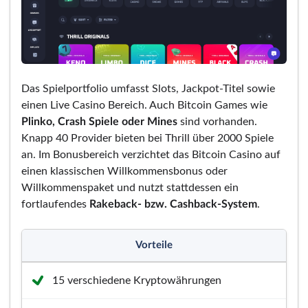
Das Spielportfolio umfasst Slots, Jackpot-Titel sowie
einen Live Casino Bereich. Auch Bitcoin Games wie
Plinko, Crash Spiele oder Mines
sind vorhanden.
Knapp 40 Provider bieten bei Thrill über 2000 Spiele
an. Im Bonusbereich verzichtet das Bitcoin Casino auf
einen klassischen Willkommensbonus oder
Willkommenspaket und nutzt stattdessen ein
fortlaufendes
Rakeback- bzw. Cashback-System
.
Vorteile
15 verschiedene Kryptowährungen