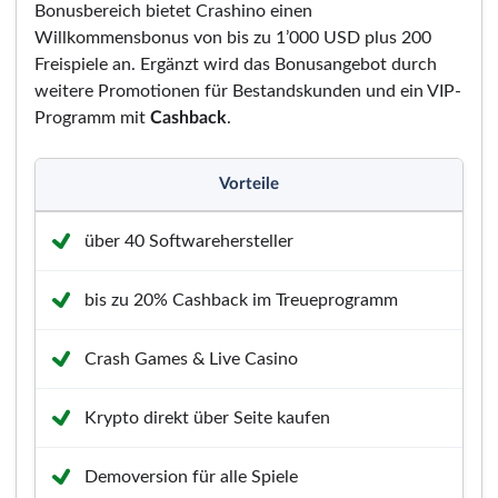
Bonusbereich bietet Crashino einen
Willkommensbonus von bis zu 1’000 USD plus 200
Freispiele an. Ergänzt wird das Bonusangebot durch
weitere Promotionen für Bestandskunden und ein VIP-
Programm mit
Cashback
.
Vorteile
über 40 Softwarehersteller
bis zu 20% Cashback im Treueprogramm
Crash Games & Live Casino
Krypto direkt über Seite kaufen
Demoversion für alle Spiele