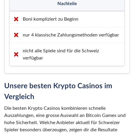
Nachteile
Boni kompliziert zu Beginn
nur 4 klassische Zahlungsmethoden verfügbar
nicht alle Spiele sind für die Schweiz
verfügbar
Unsere besten Krypto Casinos im
Vergleich
Die besten Krypto Casinos kombinieren schnelle
Auszahlungen, eine grosse Auswahl an Bitcoin Games und
hohe Sicherheit. Welche Anbieter aktuell für Schweizer
Spieler besonders überzeugen, zeigen dir die Resultate