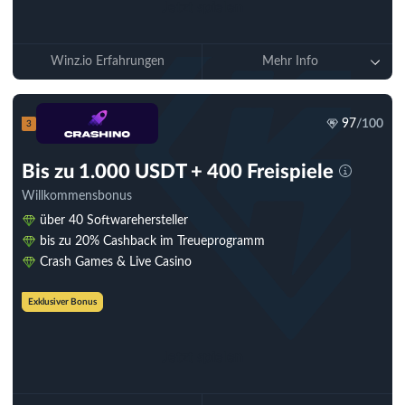
Jetzt spielen
Winz.io Erfahrungen
Mehr Info
97
/100
3
Bis zu 1.000 USDT + 400 Freispiele
Willkommensbonus
über 40 Softwarehersteller
bis zu 20% Cashback im Treueprogramm
Crash Games & Live Casino
Exklusiver Bonus
Jetzt spielen