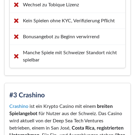
Wechsel zu Tobique Lizenz
Kein Spielen ohne KYC, Verifizierung Pflicht
Bonusangebot zu Beginn verwirrend
Manche Spiele mit Schweizer Standort nicht
spielbar
#3 Crashino
Crashino
ist ein Krypto Casino mit einem
breiten
Spielangebot
für Nutzer aus der Schweiz. Das Casino
wird aktuell von der Deep Sea Tech Ventures
betrieben, einem in San José,
Costa Rica, registrierten