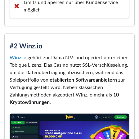
Limits und Sperren nur über Kundenservice
möglich
#2 Winz.io
Winz.io
gehört zur Dama N.V. und operiert unter einer
Tobique Lizenz. Das Casino nutzt SSL-Verschlüsselung,
um die Datenübertragung abzusichern, während das
Spielportfolio von
etablierten Softwareanbietern
zur
Verfügung gestellt wird. Neben klassischen
Zahlungsmethoden akzeptiert Winz.io mehr als
10
Kryptowährungen
.