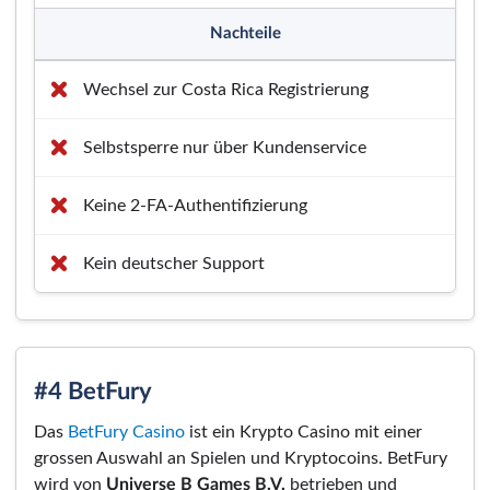
Nachteile
Wechsel zur Costa Rica Registrierung
Selbstsperre nur über Kundenservice
Keine 2-FA-Authentifizierung
Kein deutscher Support
#4 BetFury
Das
BetFury Casino
ist ein Krypto Casino mit einer
grossen Auswahl an Spielen und Kryptocoins. BetFury
wird von
Universe B Games B.V.
betrieben und