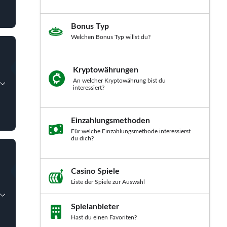
Bonus Typ
Welchen Bonus Typ willst du?
Kryptowährungen
An welcher Kryptowährung bist du
interessiert?
Einzahlungsmethoden
Für welche Einzahlungsmethode interessierst
du dich?
Casino Spiele
Liste der Spiele zur Auswahl
Spielanbieter
Hast du einen Favoriten?