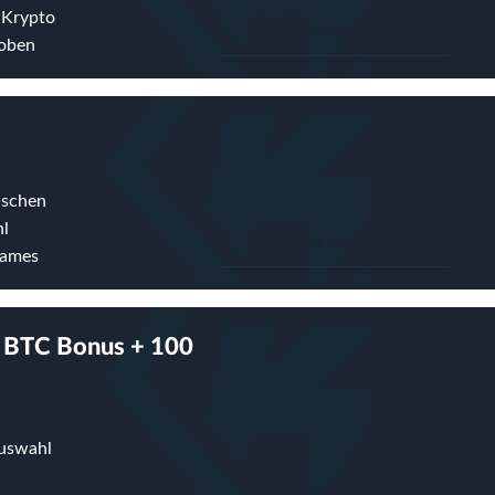
 Krypto
Jetzt spielen
 oben
ischen
hl
Jetzt spielen
Games
3 BTC Bonus + 100
Auswahl
Jetzt spielen