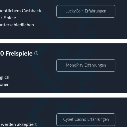
hentlichem Cashback
LuckyCoin Erfahrungen
r-Spiele
nterschiedlichen
Jetzt spielen
0 Freispiele
MonoPlay Erfahrungen
glich
Jetzt spielen
ionen
Cybet Casino Erfahrungen
werden akzeptiert