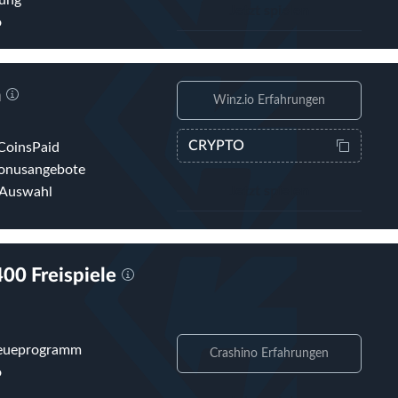
rung
Jetzt spielen
o
h
Winz.io Erfahrungen
CRYPTO
 CoinsPaid
Bonusangebote
Jetzt spielen
 Auswahl
400 Freispiele
reueprogramm
Crashino Erfahrungen
o