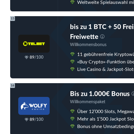
Weltweite Spielauswahl m
15
bis zu 1 BTC + 50 Fre
Freiwette
Willkommensbonus
11 gebührenfreie Kryptow
89
/100
«Buy Crypto»-Funktion übe
Live Casino & Jackpot-Slot
16
Bis zu 1.000€ Bonus
Willkommenspaket
Über 12’000 Slots, Megawa
Mehr als 1’500 Jackpot Slo
89
/100
Bonus ohne Umsatzbeding