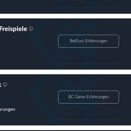
Jetzt spielen
Freispiele
BetFury Erfahrungen
Jetzt spielen
k
BC Game Erfahrungen
hrungen
Jetzt spielen