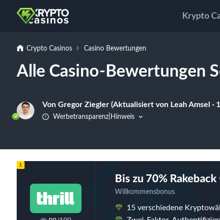
Krypto Ca
Crypto Casinos
Casino Bewertungen
Alle Casino-Bewertungen 
Von Gregor Ziegler
(Aktualisiert von Leah Amsel · 1
|
Werbetransparenz
Hinweis
1
Bis zu 70% Rakeback
Willkommensbonus
15 verschiedene Kryptow