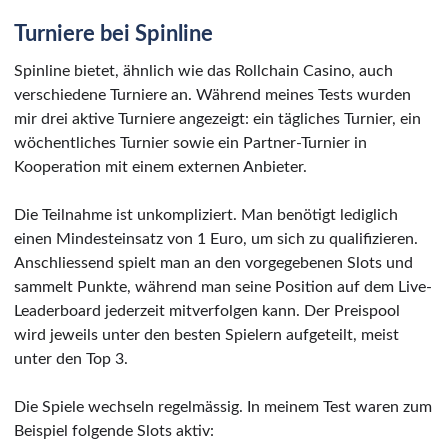
Turniere bei Spinline
Spinline bietet, ähnlich wie das Rollchain Casino, auch
verschiedene Turniere an. Während meines Tests wurden
mir drei aktive Turniere angezeigt: ein tägliches Turnier, ein
wöchentliches Turnier sowie ein Partner-Turnier in
Kooperation mit einem externen Anbieter.
Die Teilnahme ist unkompliziert. Man benötigt lediglich
einen Mindesteinsatz von 1 Euro, um sich zu qualifizieren.
Anschliessend spielt man an den vorgegebenen Slots und
sammelt Punkte, während man seine Position auf dem Live-
Leaderboard jederzeit mitverfolgen kann. Der Preispool
wird jeweils unter den besten Spielern aufgeteilt, meist
unter den Top 3.
Die Spiele wechseln regelmässig. In meinem Test waren zum
Beispiel folgende Slots aktiv: