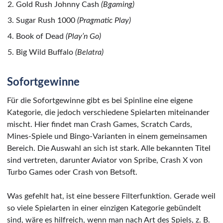
GameArt
Gamebeat
Gold Rush Johnny Cash
(Bgaming)
Sugar Rush 1000
(Pragmatic Play)
Book of Dead
(Play’n Go)
Gaming Corps
Gamomat
Big Wild Buffalo
(Belatra)
Gamzix
Giveme
Sofortgewinne
Für die Sofortgewinne gibt es bei Spinline eine eigene
Goldenhero
Habanero
Kategorie, die jedoch verschiedene Spielarten miteinander
mischt. Hier findet man Crash Games, Scratch Cards,
Mines-Spiele und Bingo-Varianten in einem gemeinsamen
Hacksaw
Holle Games
Bereich. Die Auswahl an sich ist stark. Alle bekannten Titel
sind vertreten, darunter Aviator von Spribe, Crash X von
Turbo Games oder Crash von Betsoft.
ICONIC21
Igrosoft
Was gefehlt hat, ist eine bessere Filterfunktion. Gerade weil
so viele Spielarten in einer einzigen Kategorie gebündelt
InOut
Iron Dog Studio
sind, wäre es hilfreich, wenn man nach Art des Spiels, z. B.