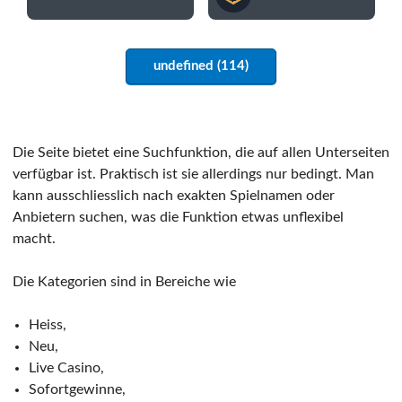
1×2 Gaming
3 Oaks Gaming
undefined (114)
4the Player
7mojos
Die Seite bietet eine Suchfunktion, die auf allen Unterseiten
verfügbar ist. Praktisch ist sie allerdings nur bedingt. Man
Absolute Live
Air Dice
kann ausschliesslich nach exakten Spielnamen oder
Gaming
Anbietern suchen, was die Funktion etwas unflexibel
macht.
Altente Gaming
Amarix
Die Kategorien sind in Bereiche wie
Amigo Gaming
Apparat Gaming
Heiss,
Neu,
Live Casino,
Atomic Slot Lab
AvatarUX
Sofortgewinne,