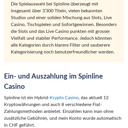
Relax Gaming
RevDev
Die Spielauswahl bei Spinline überzeugt mit
insgesamt über 3’300 Titeln, vielen bekannten
Studios und einer soliden Mischung aus Slots, Live
Revolver Gaming
Ruby Play
Casino, Tischspielen und Sofortgewinnen. Besonders
die Slots und das Live Casino punkten mit grosser
Vielfalt und stabiler Performance. Jedoch könnten
ShadyLady
Skywind
alle Kategorien durch klarere Filter und sauberere
Kategorisierung noch benutzerfreundlicher werden.
Slotopia
Smartsoft
Ein- und Auszahlung im Spinline
Casino
Spade Gaming
Speedy Tomatoes
Spinline ist ein Hybrid-
Krypto Casino
, das aktuell 12
Kryptowährungen und auch 8 verschiedene Fiat-
Spinomenal
SpinOro
Zahlungsmethoden anbietet. Einzahlen kann man ohne
zusätzliche Gebühren, und mein Konto wurde automatisch
in CHF geführt.
Spribe
Swintt