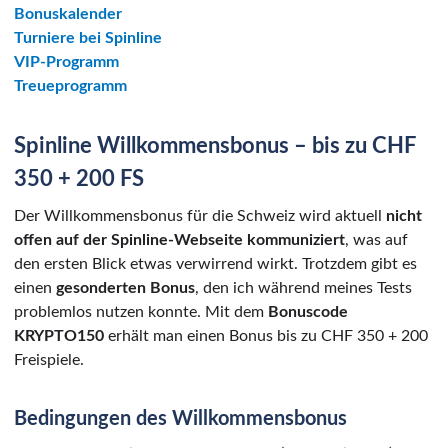
Bonuskalender
Turniere bei Spinline
VIP-Programm
Treueprogramm
Spinline Willkommensbonus – bis zu CHF
350 + 200 FS
Der Willkommensbonus für die Schweiz wird aktuell
nicht
offen auf der Spinline-Webseite kommuniziert
, was auf
den ersten Blick etwas verwirrend wirkt. Trotzdem gibt es
einen
gesonderten Bonus
, den ich während meines Tests
problemlos nutzen konnte. Mit dem
Bonuscode
KRYPTO150
erhält man einen Bonus bis zu CHF 350 + 200
Freispiele.
Bedingungen des Willkommensbonus