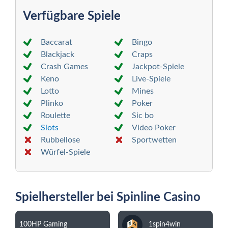
Verfügbare Spiele
Baccarat
Bingo
Blackjack
Craps
Crash Games
Jackpot-Spiele
Keno
Live-Spiele
Lotto
Mines
Plinko
Poker
Roulette
Sic bo
Slots
Video Poker
Rubbellose
Sportwetten
Würfel-Spiele
Spielhersteller bei Spinline Casino
100HP Gaming
1spin4win