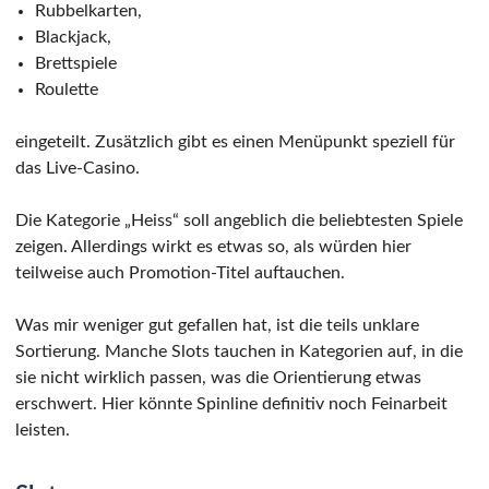
Rubbelkarten,
Blackjack,
Barbara Bang
Belatra
Brettspiele
Roulette
BetGames.TV
Betsoft Gaming
eingeteilt. Zusätzlich gibt es einen Menüpunkt speziell für
das Live-Casino.
BGaming
Big Time Gaming
Die Kategorie „Heiss“ soll angeblich die beliebtesten Spiele
zeigen. Allerdings wirkt es etwas so, als würden hier
teilweise auch Promotion-Titel auftauchen.
BlueJack Gaming
Booming Games
Was mir weniger gut gefallen hat, ist die teils unklare
Sortierung. Manche Slots tauchen in Kategorien auf, in die
Champion
Clawbuster
sie nicht wirklich passen, was die Orientierung etwas
erschwert. Hier könnte Spinline definitiv noch Feinarbeit
leisten.
CT interactive
EA Gaming