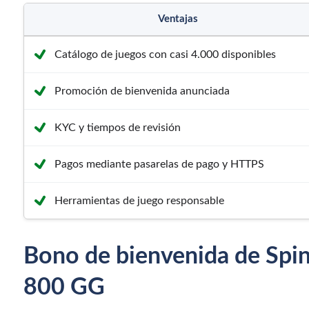
Ventajas
Catálogo de juegos con casi 4.000 disponibles
Promoción de bienvenida anunciada
KYC y tiempos de revisión
Pagos mediante pasarelas de pago y HTTPS
Herramientas de juego responsable
Bono de bienvenida de Spin
800 GG