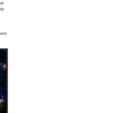
al
ada
 una