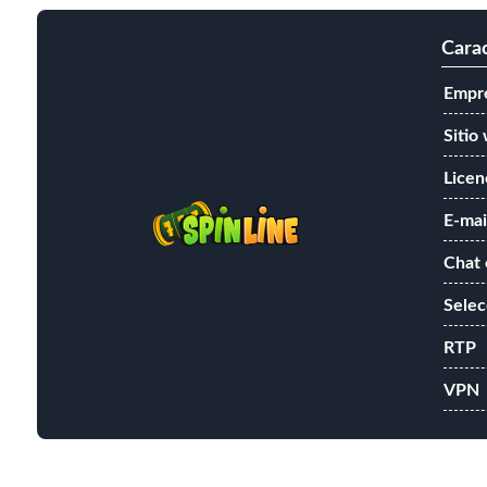
Carac
Empr
Sitio
Licen
E-mai
Chat 
Selec
RTP
VPN