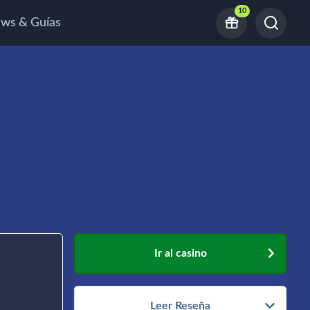
10
ws & Guías
Ir al casino
Leer Reseña