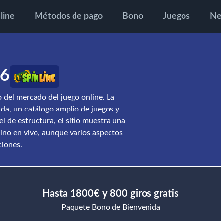
line
Métodos de pago
Bono
Juegos
Ne
26
 del mercado del juego online. La
da, un catálogo amplio de juegos y
l de estructura, el sitio muestra una
ino en vivo, aunque varios aspectos
ciones.
Hasta 1800€ y 800 giros gratis
Paquete Bono de Bienvenida