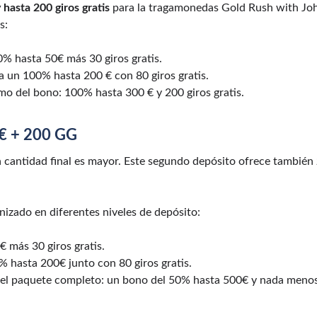
hasta 200 giros gratis
para la tragamonedas Gold Rush with Jo
s:
% hasta 50€ más 30 giros gratis.
a un 100% hasta 200 € con 80 giros gratis.
o del bono: 100% hasta 300 € y 200 giros gratis.
0€ + 200 GG
a cantidad final es mayor. Este segundo depósito ofrece también
nizado en diferentes niveles de depósito:
 más 30 giros gratis.
% hasta 200€ junto con 80 giros gratis.
as el paquete completo: un bono del 50% hasta 500€ y nada meno