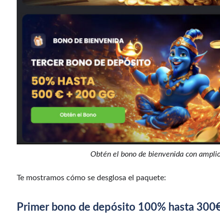
Obtén el bono de bienvenida con amplios
Te mostramos cómo se desglosa el paquete:
Primer bono de depósito 100% hasta 300