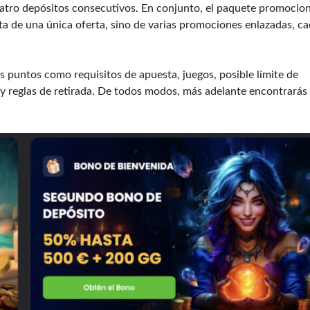
uatro depósitos consecutivos. En conjunto, el paquete promocion
ta de una única oferta, sino de varias promociones enlazadas, c
os puntos como requisitos de apuesta, juegos, posible límite de
s y reglas de retirada. De todos modos, más adelante encontrarás