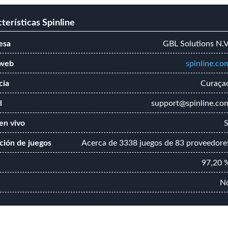
terísticas Spinline
esa
GBL Solutions N.V
 web
spinline.co
cia
Curaça
l
support@spinline.co
en vivo
S
ción de juegos
Acerca de 3338 juegos de 83 proveedore
97,20 
N