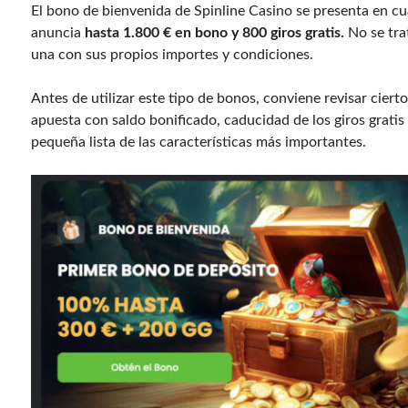
El bono de bienvenida de Spinline Casino se presenta en c
anuncia
hasta 1.800 € en bono y 800 giros gratis.
No se tra
una con sus propios importes y condiciones.
Antes de utilizar este tipo de bonos, conviene revisar ciert
apuesta con saldo bonificado, caducidad de los giros grati
pequeña lista de las características más importantes.