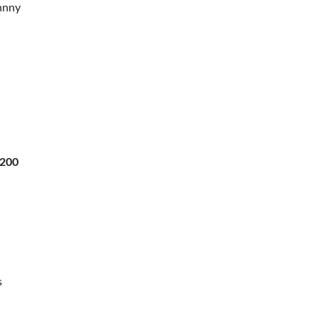
hnny
200
s