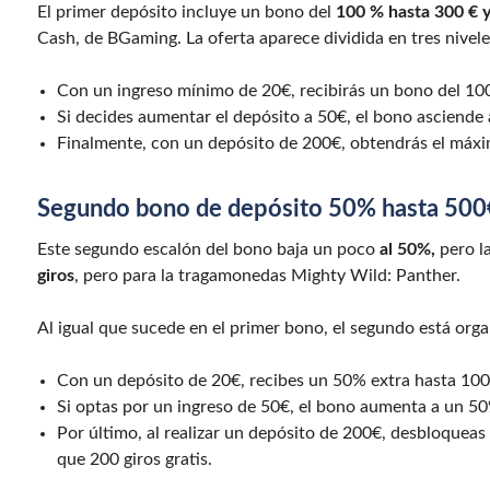
El primer depósito incluye un bono del
100 % hasta 300 € y 
Cash, de BGaming. La oferta aparece dividida en tres nivele
Con un ingreso mínimo de 20€, recibirás un bono del 100
Si decides aumentar el depósito a 50€, el bono asciende 
Finalmente, con un depósito de 200€, obtendrás el máxim
Segundo bono de depósito 50% hasta 50
Este segundo escalón del bono baja un poco
al 50%,
pero l
giros
, pero para la tragamonedas Mighty Wild: Panther.
Al igual que sucede en el primer bono, el segundo está orga
Con un depósito de 20€, recibes un 50% extra hasta 100€
Si optas por un ingreso de 50€, el bono aumenta a un 50
Por último, al realizar un depósito de 200€, desbloque
que 200 giros gratis.