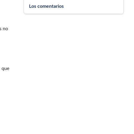
Los comentarios
s no
s que