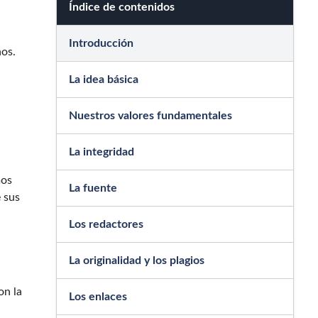
Índice de contenidos
Introducción
nos.
La idea básica
Nuestros valores fundamentales
La integridad
mos
La fuente
e sus
Los redactores
La originalidad y los plagios
on la
Los enlaces