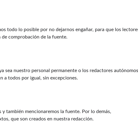
s todo lo posible por no dejarnos engañar, para que los lectore
a de comprobación de la fuente.
 ya sea nuestro personal permanente o los redactores autónomo
 a todos por igual, sin excepciones.
s y también mencionaremos la fuente. Por lo demás,
tos, que son creados en nuestra redacción.