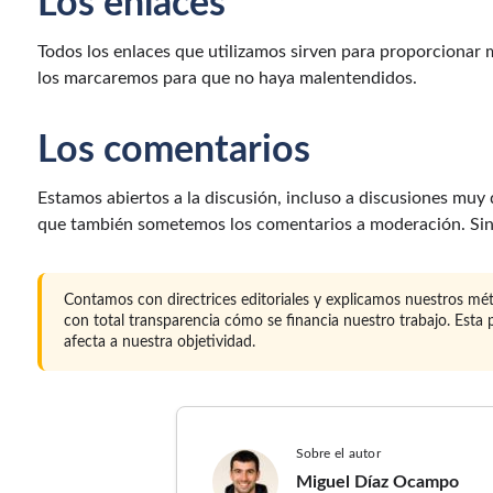
Los enlaces
Todos los enlaces que utilizamos sirven para proporcionar 
los marcaremos para que no haya malentendidos.
Los comentarios
Estamos abiertos a la discusión, incluso a discusiones muy 
que también sometemos los comentarios a moderación. Sin 
Contamos con directrices editoriales y explicamos nuestros m
con total transparencia cómo se financia nuestro trabajo. Esta 
afecta a nuestra objetividad.
Sobre el autor
Miguel Díaz Ocampo