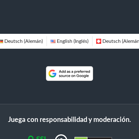
Deutsch (alemán)
English (inglés)
Deutsch (alemán
Juega con responsabilidad y moderación.