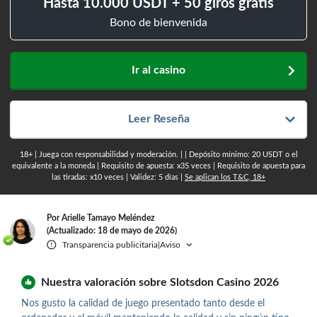
Hasta 10.000 USDT + 50 giros gratis
Bono de bienvenida
Ir al casino
Leer Reseña
18+ | Juega con responsabilidad y moderación. | | Depósito mínimo: 20 USDT o el
equivalente a la moneda | Requisito de apuesta: x35 veces | Requisito de apuesta para
las tiradas: x10 veces | Validez: 5 días |
Se aplican los T&C, 18+
Por Arielle Tamayo Meléndez
(Actualizado: 18 de mayo de 2026)
Transparencia publicitaria
Aviso
|
Nuestra valoración sobre Slotsdon Casino 2026
Nos gusto la calidad de juego presentado tanto desde el