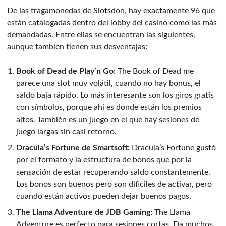
Gamzix
GGaming
De las tragamonedas de Slotsdon, hay exactamente 96 que
están catalogadas dentro del lobby del casino como las más
Formula Spin
Fugaso
demandadas. Entre ellas se encuentran las siguientes,
Hacksaw
ICONIC21
aunque también tienen sus desventajas:
Gamebeat
Gamomat
Book of Dead de Play’n Go:
The Book of Dead me
KA Gaming
King Midas Games
parece una slot muy volátil, cuando no hay bonus, el
saldo baja rápido. Lo más interesante son los giros gratis
Gamzix
GGaming
con símbolos, porque ahí es donde están los premios
Live88
Mancala Gaming
altos. También es un juego en el que hay sesiones de
juego largas sin casi retorno.
Hacksaw
ICONIC21
Dracula’s Fortune de Smartsoft:
Dracula’s Fortune gustó
Mascot
NetGaming
por el formato y la estructura de bonos que por la
sensación de estar recuperando saldo constantemente.
KA Gaming
King Midas Games
Los bonos son buenos pero son dificiles de activar, pero
Novomatic
OneTouch
cuando están activos pueden dejar buenos pagos.
The Llama Adventure de JDB Gaming:
The Llama
Live88
Mancala Gaming
Adventure es perfecto para sesiones cortas. Da muchos
Onlyplay
Pascal Gaming