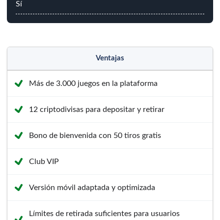
Sí
Ventajas
Más de 3.000 juegos en la plataforma
12 criptodivisas para depositar y retirar
Bono de bienvenida con 50 tiros gratis
Club VIP
Versión móvil adaptada y optimizada
Límites de retirada suficientes para usuarios