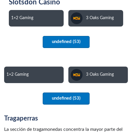
Slotsdon Casino
1×2 Gaming
3 Oaks Gaming
AvatarUX
Aviatrix
undefined (53)
Backseat Gaming
Barbara Bang
1×2 Gaming
3 Oaks Gaming
Belatra
BetGames.TV
AvatarUX
Aviatrix
undefined (53)
Betsoft Gaming
BGaming
Backseat Gaming
Barbara Bang
Tragaperras
Bitblox
Booming Games
La sección de tragamonedas concentra la mayor parte del