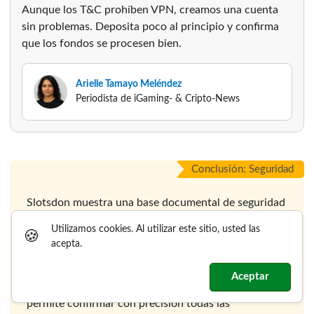
Aunque los T&C prohíben VPN, creamos una cuenta
sin problemas. Deposita poco al principio y confirma
que los fondos se procesen bien.
Arielle Tamayo Meléndez
Periodista de iGaming- & Cripto-News
Conclusión: Seguridad
Slotsdon muestra una base documental de seguridad
y juego responsable, con licencia internacional,
Utilizamos cookies. Al utilizar este sitio, usted las
🍪
verificación de identidad y una política de
acepta.
autoexclusión manual. Al mismo tiempo, la
información pública deja menos claros algunos
Aceptar
mecanismos prácticos de control del juego y no
permite confirmar con precisión todas las