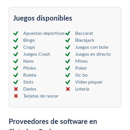
Juegos disponibles
Apuestas deportivas
Baccarat
Bingo
Blackjack
Craps
Juegos con bote
Juegos Crash
Juegos en directo
Keno
Mines
Plinko
Poker
Ruleta
Sic bo
Slots
Vídeo póquer
Dados
Lotería
Tarjetas de rascar
Proveedores de software en