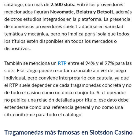
catálogo, con más de
2.500 slots
. Entre los proveedores
Belatra
BetGames.TV
mencionados figuran
Novomatic, Belatra y Betsoft
, además
Bullshark Games
Caleta
de otros estudios integrados en la plataforma. La presencia
de numerosos proveedores suele traducirse en variedad
Betsoft Gaming
BGaming
Dragon Gaming
Ela Games
temática y mecánica, pero no implica por sí sola que todos
los títulos estén disponibles en todos los mercados o
dispositivos.
Evoplay
Bitblox
Booming Games
Endorphina
Entertainment
También se menciona un
RTP
entre el 94% y el 97% para las
slots. Ese rango puede resultar razonable a nivel de juego
Bullshark Games
Caleta
F*Bastards
Fazi Casino
individual, pero conviene interpretarlo con cautela, ya que
el RTP suele depender de cada tragamonedas concreta y no
Dragon Gaming
Ela Games
de todo el casino como un único conjunto. Si el operador
Formula Spin
Fugaso
no publica una relación detallada por título, ese dato debe
entenderse como una referencia general y no como una
Evoplay
Endorphina
cifra uniforme para todo el catálogo.
Entertainment
Gamebeat
Gamomat
Tragamonedas más famosas en Slotsdon Casino
F*Bastards
Fazi Casino