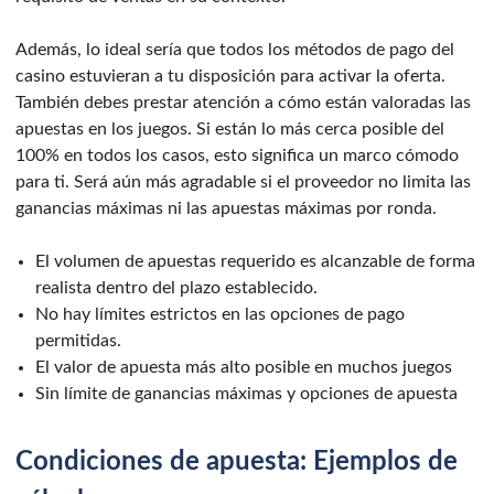
Además, lo ideal sería que todos los métodos de pago del
casino estuvieran a tu disposición para activar la oferta.
También debes prestar atención a cómo están valoradas las
apuestas en los juegos. Si están lo más cerca posible del
100% en todos los casos, esto significa un marco cómodo
para ti. Será aún más agradable si el proveedor no limita las
ganancias máximas ni las apuestas máximas por ronda.
El volumen de apuestas requerido es alcanzable de forma
realista dentro del plazo establecido.
No hay límites estrictos en las opciones de pago
permitidas.
El valor de apuesta más alto posible en muchos juegos
Sin límite de ganancias máximas y opciones de apuesta
Condiciones de apuesta: Ejemplos de