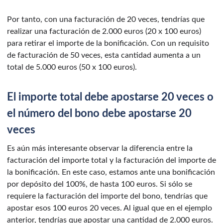
Por tanto, con una facturación de 20 veces, tendrías que
realizar una facturación de 2.000 euros (20 x 100 euros)
para retirar el importe de la bonificación. Con un requisito
de facturación de 50 veces, esta cantidad aumenta a un
total de 5.000 euros (50 x 100 euros).
El importe total debe apostarse 20 veces o
el número del bono debe apostarse 20
veces
Es aún más interesante observar la diferencia entre la
facturación del importe total y la facturación del importe de
la bonificación. En este caso, estamos ante una bonificación
por depósito del 100%, de hasta 100 euros. Si sólo se
requiere la facturación del importe del bono, tendrías que
apostar esos 100 euros 20 veces. Al igual que en el ejemplo
anterior, tendrías que apostar una cantidad de 2.000 euros.