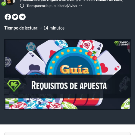
Transparencia publicitaria
Aviso
|
Tiempo de lectura:
~ 14 minutos