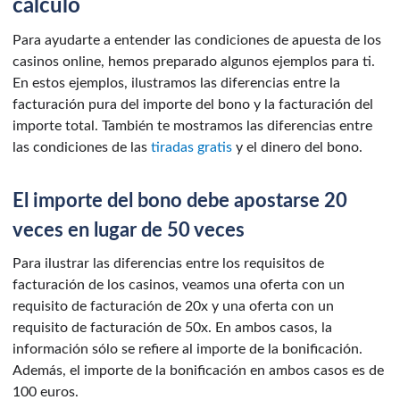
cálculo
Para ayudarte a entender las condiciones de apuesta de los
casinos online, hemos preparado algunos ejemplos para ti.
En estos ejemplos, ilustramos las diferencias entre la
facturación pura del importe del bono y la facturación del
importe total. También te mostramos las diferencias entre
las condiciones de las
tiradas gratis
y el dinero del bono.
El importe del bono debe apostarse 20
veces en lugar de 50 veces
Para ilustrar las diferencias entre los requisitos de
facturación de los casinos, veamos una oferta con un
requisito de facturación de 20x y una oferta con un
requisito de facturación de 50x. En ambos casos, la
información sólo se refiere al importe de la bonificación.
Además, el importe de la bonificación en ambos casos es de
100 euros.