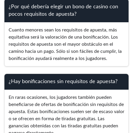
¿Por qué debería elegir un bono de casino con
pocos requisitos de apuesta?
Cuanto menores sean los requisitos de apuesta, más
equitativa será la valoración de una bonificación. Los
requisitos de apuesta son el mayor obstáculo en el
camino hacia un pago. Sólo si son fáciles de cumplir, la
bonificación ayudará realmente a los jugadores.
¿Hay bonificaciones sin requisitos de apuesta?
En raras ocasiones, los jugadores también pueden
beneficiarse de ofertas de bonificación sin requisitos de
apuesta. Estas bonificaciones suelen ser de escaso valor
o se ofrecen en forma de tiradas gratuitas. Las
ganancias obtenidas con las tiradas gratuitas pueden