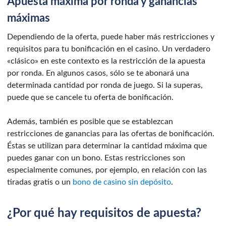
Apuesta máxima por ronda y ganancias
máximas
Dependiendo de la oferta, puede haber más restricciones y
requisitos para tu bonificación en el casino. Un verdadero
«clásico» en este contexto es la restricción de la apuesta
por ronda. En algunos casos, sólo se te abonará una
determinada cantidad por ronda de juego. Si la superas,
puede que se cancele tu oferta de bonificación.
Además, también es posible que se establezcan
restricciones de ganancias para las ofertas de bonificación.
Éstas se utilizan para determinar la cantidad máxima que
puedes ganar con un bono. Estas restricciones son
especialmente comunes, por ejemplo, en relación con las
tiradas gratis o un
bono de casino sin depósito
.
¿Por qué hay requisitos de apuesta?