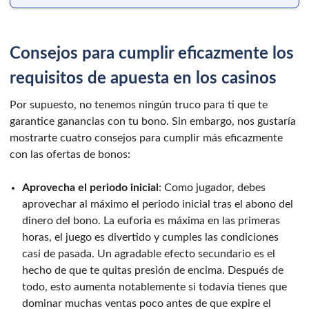
Consejos para cumplir eficazmente los
requisitos de apuesta en los casinos
Por supuesto, no tenemos ningún truco para ti que te
garantice ganancias con tu bono. Sin embargo, nos gustaría
mostrarte cuatro consejos para cumplir más eficazmente
con las ofertas de bonos:
Aprovecha el periodo inicial
: Como jugador, debes
aprovechar al máximo el periodo inicial tras el abono del
dinero del bono. La euforia es máxima en las primeras
horas, el juego es divertido y cumples las condiciones
casi de pasada. Un agradable efecto secundario es el
hecho de que te quitas presión de encima. Después de
todo, esto aumenta notablemente si todavía tienes que
dominar muchas ventas poco antes de que expire el