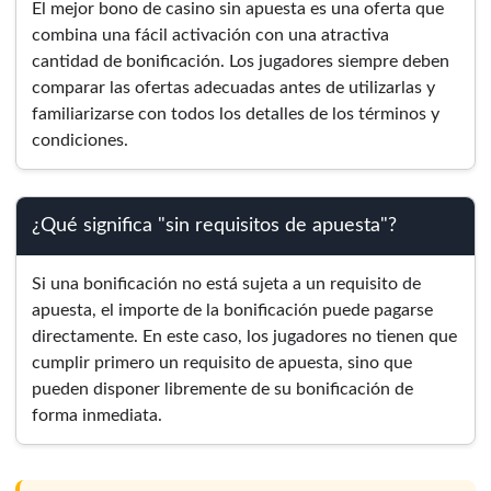
El mejor bono de casino sin apuesta es una oferta que
combina una fácil activación con una atractiva
cantidad de bonificación. Los jugadores siempre deben
comparar las ofertas adecuadas antes de utilizarlas y
familiarizarse con todos los detalles de los términos y
condiciones.
¿Qué significa "sin requisitos de apuesta"?
Si una bonificación no está sujeta a un requisito de
apuesta, el importe de la bonificación puede pagarse
directamente. En este caso, los jugadores no tienen que
cumplir primero un requisito de apuesta, sino que
pueden disponer libremente de su bonificación de
forma inmediata.