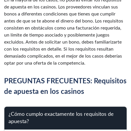
En la mayoría de los casos, no podrás evitar los requisitos
de apuesta en los casinos. Los proveedores vinculan sus
bonos a diferentes condiciones que tienes que cumplir
antes de que se te abone el dinero del bono. Los requisitos
consisten en obstáculos como una facturación requerida,
un límite de tiempo asociado y posiblemente juegos
excluidos. Antes de solicitar un bono, debes familiarizarte
con los requisitos en detalle. Si los requisitos resultan
demasiado complicados, en el mejor de los casos deberías
optar por una oferta de la competencia.
PREGUNTAS FRECUENTES: Requisitos
de apuesta en los casinos
¿Cómo cumplo exactamente los requisitos de
apuesta?