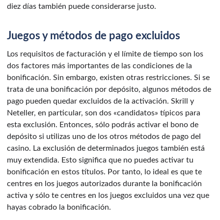
diez días también puede considerarse justo.
Juegos y métodos de pago excluidos
Los requisitos de facturación y el límite de tiempo son los
dos factores más importantes de las condiciones de la
bonificación. Sin embargo, existen otras restricciones. Si se
trata de una bonificación por depósito, algunos métodos de
pago pueden quedar excluidos de la activación. Skrill y
Neteller, en particular, son dos «candidatos» típicos para
esta exclusión. Entonces, sólo podrás activar el bono de
depósito si utilizas uno de los otros métodos de pago del
casino. La exclusión de determinados juegos también está
muy extendida. Esto significa que no puedes activar tu
bonificación en estos títulos. Por tanto, lo ideal es que te
centres en los juegos autorizados durante la bonificación
activa y sólo te centres en los juegos excluidos una vez que
hayas cobrado la bonificación.