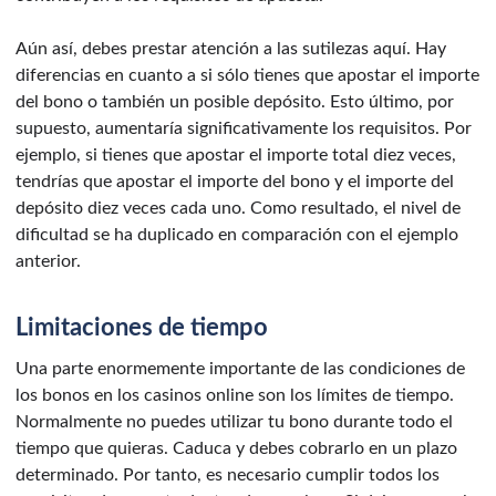
Aún así, debes prestar atención a las sutilezas aquí. Hay
diferencias en cuanto a si sólo tienes que apostar el importe
del bono o también un posible depósito. Esto último, por
supuesto, aumentaría significativamente los requisitos. Por
ejemplo, si tienes que apostar el importe total diez veces,
tendrías que apostar el importe del bono y el importe del
depósito diez veces cada uno. Como resultado, el nivel de
dificultad se ha duplicado en comparación con el ejemplo
anterior.
Limitaciones de tiempo
Una parte enormemente importante de las condiciones de
los bonos en los casinos online son los límites de tiempo.
Normalmente no puedes utilizar tu bono durante todo el
tiempo que quieras. Caduca y debes cobrarlo en un plazo
determinado. Por tanto, es necesario cumplir todos los