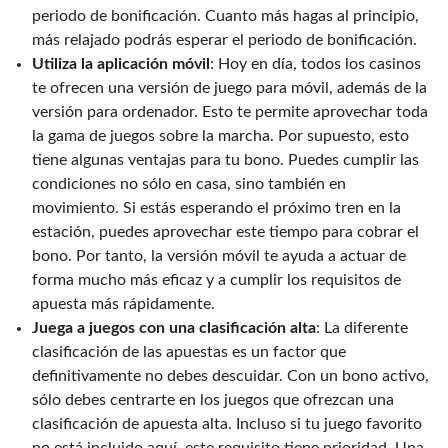
periodo de bonificación. Cuanto más hagas al principio,
más relajado podrás esperar el periodo de bonificación.
Utiliza la aplicación móvil
: Hoy en día, todos los casinos
te ofrecen una versión de juego para móvil, además de la
versión para ordenador. Esto te permite aprovechar toda
la gama de juegos sobre la marcha. Por supuesto, esto
tiene algunas ventajas para tu bono. Puedes cumplir las
condiciones no sólo en casa, sino también en
movimiento. Si estás esperando el próximo tren en la
estación, puedes aprovechar este tiempo para cobrar el
bono. Por tanto, la versión móvil te ayuda a actuar de
forma mucho más eficaz y a cumplir los requisitos de
apuesta más rápidamente.
Juega a juegos con una clasificación alta
: La diferente
clasificación de las apuestas es un factor que
definitivamente no debes descuidar. Con un bono activo,
sólo debes centrarte en los juegos que ofrezcan una
clasificación de apuesta alta. Incluso si tu juego favorito