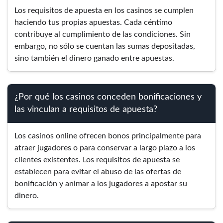
Los requisitos de apuesta en los casinos se cumplen
haciendo tus propias apuestas. Cada céntimo
contribuye al cumplimiento de las condiciones. Sin
embargo, no sólo se cuentan las sumas depositadas,
sino también el dinero ganado entre apuestas.
¿Por qué los casinos conceden bonificaciones y
las vinculan a requisitos de apuesta?
Los casinos online ofrecen bonos principalmente para
atraer jugadores o para conservar a largo plazo a los
clientes existentes. Los requisitos de apuesta se
establecen para evitar el abuso de las ofertas de
bonificación y animar a los jugadores a apostar su
dinero.