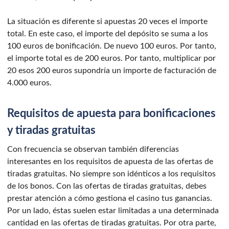
La situación es diferente si apuestas 20 veces el importe
total. En este caso, el importe del depósito se suma a los
100 euros de bonificación. De nuevo 100 euros. Por tanto,
el importe total es de 200 euros. Por tanto, multiplicar por
20 esos 200 euros supondría un importe de facturación de
4.000 euros.
Requisitos de apuesta para bonificaciones
y tiradas gratuitas
Con frecuencia se observan también diferencias
interesantes en los requisitos de apuesta de las ofertas de
tiradas gratuitas. No siempre son idénticos a los requisitos
de los bonos. Con las ofertas de tiradas gratuitas, debes
prestar atención a cómo gestiona el casino tus ganancias.
Por un lado, éstas suelen estar limitadas a una determinada
cantidad en las ofertas de tiradas gratuitas. Por otra parte,