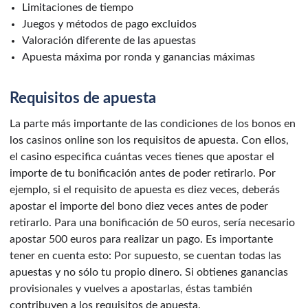
Limitaciones de tiempo
Juegos y métodos de pago excluidos
Valoración diferente de las apuestas
Apuesta máxima por ronda y ganancias máximas
Requisitos de apuesta
La parte más importante de las condiciones de los bonos en
los casinos online son los requisitos de apuesta. Con ellos,
el casino especifica cuántas veces tienes que apostar el
importe de tu bonificación antes de poder retirarlo. Por
ejemplo, si el requisito de apuesta es diez veces, deberás
apostar el importe del bono diez veces antes de poder
retirarlo. Para una bonificación de 50 euros, sería necesario
apostar 500 euros para realizar un pago. Es importante
tener en cuenta esto: Por supuesto, se cuentan todas las
apuestas y no sólo tu propio dinero. Si obtienes ganancias
provisionales y vuelves a apostarlas, éstas también
contribuyen a los requisitos de apuesta.