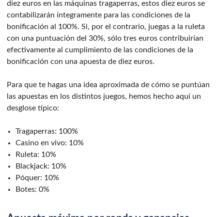
diez euros en las máquinas tragaperras, estos diez euros se
contabilizarán íntegramente para las condiciones de la
bonificación al 100%. Si, por el contrario, juegas a la ruleta
con una puntuación del 30%, sólo tres euros contribuirían
efectivamente al cumplimiento de las condiciones de la
bonificación con una apuesta de diez euros.
Para que te hagas una idea aproximada de cómo se puntúan
las apuestas en los distintos juegos, hemos hecho aquí un
desglose típico:
Tragaperras: 100%
Casino en vivo: 10%
Ruleta: 10%
Blackjack: 10%
Póquer: 10%
Botes: 0%