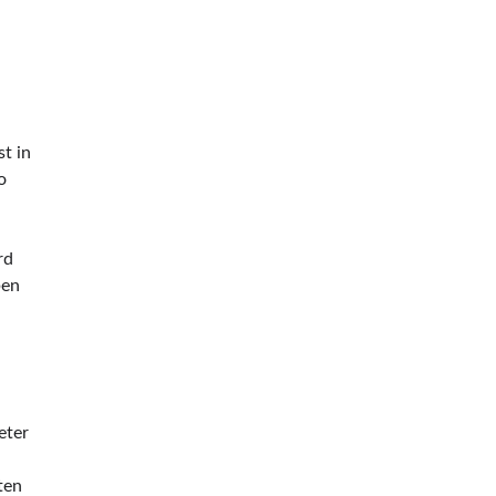
t in
o
rd
ben
eter
ten