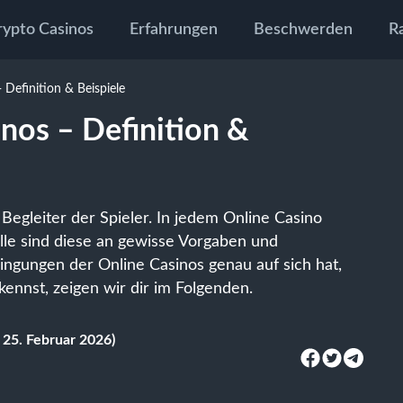
rypto Casinos
Erfahrungen
Beschwerden
R
Definition & Beispiele
nos – Definition &
Begleiter der Spieler. In jedem Online Casino
lle sind diese an gewisse Vorgaben und
gungen der Online Casinos genau auf sich hat,
ennst, zeigen wir dir im Folgenden.
· 25. Februar 2026)