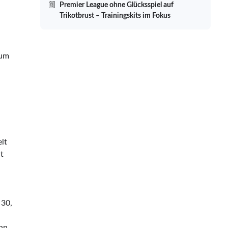
Premier League ohne Glücksspiel auf
Trikotbrust – Trainingskits im Fokus
zum
l
lt
t
 30,
enn