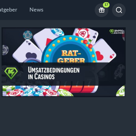
17
atgeber
News