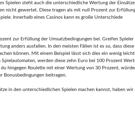
 Spielen steht auch die unterschiedliche Wertung der Einsätze
n nicht gewertet. Diese tragen als mit null Prozent zur Erfüllun
 Spiele. Innerhalb eines Casinos kann es große Unterschiede
ozent zur Erfüllung der Umsatzbedingungen bei. Greifen Spieler
ung anders ausfallen. In den meisten Fällen ist es so, dass diese
hen können. Mit einem Beispiel lässt sich dies ein wenig leicht
en Spielautomaten, werden diese zehn Euro bei 100 Prozent Wer
 du hingegen Roulette mit einer Wertung von 30 Prozent, würde
 der Bonusbedingungen beitragen.
ätze in den unterschiedlichen Spielen machen kannst, haben wir 