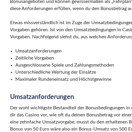
Bonusangeboten und können gewissermaßen als „Fahrplan“
diese Anforderungen erfüllen, wenn du den Bonusbetrag a
Etwas missverständlich ist im Zuge der Umsatzbedingunge
Vorgaben gehören. Ist von den Umsatzbedingungen in Casin
Vorgaben. Nachfolgend siehst du, aus welchen Anforderun
Umsatzanforderungen
Zeitliche Vorgaben
Ausgeschlossene Spiele und Zahlungsmethoden
Unterschiedliche Wertung der Einsätze
Maximaler Rundeneinsatz und Höchstgewinne
Umsatzanforderungen
Der wohl wichtigste Bestandteil der Bonusbedingungen in 
dir das Casino vor, wie oft du deinen Bonusbetrag vor eine
eine zehnfache Umsatzvorgabe, musst du den erhaltenen B
Bonus von 50 Euro wäre also ein Bonus-Umsatz von 500 Euro