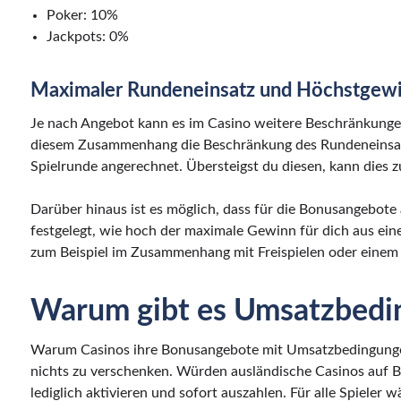
Poker: 10%
Jackpots: 0%
Maximaler Rundeneinsatz und Höchstgew
Je nach Angebot kann es im Casino weitere Beschränkungen 
diesem Zusammenhang die Beschränkung des Rundeneinsatzes
Spielrunde angerechnet. Übersteigst du diesen, kann dies 
Darüber hinaus ist es möglich, dass für die Bonusangebot
festgelegt, wie hoch der maximale Gewinn für dich aus ein
zum Beispiel im Zusammenhang mit Freispielen oder eine
Warum gibt es Umsatzbedi
Warum Casinos ihre Bonusangebote mit Umsatzbedingungen 
nichts zu verschenken. Würden ausländische Casinos auf B
lediglich aktivieren und sofort auszahlen. Für alle Spiele