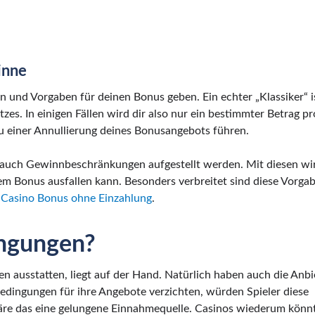
inne
und Vorgaben für deinen Bonus geben. Ein echter „Klassiker“ is
. In einigen Fällen wird dir also nur ein bestimmter Betrag pr
zu einer Annullierung deines Bonusangebots führen.
e auch Gewinnbeschränkungen aufgestellt werden. Mit diesen wi
em Bonus ausfallen kann. Besonders verbreitet sind diese Vorga
m
Casino Bonus ohne Einzahlung
.
ngungen?
ausstatten, liegt auf der Hand. Natürlich haben auch die Anbi
edingungen für ihre Angebote verzichten, würden Spieler diese
r wäre das eine gelungene Einnahmequelle. Casinos wiederum könn