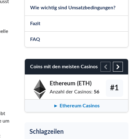
usst
Wie wichtig sind Umsatzbedingungen?
Fazit
elle
FAQ
Coins mit den meisten Casinos
Ethereum (ETH)
#1
Anzahl der Casinos:
56
► Ethereum Casinos
ibt
se um
Schlagzeilen
: