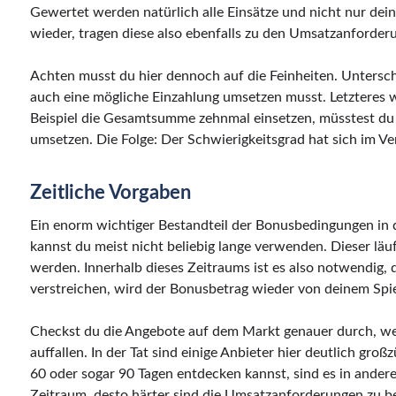
Gewertet werden natürlich alle Einsätze und nicht nur dei
wieder, tragen diese also ebenfalls zu den Umsatzanforder
Achten musst du hier dennoch auf die Feinheiten. Untersch
auch eine mögliche Einzahlung umsetzen musst. Letzteres
Beispiel die Gesamtsumme zehnmal einsetzen, müsstest du
umsetzen. Die Folge: Der Schwierigkeitsgrad hat sich im Ve
Zeitliche Vorgaben
Ein enorm wichtiger Bestandteil der Bonusbedingungen in 
kannst du meist nicht beliebig lange verwenden. Dieser läuf
werden. Innerhalb dieses Zeitraums ist es also notwendig,
verstreichen, wird der Bonusbetrag wieder von deinem Spie
Checkst du die Angebote auf dem Markt genauer durch, werd
auffallen. In der Tat sind einige Anbieter hier deutlich gr
60 oder sogar 90 Tagen entdecken kannst, sind es in andere
Zeitraum, desto härter sind die Umsatzanforderungen zu be