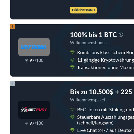
Exklusiver Bonus
3
100% bis 1 BTC
Willkommensbonus
Kombi aus klassischem Bo
11 gängige Kryptowährung
97
/100
Transaktionen ohne Maxima
4
Bis zu 10.500$ + 225 
Willkommenspaket
BFG Token mit Staking und
Steuerbare Auszahlungsges
(schnell/langsam)
97
/100
Live Chat 24/7 auf Deutsc