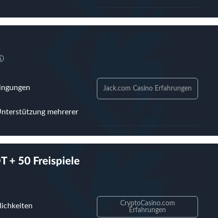
dingungen
Jack.com Casino Erfahrungen
nterstützung mehrerer
Jetzt spielen
 + 50 Freispiele
CryptoCasino.com
ichkeiten
Erfahrungen