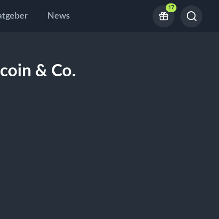
17
atgeber
News
coin & Co.