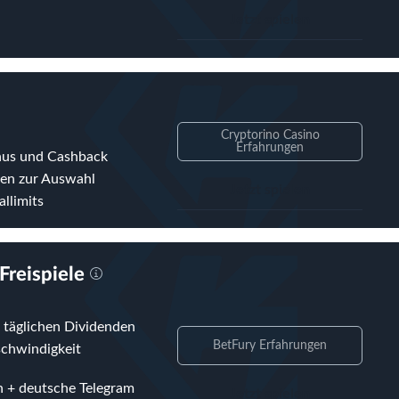
Jetzt spielen
Cryptorino Casino
Erfahrungen
nus und Cashback
en zur Auswahl
Jetzt spielen
llimits
Freispiele
 täglichen Dividenden
BetFury Erfahrungen
chwindigkeit
h + deutsche Telegram
Jetzt spielen