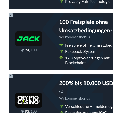
Provably Fair-Technologie
7
100 Freispiele ohne
Umsatzbedingungen
Willkommensbonus
Freispiele ohne Umsatzbe
94
/100
Rakeback-System
17 Kryptowährungen mit U
Blockchains
8
200% bis 10.000 USDT
Willkommensbonus
Verschiedene Anmeldemögl
93
/100