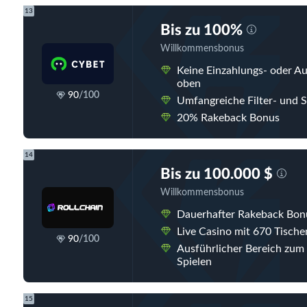
13
Bis zu 100%
Willkommensbonus
Keine Einzahlungs- oder Au
oben
90
/100
Umfangreiche Filter- und S
20% Rakeback Bonus
14
Bis zu 100.000 $
Willkommensbonus
Dauerhafter Rakeback Bon
Live Casino mit 670 Tische
90
/100
Ausführlicher Bereich zum
Spielen
15