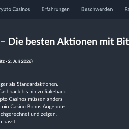
rypto Casinos
Erfahrungen
Beschwerden
R
 Die besten Aktionen mit Bit
z · 2. Juli 2026)
iger als Standardaktionen.
Cashback bis hin zu Rakeback
pto Casinos müssen anders
tcoin Casino Bonus Angebote
achgerechnet und zeigen,
 passt.