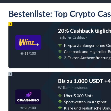
Bestenliste: Top Crypto Ca
1
20% Cashback täglic
Tägliches Cashback
Krypto Zahlungen ohne Ge
Cashback und Highroller 
99
/100
2-Faktor-Authentifizierung
2
Bis zu 1.000 USDT +4
Willkommensbonus
Über 5.000 Slots
Sportwetten im Angebot
Klare und realistische Bo
98
/100