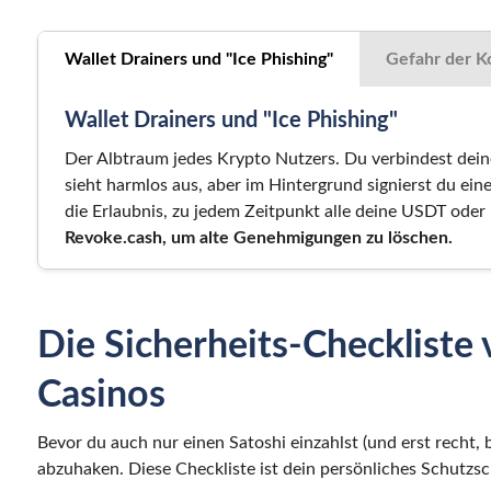
Wallet Drainers und "Ice Phishing"
Gefahr der K
Wallet Drainers und "Ice Phishing"
Der Albtraum jedes Krypto Nutzers. Du verbindest dein
sieht harmlos aus, aber im Hintergrund signierst du ein
die Erlaubnis, zu jedem Zeitpunkt alle deine USDT od
Revoke.cash, um alte Genehmigungen zu löschen.
Die Sicherheits-Checkliste 
Casinos
Bevor du auch nur einen Satoshi einzahlst (und erst recht, 
abzuhaken. Diese Checkliste ist dein persönliches Schutzsc