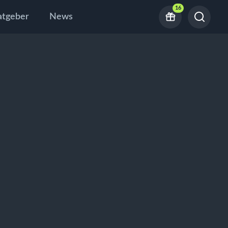
16
atgeber
News