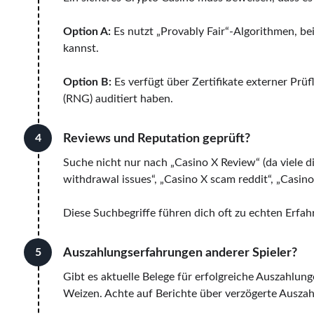
Option A:
Es nutzt „Provably Fair“-Algorithmen, be
kannst.
Option B:
Es verfügt über Zertifikate externer Prü
(RNG) auditiert haben.
Reviews und Reputation geprüft?
Suche nicht nur nach „Casino X Review“ (da viele di
withdrawal issues“, „Casino X scam reddit“, „Casi
Diese Suchbegriffe führen dich oft zu echten Erfahr
Auszahlungserfahrungen anderer Spieler?
Gibt es aktuelle Belege für erfolgreiche Auszahlu
Weizen. Achte auf Berichte über verzögerte Ausz