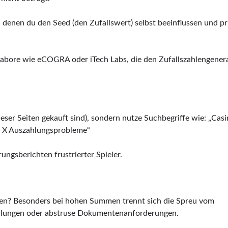
i denen du den Seed (den Zufallswert) selbst beeinflussen und p
flabore wie eCOGRA oder iTech Labs, die den Zufallszahlengener
eser Seiten gekauft sind), sondern nutze Suchbegriffe wie: „Cas
no X Auszahlungsprobleme“
ungsberichten frustrierter Spieler.
ngen? Besonders bei hohen Summen trennt sich die Spreu vom
ahlungen oder abstruse Dokumentenanforderungen.