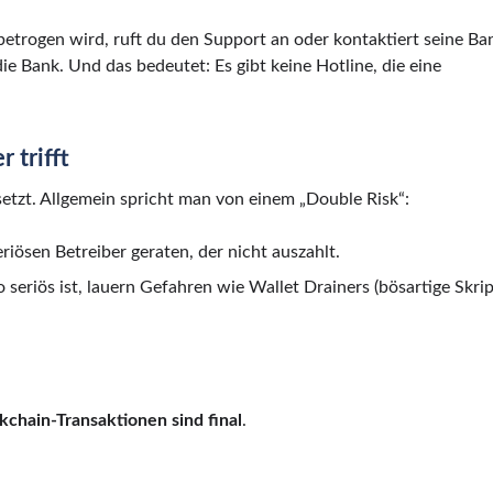
betrogen wird, ruft du den Support an oder kontaktiert seine Ba
ie Bank. Und das bedeutet: Es gibt keine Hotline, die eine
 trifft
setzt. Allgemein spricht man von einem „Double Risk“:
iösen Betreiber geraten, der nicht auszahlt.
seriös ist, lauern Gefahren wie Wallet Drainers (bösartige Skrip
kchain-Transaktionen sind final
.