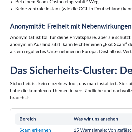
Bei einem Scam-Casino eingezahlt? Weg.
Keine zentrale Instanz (wie die GGL in Deutschland) kan
Anonymität: Freiheit mit Nebenwirkungen
Anonymität ist toll für deine Privatsphäre, aber sie schütz
anonym im Ausland sitzt, kann leichter einen „Exit Scam“ 
als ein reguliertes Unternehmen in Europa. Deshalb ist Vert
Das Sicherheits-Cluster: De
Sicherheit ist kein einzelnes Tool, das man installiert. Sie 
habe die komplexen Themen in verständliche und nachvollz
brauchst:
Bereich
Was wir uns ansehen
Scam erkennen
15 Warnsignale: Von gefälsc