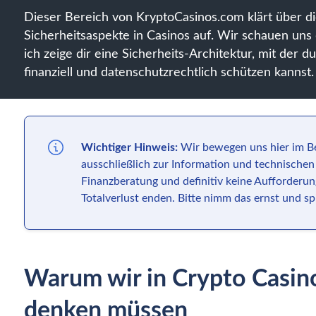
Dieser Bereich von KryptoCasinos.com klärt über di
Sicherheitsaspekte in Casinos auf. Wir schauen uns
ich zeige dir eine Sicherheits-Architektur, mit der d
finanziell und datenschutzrechtlich schützen kannst.
Wichtiger Hinweis:
Wir bewegen uns hier im Ber
ausschließlich zur Information und technischen 
Finanzberatung und definitiv keine Aufforderu
Totalverlust enden. Bitte nimm das ernst und sp
Warum wir in Crypto Casino
denken müssen