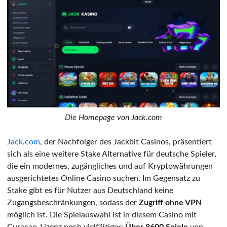
Die Homepage von Jack.com
Jack.com
, der Nachfolger des Jackbit Casinos, präsentiert
sich als eine weitere Stake Alternative für deutsche Spieler,
die ein modernes, zugängliches und auf Kryptowährungen
ausgerichtetes Online Casino suchen. Im Gegensatz zu
Stake gibt es für Nutzer aus Deutschland keine
Zugangsbeschränkungen, sodass der
Zugriff ohne VPN
möglich ist. Die Spielauswahl ist in diesem Casino mit
Curaçao-Lizenz noch vielfältiger:
Über 8600 Spiele
von