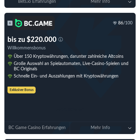
Bets.io Erfahrungen
Mehr Info
86
/100
6
bis zu $220.000
Willkommensbonus
Über 150 Kryptowährungen, darunter zahlreiche Altcoins
Große Auswahl an Spielautomaten, Live-Casino-Spielen und
BC Originals
Schnelle Ein- und Auszahlungen mit Kryptowährungen
Exklusiver Bonus
Jetzt spielen
BC Game Casino Erfahrungen
Mehr Info