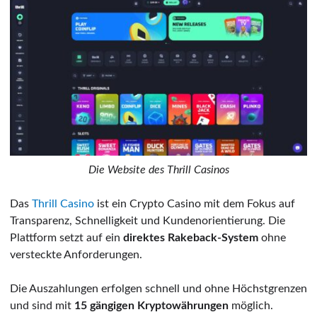
Die Website des Thrill Casinos
Das
Thrill Casino
ist ein Crypto Casino mit dem Fokus auf
Transparenz, Schnelligkeit und Kundenorientierung. Die
Plattform setzt auf ein
direktes Rakeback-System
ohne
versteckte Anforderungen.
Die Auszahlungen erfolgen schnell und ohne Höchstgrenzen
und sind mit
15 gängigen Kryptowährungen
möglich.