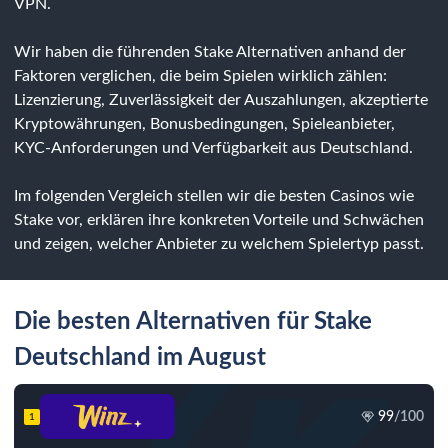
VPN.
Wir haben die führenden Stake Alternativen anhand der
Faktoren verglichen, die beim Spielen wirklich zählen:
Lizenzierung, Zuverlässigkeit der Auszahlungen, akzeptierte
Kryptowährungen, Bonusbedingungen, Spieleanbieter,
KYC-Anforderungen und Verfügbarkeit aus Deutschland.
Im folgenden Vergleich stellen wir die besten Casinos wie
Stake vor, erklären ihre konkreten Vorteile und Schwächen
und zeigen, welcher Anbieter zu welchem Spielertyp passt.
Die besten Alternativen für Stake
Deutschland im August
99
/100
1