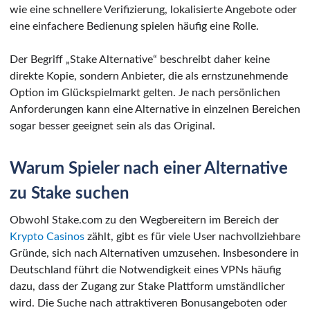
wie eine schnellere Verifizierung, lokalisierte Angebote oder
eine einfachere Bedienung spielen häufig eine Rolle.
Der Begriff „Stake Alternative“ beschreibt daher keine
direkte Kopie, sondern Anbieter, die als ernstzunehmende
Option im Glückspielmarkt gelten. Je nach persönlichen
Anforderungen kann eine Alternative in einzelnen Bereichen
sogar besser geeignet sein als das Original.
Warum Spieler nach einer Alternative
zu Stake suchen
Obwohl Stake.com zu den Wegbereitern im Bereich der
Krypto Casinos
zählt, gibt es für viele User nachvollziehbare
Gründe, sich nach Alternativen umzusehen. Insbesondere in
Deutschland führt die Notwendigkeit eines VPNs häufig
dazu, dass der Zugang zur Stake Plattform umständlicher
wird. Die Suche nach attraktiveren Bonusangeboten oder