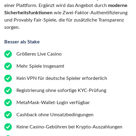
einer Plattform. Ergänzt wird das Angebot durch
moderne
Sicherheitsfunktionen
wie Zwei-Faktor-Authentifizierung
und Provably Fair-Spiele, die für zusätzliche Transparenz
sorgen.
Besser als Stake
Größeres Live Casino
Mehr Spiele insgesamt
Kein VPN für deutsche Spieler erforderlich
Registrierung ohne sofortige KYC-Prüfung
MetaMask-Wallet-Login verfügbar
Cashback ohne Umsatzbedingungen
Keine Casino-Gebühren bei Krypto-Auszahlungen