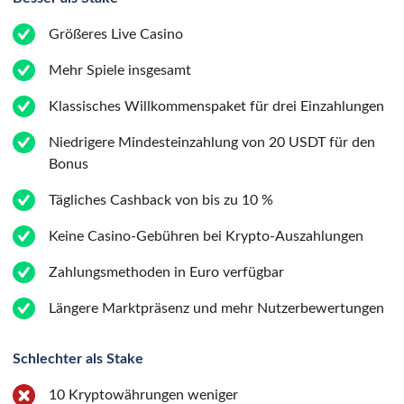
Größeres Live Casino
Mehr Spiele insgesamt
Klassisches Willkommenspaket für drei Einzahlungen
Niedrigere Mindesteinzahlung von 20 USDT für den
Bonus
Tägliches Cashback von bis zu 10 %
Keine Casino-Gebühren bei Krypto-Auszahlungen
Zahlungsmethoden in Euro verfügbar
Längere Marktpräsenz und mehr Nutzerbewertungen
Schlechter als Stake
10 Kryptowährungen weniger