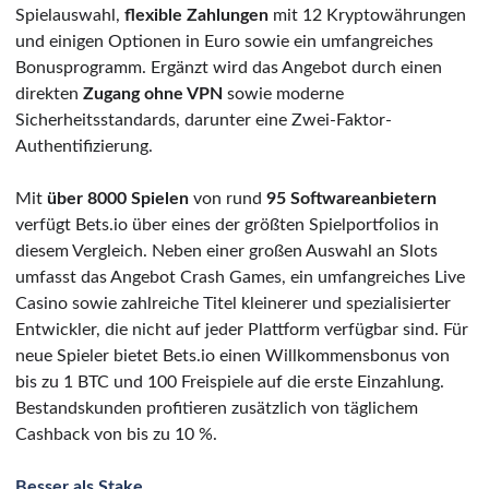
Spielauswahl,
flexible Zahlungen
mit 12 Kryptowährungen
und einigen Optionen in Euro sowie ein umfangreiches
Bonusprogramm. Ergänzt wird das Angebot durch einen
direkten
Zugang ohne VPN
sowie moderne
Sicherheitsstandards, darunter eine Zwei-Faktor-
Authentifizierung.
Mit
über 8000 Spielen
von rund
95 Softwareanbietern
verfügt Bets.io über eines der größten Spielportfolios in
diesem Vergleich. Neben einer großen Auswahl an Slots
umfasst das Angebot Crash Games, ein umfangreiches Live
Casino sowie zahlreiche Titel kleinerer und spezialisierter
Entwickler, die nicht auf jeder Plattform verfügbar sind. Für
neue Spieler bietet Bets.io einen Willkommensbonus von
bis zu 1 BTC und 100 Freispiele auf die erste Einzahlung.
Bestandskunden profitieren zusätzlich von täglichem
Cashback von bis zu 10 %.
Besser als Stake