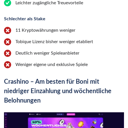
Leichter zugängliche Treuevorteile
Schlechter als Stake
11 Kryptowährungen weniger
Tobique Lizenz bisher weniger etabliert
Deutlich weniger Spieleanbieter
Weniger eigene und exklusive Spiele
Crashino – Am besten für Boni mit
niedriger Einzahlung und wöchentliche
Belohnungen