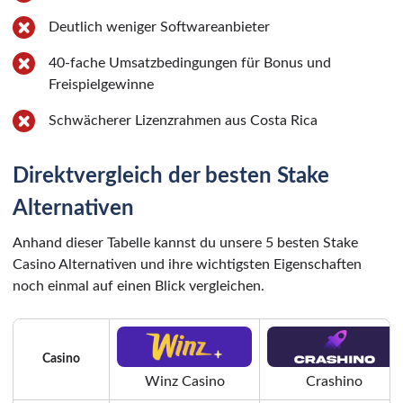
Deutlich weniger Softwareanbieter
40-fache Umsatzbedingungen für Bonus und
Freispielgewinne
Schwächerer Lizenzrahmen aus Costa Rica
Direktvergleich der besten Stake
Alternativen
Anhand dieser Tabelle kannst du unsere 5 besten Stake
Casino Alternativen und ihre wichtigsten Eigenschaften
noch einmal auf einen Blick vergleichen.
Casino
Winz Casino
Crashino