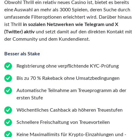
Obwohl Thrill ein relativ neues Casino ist, bietet es bereits
eine Auswahl an mehr als 3000 Spielen, deren Suche durch
umfassende Filteroptionen erleichtert wird. Darüber hinaus
ist Thrill
in sozialen Netzwerken wie Telegram und X
(Twitter) aktiv
und setzt damit auf den direkten Kontakt mit
der Community und dem Kundendienst.
Besser als Stake
Registrierung ohne verpflichtende KYC-Prüfung
Bis zu 70 % Rakeback ohne Umsatzbedingungen
Automatische Teilnahme am Treueprogramm ab der
ersten Stufe
Wöchentliches Cashback ab höheren Treuestufen
Schnellere Freischaltung von Treuevorteilen
Keine Maximallimits für Krypto-Einzahlungen und -