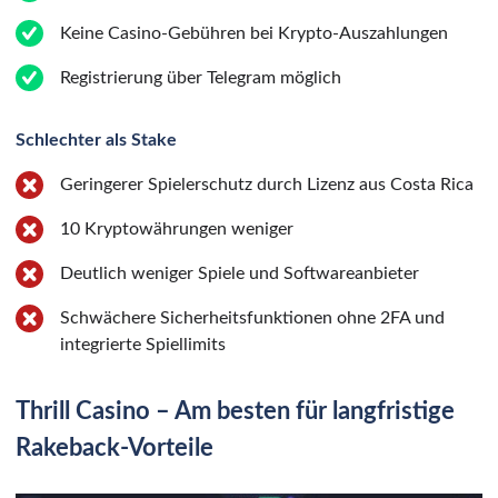
Keine Casino-Gebühren bei Krypto-Auszahlungen
Registrierung über Telegram möglich
Schlechter als Stake
Geringerer Spielerschutz durch Lizenz aus Costa Rica
10 Kryptowährungen weniger
Deutlich weniger Spiele und Softwareanbieter
Schwächere Sicherheitsfunktionen ohne 2FA und
integrierte Spiellimits
Thrill Casino – Am besten für langfristige
Rakeback-Vorteile