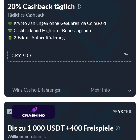
20% Cashback täglich
Tägliches Cashback
Krypto Zahlungen ohne Gebühren via CoinsPaid
Cashback und Highroller Bonusangebote
2-Faktor-Authentifizierung
CRYPTO
Jetzt spielen
Winz Casino Erfahrungen
Mehr Info
98
/100
2
Bis zu 1.000 USDT +400 Freispiele
Willkommensbonus