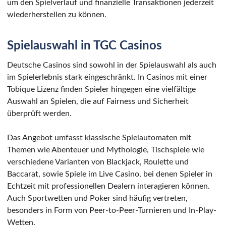
um den Spielverlauf und finanzielle Transaktionen jederzeit
wiederherstellen zu können.
Spielauswahl in TGC Casinos
Deutsche Casinos sind sowohl in der Spielauswahl als auch
im Spielerlebnis stark eingeschränkt. In Casinos mit einer
Tobique Lizenz finden Spieler hingegen eine vielfältige
Auswahl an Spielen, die auf Fairness und Sicherheit
überprüft werden.
Das Angebot umfasst klassische Spielautomaten mit
Themen wie Abenteuer und Mythologie, Tischspiele wie
verschiedene Varianten von Blackjack, Roulette und
Baccarat, sowie Spiele im Live Casino, bei denen Spieler in
Echtzeit mit professionellen Dealern interagieren können.
Auch Sportwetten und Poker sind häufig vertreten,
besonders in Form von Peer-to-Peer-Turnieren und In-Play-
Wetten.