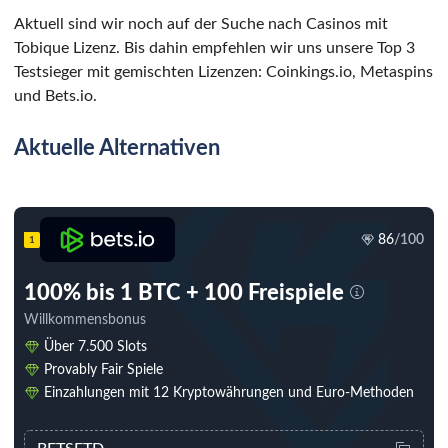
Aktuell sind wir noch auf der Suche nach Casinos mit
Tobique Lizenz. Bis dahin empfehlen wir uns unsere Top 3
Testsieger mit gemischten Lizenzen: Coinkings.io, Metaspins
und Bets.io.
Aktuelle Alternativen
86
/100
1
100% bis 1 BTC + 100 Freispiele
Willkommensbonus
Über 7.500 Slots
Provably Fair Spiele
Einzahlungen mit 12 Kryptowährungen und Euro-Methoden