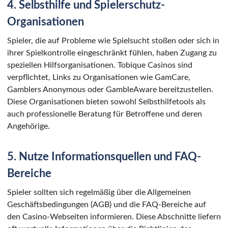
4. Selbsthilfe und Spielerschutz-
Organisationen
Spieler, die auf Probleme wie Spielsucht stoßen oder sich in
ihrer Spielkontrolle eingeschränkt fühlen, haben Zugang zu
speziellen Hilfsorganisationen. Tobique Casinos sind
verpflichtet, Links zu Organisationen wie GamCare,
Gamblers Anonymous oder GambleAware bereitzustellen.
Diese Organisationen bieten sowohl Selbsthilfetools als
auch professionelle Beratung für Betroffene und deren
Angehörige.
5. Nutze Informationsquellen und FAQ-
Bereiche
Spieler sollten sich regelmäßig über die Allgemeinen
Geschäftsbedingungen (AGB) und die FAQ-Bereiche auf
den Casino-Webseiten informieren. Diese Abschnitte liefern