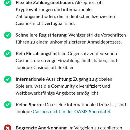
Flexible Zahlungsmethoden
: Akzeptiert oft
Kryptowährungen und internationale
Zahlungsmethoden, die in deutschen lizenzierten
Casinos nicht verfügbar sind.
Schnellere Registrierung
: Weniger strikte Vorschriften
führen zu einem unkomplizierteren Anmeldeprozess.
Kein Einzahlungslimit
: Im Gegensatz zu deutschen
Casinos, die strenge Einzahlungslimits haben, sind
Tobique-Casinos oft flexibler.
Internationale Ausrichtung
: Zugang zu globalen
Spielern, was die Community diversifiziert und
wettbewerbsfähige Angebote ermöglicht.
Keine Sperre:
Da es eine internationale Lizenz ist, sind
Tobique
Casinos nicht in der OASIS Sperrdatei
.
Begrenzte Anerkennung
: Im Vergleich zu etablierten