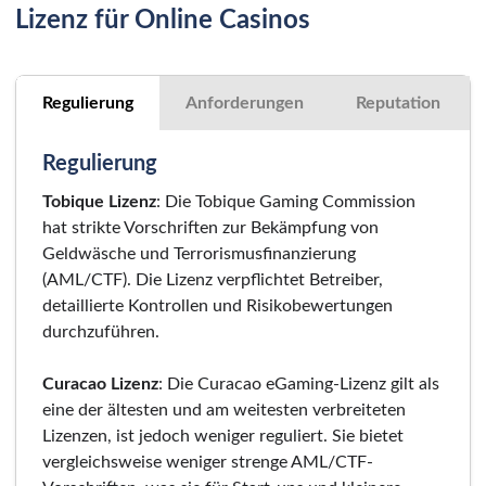
Lizenz für Online Casinos
Regulierung
Anforderungen
Reputation
Regulierung
Tobique Lizenz
: Die Tobique Gaming Commission
hat strikte Vorschriften zur Bekämpfung von
Geldwäsche und Terrorismusfinanzierung
(AML/CTF). Die Lizenz verpflichtet Betreiber,
detaillierte Kontrollen und Risikobewertungen
durchzuführen.
Curacao Lizenz
: Die Curacao eGaming-Lizenz gilt als
eine der ältesten und am weitesten verbreiteten
Lizenzen, ist jedoch weniger reguliert. Sie bietet
vergleichsweise weniger strenge AML/CTF-