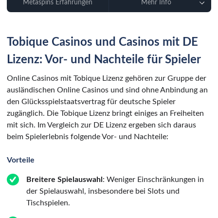
Metaspins Erfahrungen
Mehr Info
Tobique Casinos und Casinos mit DE
Lizenz: Vor- und Nachteile für Spieler
Online Casinos mit Tobique Lizenz gehören zur Gruppe der
ausländischen Online Casinos und sind ohne Anbindung an
den Glücksspielstaatsvertrag für deutsche Spieler
zugänglich. Die Tobique Lizenz bringt einiges an Freiheiten
mit sich. Im Vergleich zur DE Lizenz ergeben sich daraus
beim Spielerlebnis folgende Vor- und Nachteile:
Vorteile
Breitere Spielauswahl
: Weniger Einschränkungen in
der Spielauswahl, insbesondere bei Slots und
Tischspielen.