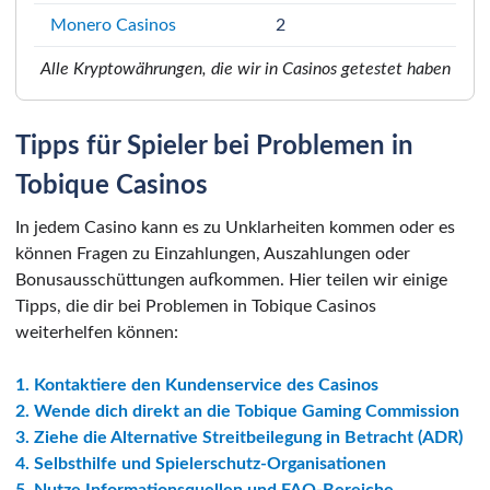
Monero Casinos
2
Alle Kryptowährungen, die wir in Casinos getestet haben
Tipps für Spieler bei Problemen in
Tobique Casinos
In jedem Casino kann es zu Unklarheiten kommen oder es
können Fragen zu Einzahlungen, Auszahlungen oder
Bonusausschüttungen aufkommen. Hier teilen wir einige
Tipps, die dir bei Problemen in Tobique Casinos
weiterhelfen können:
1. Kontaktiere den Kundenservice des Casinos
2. Wende dich direkt an die Tobique Gaming Commission
3. Ziehe die Alternative Streitbeilegung in Betracht (ADR)
4. Selbsthilfe und Spielerschutz-Organisationen