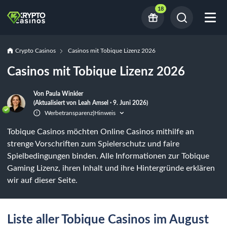
18
Crypto Casinos
Casinos mit Tobique Lizenz 2026
Casinos mit Tobique Lizenz 2026
Von Paula Winkler
(Aktualisiert von Leah Amsel · 9. Juni 2026)
Werbetransparenz
Hinweis
|
Tobique Casinos möchten Online Casinos mithilfe an
strenge Vorschriften zum Spielerschutz und faire
Spielbedingungen binden. Alle Informationen zur Tobique
Gaming Lizenz, ihren Inhalt und ihre Hintergründe erklären
wir auf dieser Seite.
Liste aller Tobique Casinos im August