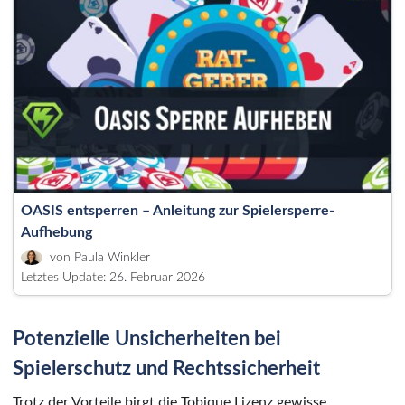
OASIS entsperren – Anleitung zur Spielersperre-
Aufhebung
von Paula Winkler
Letztes Update: 26. Februar 2026
Potenzielle Unsicherheiten bei
Spielerschutz und Rechtssicherheit
Trotz der Vorteile birgt die Tobique Lizenz gewisse