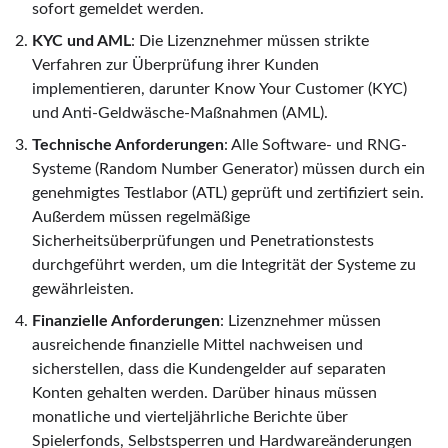
sofort gemeldet werden.
KYC und AML
: Die Lizenznehmer müssen strikte
Verfahren zur Überprüfung ihrer Kunden
implementieren, darunter Know Your Customer (KYC)
und Anti-Geldwäsche-Maßnahmen (AML).
Technische Anforderungen
: Alle Software- und RNG-
Systeme (Random Number Generator) müssen durch ein
genehmigtes Testlabor (ATL) geprüft und zertifiziert sein.
Außerdem müssen regelmäßige
Sicherheitsüberprüfungen und Penetrationstests
durchgeführt werden, um die Integrität der Systeme zu
gewährleisten.
Finanzielle Anforderungen
: Lizenznehmer müssen
ausreichende finanzielle Mittel nachweisen und
sicherstellen, dass die Kundengelder auf separaten
Konten gehalten werden. Darüber hinaus müssen
monatliche und vierteljährliche Berichte über
Spielerfonds, Selbstsperren und Hardwareänderungen