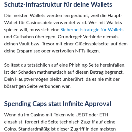
Schutz-Infrastruktur für deine Wallets
Die meisten Wallets werden leergeräumt, weil die Haupt-
Wallet für Casinospiele verwendet wird. Wer mit Wallets
spielen will, muss sich eine
Sicherheitstrategie für Wallets
und Guthaben überlegen. Grundregel: Verbinde niemals
deinen Vault bzw. Tresor mit einer Glücksspielseite, auf dem
deine Ersparnisse oder wertvollen NFTs liegen.
Solltest du tatsächlich auf eine Phishing-Seite hereinfallen,
ist der Schaden mathematisch auf diesen Betrag begrenzt.
Dein Hauptvermögen bleibt unberührt, da es nie mit der
bösartigen Seite verbunden war.
Spending Caps statt Infinite Approval
Wenn du im Casino mit Token wie USDT oder ETH
einzahlst, fordert die Seite technisch Zugriff auf deine
Coins. Standardmäßig ist dieser Zugriff in den meisten