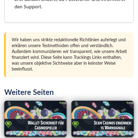
den Support.
Wir haben uns strikte redaktionelle Richtlinien auferlegt und
erklären unsere Testmethoden offen und verständlich.
Außerdem kommunizieren wir transparent, wie unsere Arbeit
finanziert wird. Diese Seite kann Trackings Links enthalten,
was unsere objektive Sichtweise aber in keinster Weise
beeinflusst.
Weitere Seiten