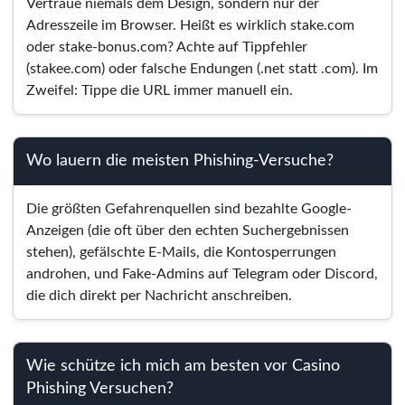
Vertraue niemals dem Design, sondern nur der
Adresszeile im Browser. Heißt es wirklich stake.com
oder stake-bonus.com? Achte auf Tippfehler
(stakee.com) oder falsche Endungen (.net statt .com). Im
Zweifel: Tippe die URL immer manuell ein.
Wo lauern die meisten Phishing-Versuche?
Die größten Gefahrenquellen sind bezahlte Google-
Anzeigen (die oft über den echten Suchergebnissen
stehen), gefälschte E-Mails, die Kontosperrungen
androhen, und Fake-Admins auf Telegram oder Discord,
die dich direkt per Nachricht anschreiben.
Wie schütze ich mich am besten vor Casino
Phishing Versuchen?