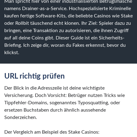
Man spricht hier von einer industrialisierten Betrugsmasche
namens Drainer-as-a-Service. Hochspezialisierte Kriminelle
kaufen fertige Software-Kits, die beliebte Casinos wie Stake
oder Rollbit täuschend echt klonen. Ihr Ziel: Spieler dazu zu
bringen, eine Transaktion zu autorisieren, die ihnen Zugriff
auf all deine Coins gibt. Dieser Guide ist ein Sicherheits-
Briefing. Ich zeige dir, woran du Fakes erkennst, bevor du
klickst.
URL richtig prüfen
Der Blick in die Adresszeile ist deine wichtigste
Versicherung. Doch Vorsicht: Betrüger nutzen Tricks wie
Tippfehler-Domains, sogenanntes Typosquatting, oder
ersetzen Buchstaben durch ähnlich aussehende
Sonderzeichen.
Der Vergleich am Beispiel des Stake Casinos: