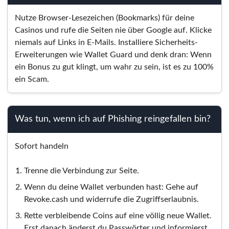
Nutze Browser-Lesezeichen (Bookmarks) für deine
Casinos und rufe die Seiten nie über Google auf. Klicke
niemals auf Links in E-Mails. Installiere Sicherheits-
Erweiterungen wie Wallet Guard und denk dran: Wenn
ein Bonus zu gut klingt, um wahr zu sein, ist es zu 100%
ein Scam.
Was tun, wenn ich auf Phishing reingefallen bin?
Sofort handeln
Trenne die Verbindung zur Seite.
Wenn du deine Wallet verbunden hast: Gehe auf
Revoke.cash und widerrufe die Zugriffserlaubnis.
Rette verbleibende Coins auf eine völlig neue Wallet.
Erst danach änderst du Passwörter und informierst