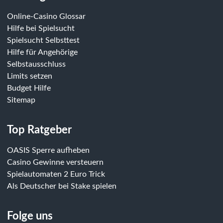
Online-Casino Glossar
Hilfe bei Spielsucht
Spielsucht Selbsttest
Hilfe für Angehörige
Selbstausschluss
Limits setzen
Budget Hilfe
Sitemap
Top Ratgeber
OASIS Sperre aufheben
Casino Gewinne versteuern
Spielautomaten 2 Euro Trick
Als Deutscher bei Stake spielen
Folge uns