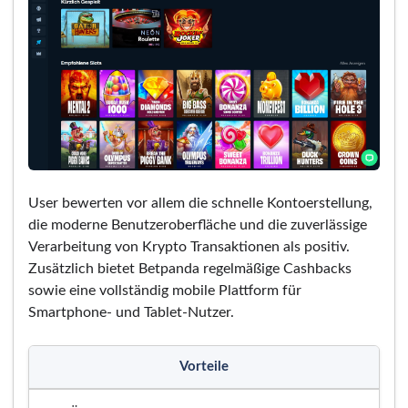
User bewerten vor allem die schnelle Kontoerstellung,
die moderne Benutzeroberfläche und die zuverlässige
Verarbeitung von Krypto Transaktionen als positiv.
Zusätzlich bietet Betpanda regelmäßige Cashbacks
sowie eine vollständig mobile Plattform für
Smartphone- und Tablet-Nutzer.
Vorteile