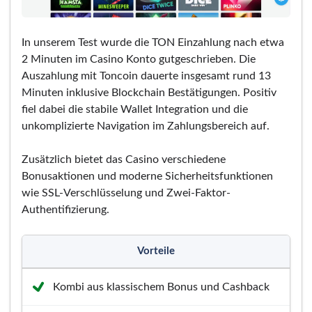
In unserem Test wurde die TON Einzahlung nach etwa
2 Minuten im Casino Konto gutgeschrieben. Die
Auszahlung mit Toncoin dauerte insgesamt rund 13
Minuten inklusive Blockchain Bestätigungen. Positiv
fiel dabei die stabile Wallet Integration und die
unkomplizierte Navigation im Zahlungsbereich auf.
Zusätzlich bietet das Casino verschiedene
Bonusaktionen und moderne Sicherheitsfunktionen
wie SSL-Verschlüsselung und Zwei-Faktor-
Authentifizierung.
Vorteile
Kombi aus klassischem Bonus und Cashback