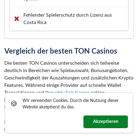
Fehlender Spielerschutz durch Lizenz aus
Costa Rica
Vergleich der besten TON Casinos
Die besten TON Casinos unterscheiden sich teilweise
deutlich in Bereichen wie Spielauswahl, Bonusangeboten,
Geschwindigkeit der Auszahlungen und zusätzlichen Krypto
Features. Während einige Provider auf schnelle Wallet
Transaktionen und
Provably Fair Games
setzen,
konzentrieren sich andere stärker auf Sportwetten, mobile
Wir verwenden Cookies. Durch die Nutzung dieser
🍪
Website akzeptierst du das.
Nutzung oder exklusive Krypto Promotionen.
Akzeptieren
Die folgende Tabelle vergleicht einige der beliebtesten TON
Casinos im Überblick: