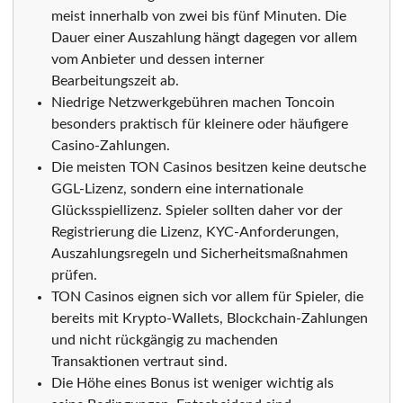
meist innerhalb von zwei bis fünf Minuten. Die
Dauer einer Auszahlung hängt dagegen vor allem
vom Anbieter und dessen interner
Bearbeitungszeit ab.
Niedrige Netzwerkgebühren machen Toncoin
besonders praktisch für kleinere oder häufigere
Casino-Zahlungen.
Die meisten TON Casinos besitzen keine deutsche
GGL-Lizenz, sondern eine internationale
Glücksspiellizenz. Spieler sollten daher vor der
Registrierung die Lizenz, KYC-Anforderungen,
Auszahlungsregeln und Sicherheitsmaßnahmen
prüfen.
TON Casinos eignen sich vor allem für Spieler, die
bereits mit Krypto-Wallets, Blockchain-Zahlungen
und nicht rückgängig zu machenden
Transaktionen vertraut sind.
Die Höhe eines Bonus ist weniger wichtig als