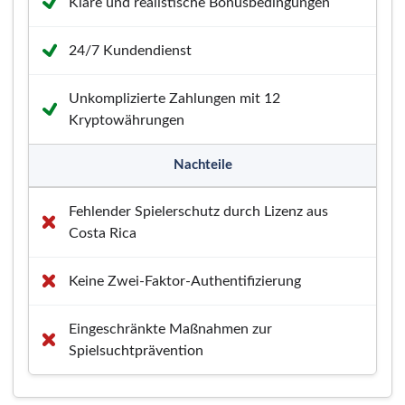
Klare und realistische Bonusbedingungen
24/7 Kundendienst
Unkomplizierte Zahlungen mit 12
Kryptowährungen
Nachteile
Fehlender Spielerschutz durch Lizenz aus
Costa Rica
Keine Zwei-Faktor-Authentifizierung
Eingeschränkte Maßnahmen zur
Spielsuchtprävention