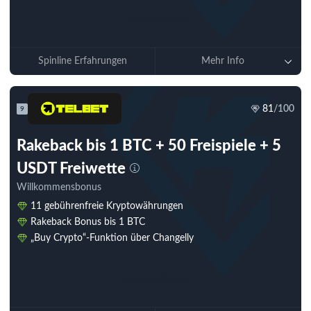
Jetzt spielen
Spinline Erfahrungen
Mehr Info
81
/100
9
Rakeback bis 1 BTC + 50 Freispiele + 5
USDT Freiwette
Willkommensbonus
11 gebührenfreie Kryptowährungen
Rakeback Bonus bis 1 BTC
„Buy Crypto“-Funktion über Changelly
Jetzt spielen