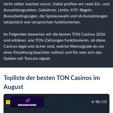
nicht selber machen musst. Dabei prüften wir reale Ein- und
Auszahlungszeiten, Gebühren, Limits, KYC-Regeln,
Bonusbedingungen, die Spielauswahl und ob Auszahlungen
tatsächlich wie versprochen funktionierten.
Im Folgenden bewerten wir die besten TON Casinos 2026
und erklären, wie TON-Zahlungen funktionieren, ob diese
Casinos legal und sicher sind, welche Warnsignale du vor
einer Einzahlung beachten solltest und für wen sich das
Spielen mit Toncoin eignet.
Topliste der besten TON Casinos im
August
98
/100
1