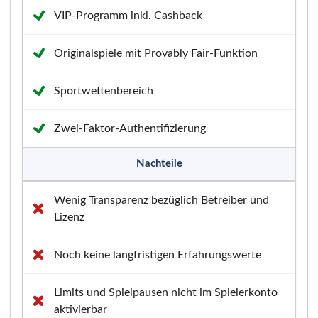
VIP-Programm inkl. Cashback
Originalspiele mit Provably Fair-Funktion
Sportwettenbereich
Zwei-Faktor-Authentifizierung
Nachteile
Wenig Transparenz bezüglich Betreiber und
Lizenz
Noch keine langfristigen Erfahrungswerte
Limits und Spielpausen nicht im Spielerkonto
aktivierbar