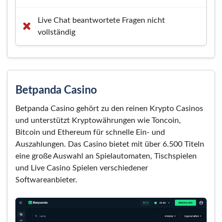
Live Chat beantwortete Fragen nicht
vollständig
Betpanda Casino
Betpanda Casino gehört zu den reinen Krypto Casinos
und unterstützt Kryptowährungen wie Toncoin,
Bitcoin und Ethereum für schnelle Ein- und
Auszahlungen. Das Casino bietet mit über 6.500 Titeln
eine große Auswahl an Spielautomaten, Tischspielen
und Live Casino Spielen verschiedener
Softwareanbieter.