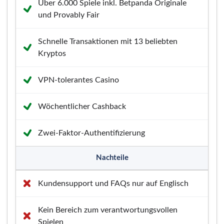
Über 6.000 Spiele inkl. Betpanda Originale
und Provably Fair
Schnelle Transaktionen mit 13 beliebten
Kryptos
VPN-tolerantes Casino
Wöchentlicher Cashback
Zwei-Faktor-Authentifizierung
Nachteile
Kundensupport und FAQs nur auf Englisch
Kein Bereich zum verantwortungsvollen
Spielen