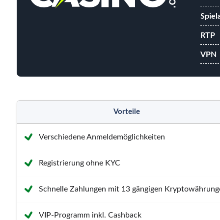
Spiel
RTP
VPN
Vorteile
Verschiedene Anmeldemöglichkeiten
Registrierung ohne KYC
Schnelle Zahlungen mit 13 gängigen Kryptowährung
VIP-Programm inkl. Cashback