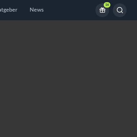
16
atgeber
News