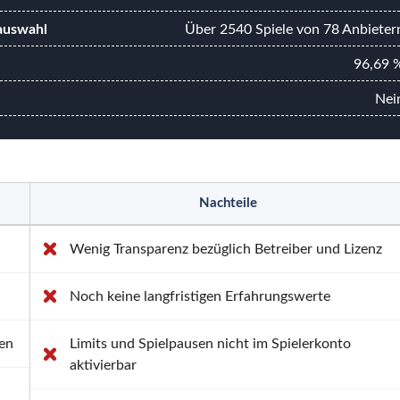
auswahl
Über 2540 Spiele von 78 Anbieter
96,69 
Nei
Nachteile
Wenig Transparenz bezüglich Betreiber und Lizenz
Noch keine langfristigen Erfahrungswerte
en
Limits und Spielpausen nicht im Spielerkonto
aktivierbar