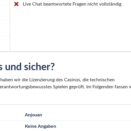
Live Chat beantwortete Fragen nicht vollständig
s und sicher?
aben wir die Lizenzierung des Casinos, die technischen
rantwortungsbewusstes Spielen geprüft. Im Folgenden fassen 
Anjouan
Keine Angaben