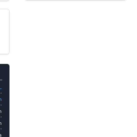
L
m
n
m
a