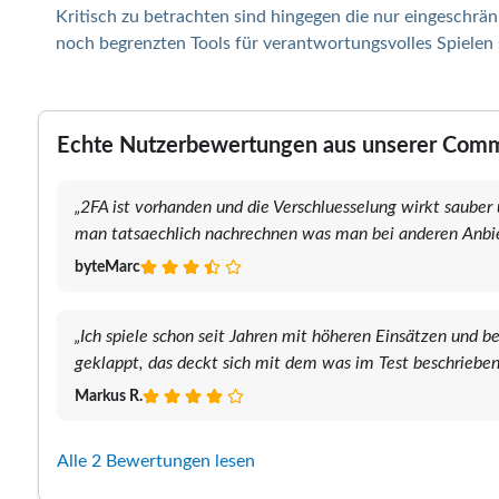
Kritisch zu betrachten sind hingegen die nur eingeschrä
noch begrenzten Tools für verantwortungsvolles Spielen 
Echte Nutzerbewertungen aus unserer Com
„2FA ist vorhanden und die Verschluesselung wirkt sauber
man tatsaechlich nachrechnen was man bei anderen Anbie
byteMarc
„Ich spiele schon seit Jahren mit höheren Einsätzen und b
geklappt, das deckt sich mit dem was im Test beschrieben
Markus R.
Alle 2 Bewertungen lesen