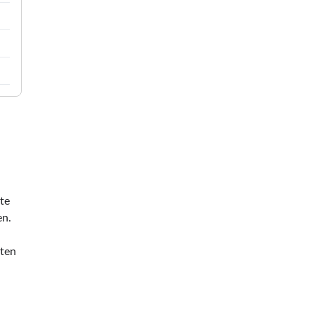
te
en.
eten