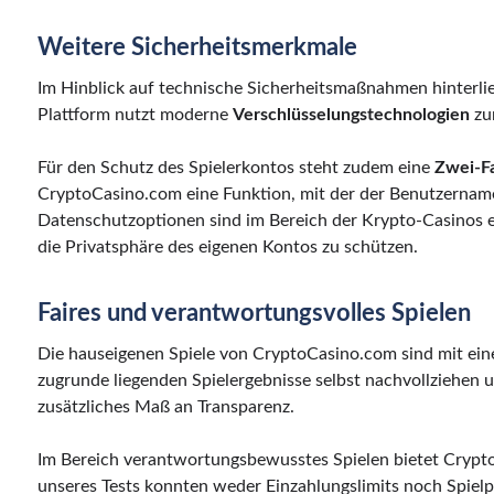
Weitere Sicherheitsmerkmale
Im Hinblick auf technische Sicherheitsmaßnahmen hinterli
Plattform nutzt moderne
Verschlüsselungstechnologien
zu
Für den Schutz des Spielerkontos steht zudem eine
Zwei-Fa
CryptoCasino.com eine Funktion, mit der der Benutzerna
Datenschutzoptionen sind im Bereich der Krypto-Casinos ehe
die Privatsphäre des eigenen Kontos zu schützen.
Faires und verantwortungsvolles Spielen
Die hauseigenen Spiele von CryptoCasino.com sind mit ei
zugrunde liegenden Spielergebnisse selbst nachvollziehen 
zusätzliches Maß an Transparenz.
Im Bereich verantwortungsbewusstes Spielen bietet Crypt
unseres Tests konnten weder Einzahlungslimits noch Spielp