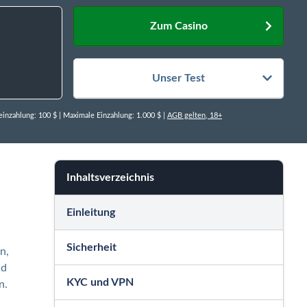
Zum Casino
Unser Test
nzahlung: 100 $ | Maximale Einzahlung: 1.000 $ |
AGB gelten, 18+
Inhaltsverzeichnis
Einleitung
Sicherheit
n,
nd
KYC und VPN
n.