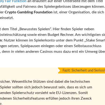
bly Fair Funktion
an erläutert auf einer Unterseite mit dem Titel
ufälligkeit und Fairness des Spielergebnisses überzeugen können.
der
Crypto Gambling Foundation
ist, einer Organisation, die sich
einsetzt.
 dem Titel „Bewusstes Spielen“. Hier finden Spieler neben
lbsteinschätzung sowie einen Budget Rechner. Am wichtigsten s
en
: Nutzer können im Spielerkonto unter dem Punkt „Stake Smar
ungen setzen, Spielpausen einlegen oder einen Selbstausschluss
 denn in vielen anderen Casinos muss dazu erst ein Umweg übe
Fazit: Sicherheit und Seriosi
 sicher. Wesentliche Stützen sind dabei die technischen
ieler sollten sich jedoch bewusst sein, dass es sich um
senden Spielerschutz vorsieht wie EU-Lizenzen. Somit
andenen Sicherheitsfeatures erfüllen jedoch ihren Zweck
t.