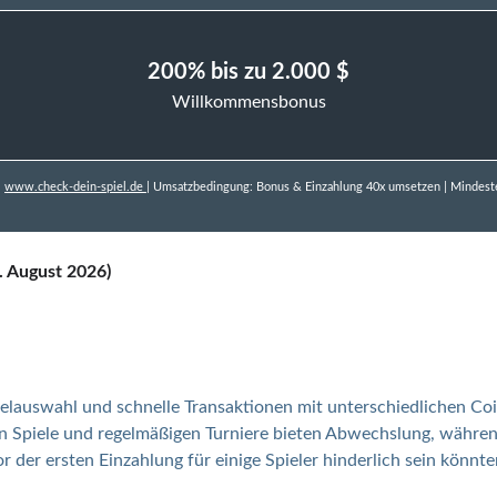
200% bis zu 2.000 $
Willkommensbonus
|
www.check-dein-spiel.de
| Umsatzbedingung: Bonus & Einzahlung 40x umsetzen | Mindestei
7. August 2026)
elauswahl und schnelle Transaktionen mit unterschiedlichen Coi
en Spiele und regelmäßigen Turniere bieten Abwechslung, währe
der ersten Einzahlung für einige Spieler hinderlich sein könnte