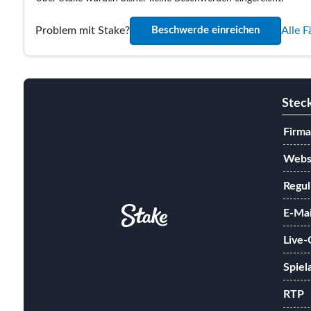
Problem mit Stake?
Beschwerde einreichen
Alle F
Steck
Firma
Webs
Regul
E-Mai
Live-
Spiel
RTP