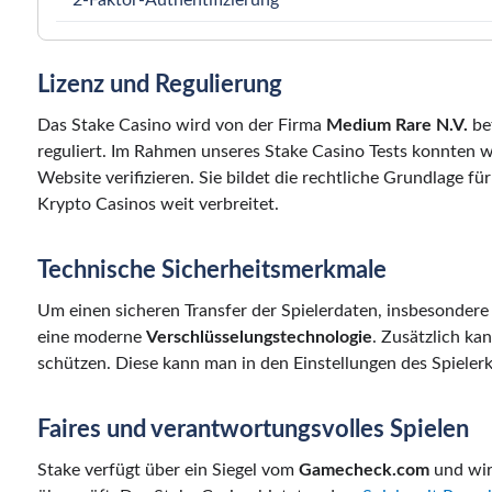
2-Faktor-Authentifizierung
Lizenz und Regulierung
Das Stake Casino wird von der Firma
Medium Rare N.V.
be
reguliert. Im Rahmen unseres Stake Casino Tests konnten wi
Website verifizieren. Sie bildet die rechtliche Grundlage fü
Krypto Casinos weit verbreitet.
Technische Sicherheitsmerkmale
Um einen sicheren Transfer der Spielerdaten, insbesondere
eine moderne
Verschlüsselungstechnologie
. Zusätzlich ka
schützen. Diese kann man in den Einstellungen des Spielerk
Faires und verantwortungsvolles Spielen
Stake verfügt über ein Siegel vom
Gamecheck.com
und wir