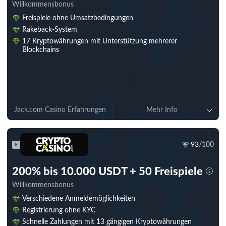
Willkommensbonus
Freispiele ohne Umsatzbedingungen
Rakeback-System
17 Kryptowährungen mit Unterstützung mehrerer
Blockchains
Jetzt spielen
Jack.com Casino Erfahrungen
Mehr Info
93
/100
8
200% bis 10.000 USDT + 50 Freispiele
Willkommensbonus
Verschiedene Anmeldemöglichkeiten
Registrierung ohne KYC
Schnelle Zahlungen mit 13 gängigen Kryptowährungen