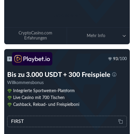
Jetzt spielen
CryptoCasino.com
Mehr Info
Erfahrungen
93
/100
9
Bis zu 3.000 USDT + 300 Freispiele
Willkommensbonus
Integrierte Sportwetten-Plattform
Live Casino mit 700 Tischen
Cashback, Reload- und Freispielboni
FIRST