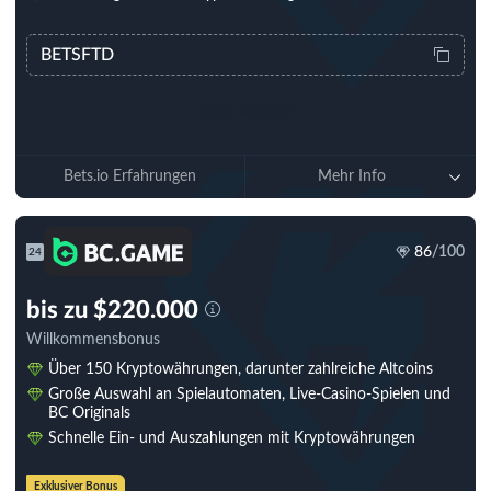
BETSFTD
Jetzt spielen
Bets.io Erfahrungen
Mehr Info
86
/100
24
bis zu $220.000
Willkommensbonus
Über 150 Kryptowährungen, darunter zahlreiche Altcoins
Große Auswahl an Spielautomaten, Live-Casino-Spielen und
BC Originals
Schnelle Ein- und Auszahlungen mit Kryptowährungen
Exklusiver Bonus