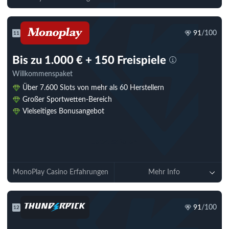
91
/100
11
Bis zu 1.000 € + 150 Freispiele
Willkommenspaket
Über 7.600 Slots von mehr als 60 Herstellern
Großer Sportwetten-Bereich
Vielseitiges Bonusangebot
Jetzt spielen
MonoPlay Casino Erfahrungen
Mehr Info
91
/100
12