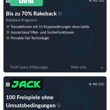
95
/100
6
Bis zu 70% Rakeback
Rakeback Programm
Transaktionen mit 15 Kryptowährungen ohne Limits
Ausreichend Filter- und Sortierfunktionen
Provably Fair-Technologie
Jetzt spielen
Thrill Casino Erfahrungen
Mehr Info
94
/100
7
100 Freispiele ohne
Umsatzbedingungen