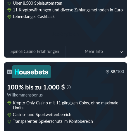
Über 8.500 Spielautomaten
11 Kryptowährungen und diverse Zahlungsmethoden in Euro
Lebenslanges Cashback
Jetzt spielen
Spinoli Casino Erfahrungen
Mehr Info
88
/100
18
100% bis zu 1.000 $
Willkommensbonus
Krypto Only Casino mit 11 gängigen Coins, ohne maximale
Limits
Casino- und Sportwettenbereich
Transparenter Spielerschutz im Kontobereich