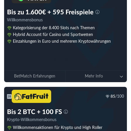
Bis zu 1.600€ + 595 Freispiele
Willkommensbonus
Kategorisierung der 8.400 Slots nach Themen
Hybrid Account für Casino und Sportwetten
Einzahlungen in Euro und mehreren Kryptowährungen
Jetzt spielen
BetMatch Erfahrungen
Mehr Info
85
/100
28
Bis 2 BTC + 100 FS
Krypto-Willkommensbonus
Willkommensaktionen für Krypto und High Roller