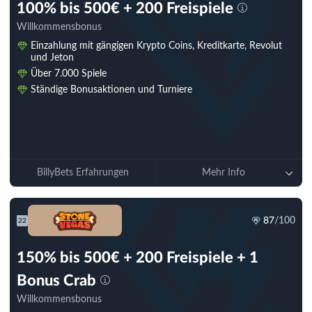
100% bis 500€ + 200 Freispiele
Willkommensbonus
Einzahlung mit gängigen Krypto Coins, Kreditkarte, Revolut
und Jeton
Über 7.000 Spiele
Ständige Bonusaktionen und Turniere
Jetzt spielen
BillyBets Erfahrungen
Mehr Info
87
/100
22
150% bis 500€ + 200 Freispiele + 1
Bonus Crab
Willkommensbonus