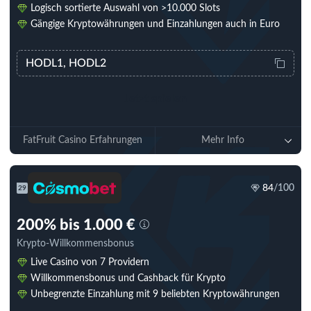
Logisch sortierte Auswahl von >10.000 Slots
Gängige Kryptowährungen und Einzahlungen auch in Euro
HODL1, HODL2
Jetzt spielen
FatFruit Casino Erfahrungen
Mehr Info
84
/100
29
200% bis 1.000 €
Krypto-Willkommensbonus
Live Casino von 7 Providern
Willkommensbonus und Cashback für Krypto
Unbegrenzte Einzahlung mit 9 beliebten Kryptowährungen