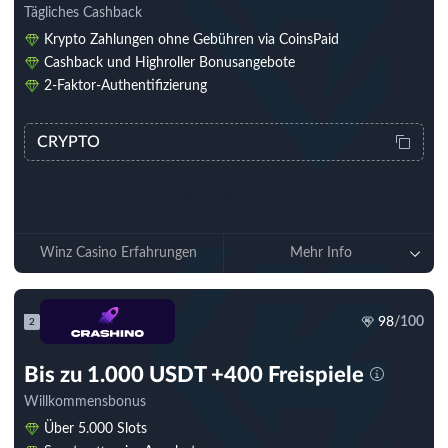
Tägliches Cashback
Krypto Zahlungen ohne Gebühren via CoinsPaid
Cashback und Highroller Bonusangebote
2-Faktor-Authentifizierung
CRYPTO
Jetzt spielen
Winz Casino Erfahrungen
Mehr Info
98
/100
2
Bis zu 1.000 USDT +400 Freispiele
Willkommensbonus
Über 5.000 Slots