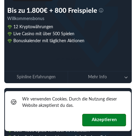
Bis zu 1.800€ + 800 Freispiele
Willkommensbonus
12 Kryptowährungen
Live Casino mit über 500 Spielen
Bonuskalender mit täglichen Aktionen
Jetzt spielen
Spinline Erfahrungen
Mehr Info
81
/100
39
Wir verwenden Cookies. Durch die Nutzung dieser
🍪
Website akzeptierst du das.
Bis 1.500€ + 300FS
Akzeptieren
Willkommensbonus
Über 4.800 Spiele von über 50 Anbietern