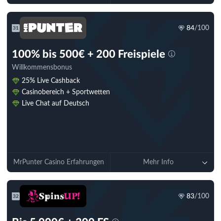
84
/100
31
100% bis 500€ + 200 Freispiele
Willkommensbonus
25% Live Cashback
Casinobereich + Sportwetten
Live Chat auf Deutsch
Jetzt spielen
MrPunter Casino Erfahrungen
Mehr Info
83
/100
32