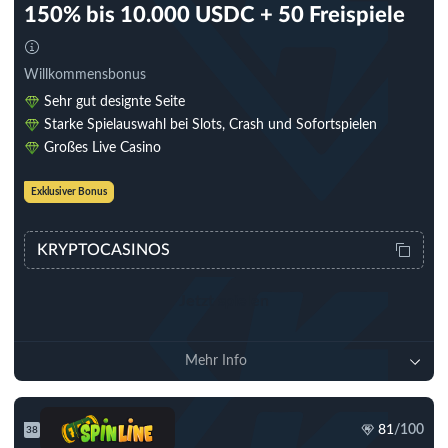
150% bis 10.000 USDC + 50 Freispiele
Willkommensbonus
Sehr gut designte Seite
Starke Spielauswahl bei Slots, Crash und Sofortspielen
Großes Live Casino
Exklusiver Bonus
KRYPTOCASINOS
Jetzt spielen
Mehr Info
81
/100
38